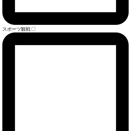
スポーツ観戦