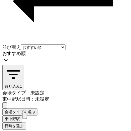
並び替え
おすすめ順
絞り込み
1
会場タイプ：未設定
東中野駅
日時：未設定
会場タイプを選ぶ
東中野駅
日時を選ぶ