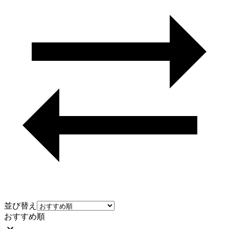
並び替え
おすすめ順