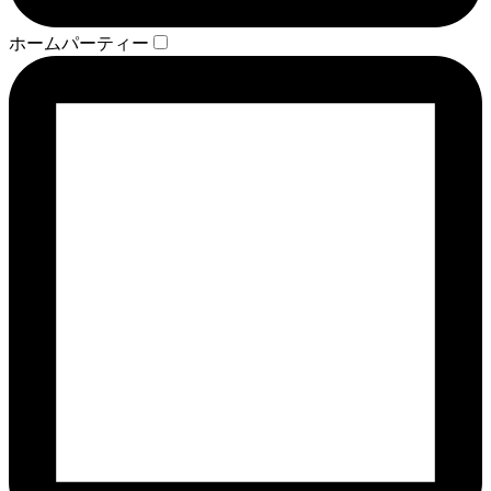
ホームパーティー