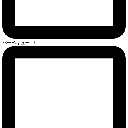
バーベキュー