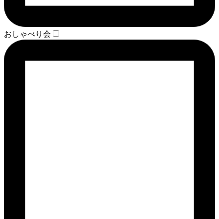
おしゃべり会