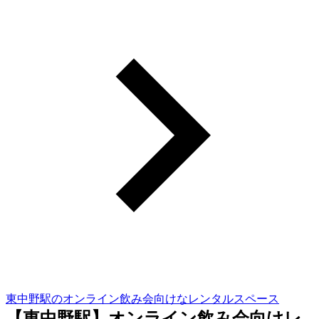
東中野駅のオンライン飲み会向けなレンタルスペース
【東中野駅】オンライン飲み会向けレ