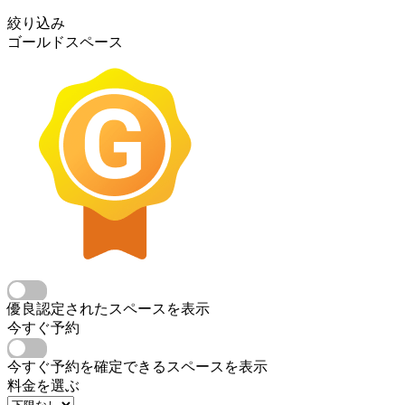
絞り込み
ゴールドスペース
優良認定されたスペースを表示
今すぐ予約
今すぐ予約を確定できるスペースを表示
料金を選ぶ