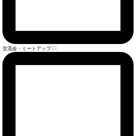
交流会・ミートアップ