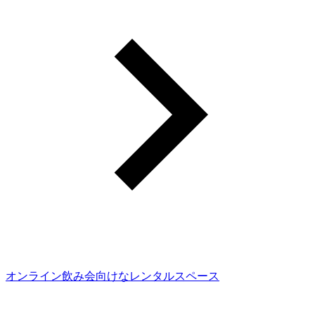
オンライン飲み会向けなレンタルスペース