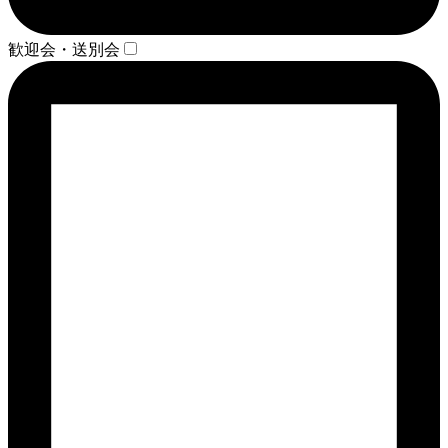
歓迎会・送別会