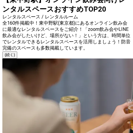
ンタルスペースおすすめTOP20
レンタルスペース / レンタルルーム
全160件掲載中！東中野駅(東京都)にあるオンライン飲み会
に最適なレンタルスペースをご紹介！「zoom飲み会やLINE
飲み会がしたいけど、場所がない！」という方は、時間単位
でレンタルできるレンタルスペースを活用しましょう！防音
完備のスペースも多数掲載しています。
(続く)