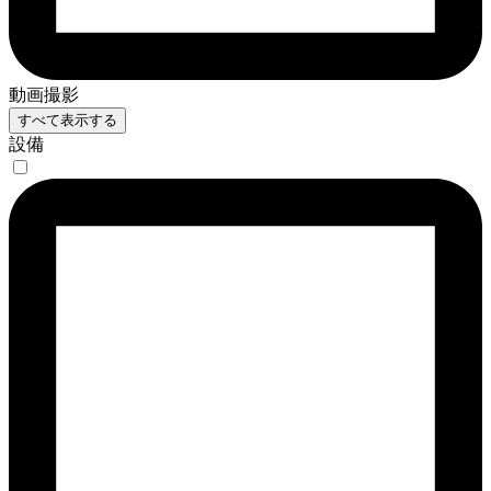
動画撮影
すべて表示する
設備