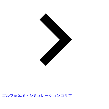
ゴルフ練習場・シミュレーションゴルフ