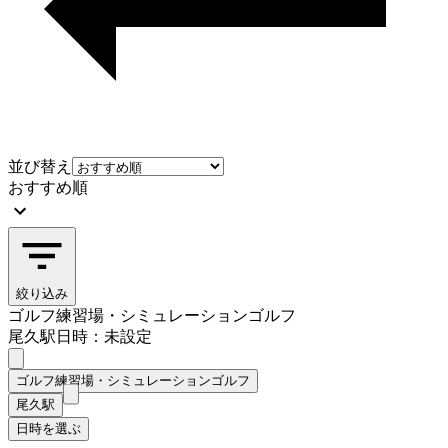
並び替え
おすすめ順
絞り込み
ゴルフ練習場・シミュレーションゴルフ
尾久駅
日時：未設定
ゴルフ練習場・シミュレーションゴルフ
尾久駅
日時を選ぶ