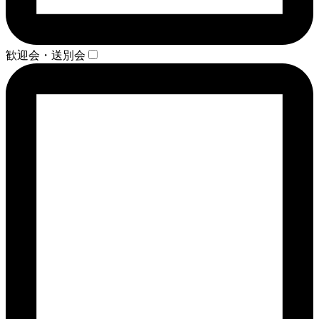
歓迎会・送別会