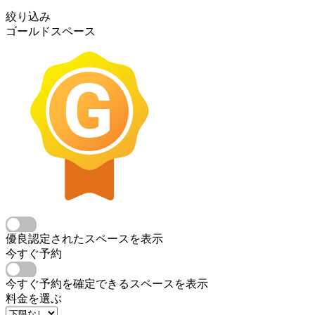
絞り込み
ゴールドスペース
優良認定されたスペースを表示
今すぐ予約
今すぐ予約を確定できるスペースを表示
料金を選ぶ