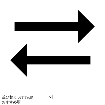
並び替え
おすすめ順