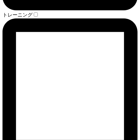
トレーニング