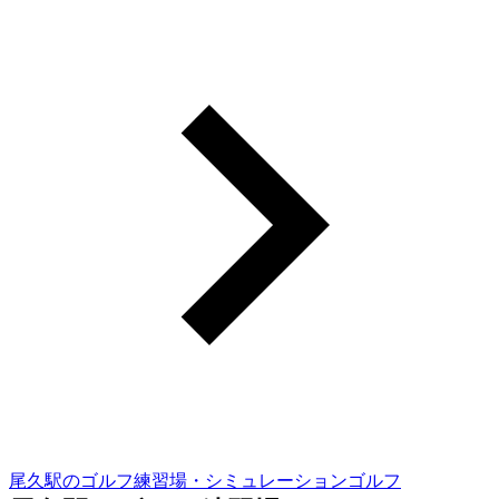
尾久駅のゴルフ練習場・シミュレーションゴルフ