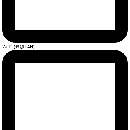
Wi-Fi (無線LAN)