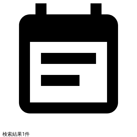
検索結果
1
件