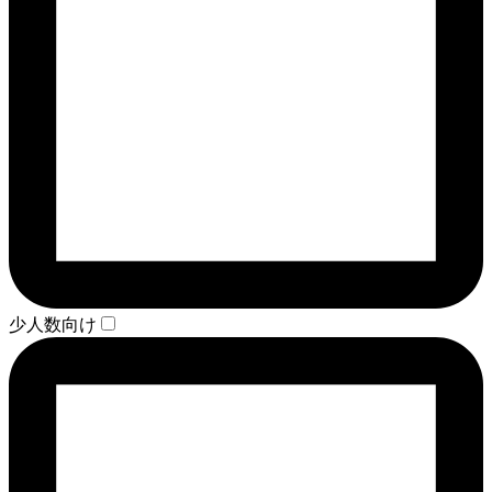
少人数向け