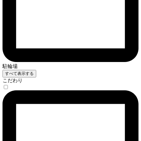
駐輪場
すべて表示する
こだわり