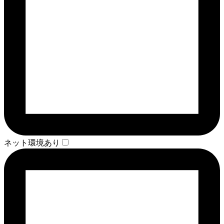
ネット環境あり