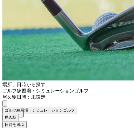
場所、日時から探す
ゴルフ練習場・シミュレーションゴルフ
尾久駅
日時：未設定
ゴルフ練習場・シミュレーションゴルフ
尾久駅
日時を選ぶ