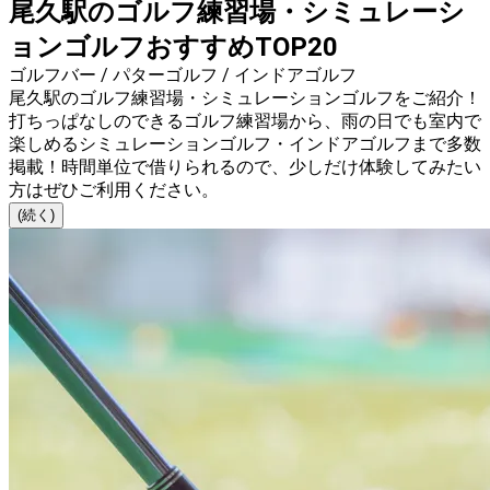
尾久駅のゴルフ練習場・シミュレーシ
ョンゴルフおすすめTOP20
ゴルフバー / パターゴルフ / インドアゴルフ
尾久駅のゴルフ練習場・シミュレーションゴルフをご紹介！
打ちっぱなしのできるゴルフ練習場から、雨の日でも室内で
楽しめるシミュレーションゴルフ・インドアゴルフまで多数
掲載！時間単位で借りられるので、少しだけ体験してみたい
方はぜひご利用ください。
(続く)