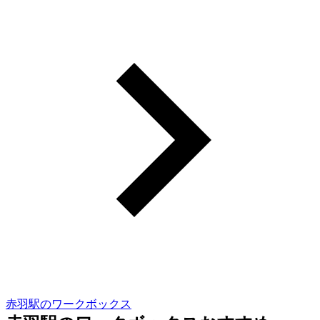
赤羽駅のワークボックス