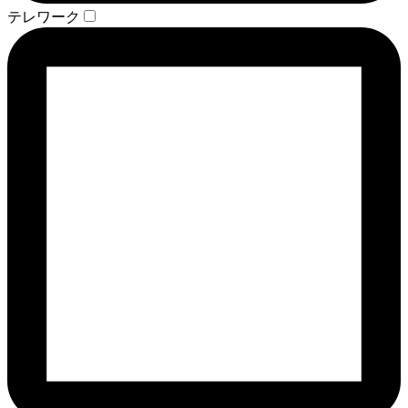
テレワーク