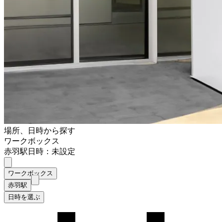
場所、日時から探す
ワークボックス
赤羽駅
日時：未設定
ワークボックス
赤羽駅
日時を選ぶ