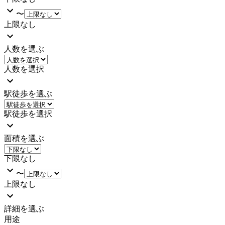
〜
上限なし
人数を選ぶ
人数を選択
駅徒歩を選ぶ
駅徒歩を選択
面積を選ぶ
下限なし
〜
上限なし
詳細を選ぶ
用途