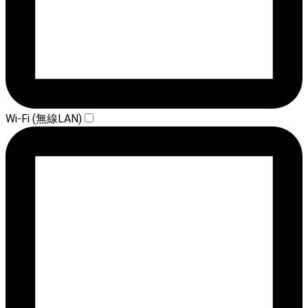
Wi-Fi (無線LAN)