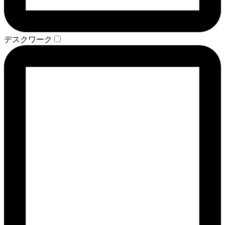
デスクワーク