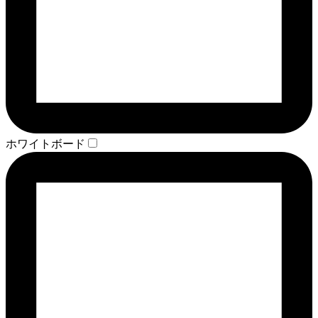
ホワイトボード