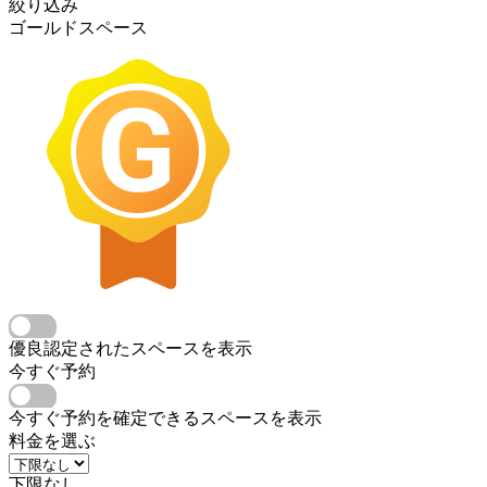
絞り込み
ゴールドスペース
優良認定されたスペースを表示
今すぐ予約
今すぐ予約を確定できるスペースを表示
料金を選ぶ
下限なし