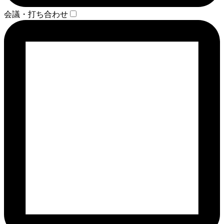
会議・打ち合わせ