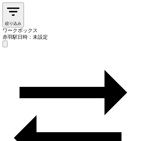
絞り込み
ワークボックス
赤羽駅
日時：未設定
ワークボックス
赤羽駅
日時を選ぶ