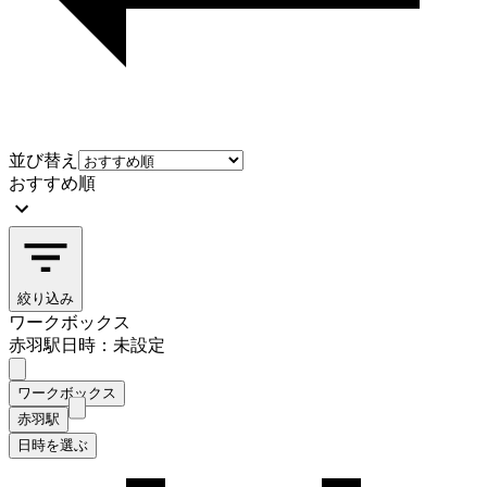
並び替え
おすすめ順
絞り込み
ワークボックス
赤羽駅
日時：未設定
ワークボックス
赤羽駅
日時を選ぶ