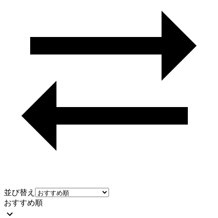
並び替え
おすすめ順