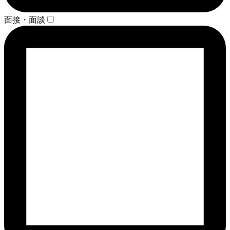
面接・面談