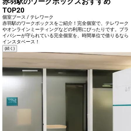
赤羽駅のワークボックスおすすめ
TOP20
個室ブース / テレワーク
赤羽駅のワークボックスをご紹介！完全個室で、テレワーク
やオンラインミーティングなどの利用にぴったりです。プラ
イバシーが守られている完全個室を、時間単位で借りるなら
インスタベース！
(続く)