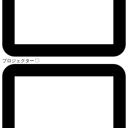
プロジェクター