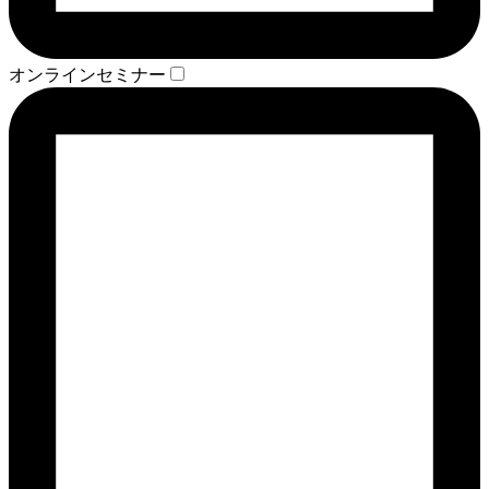
オンラインセミナー