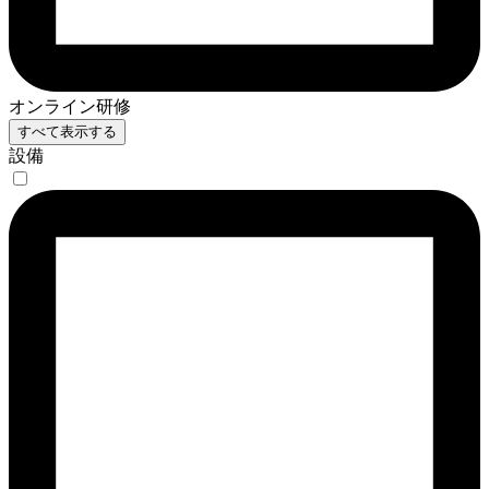
オンライン研修
すべて表示する
設備