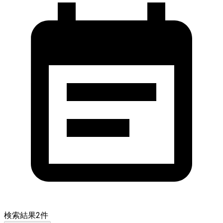
検索結果
2
件