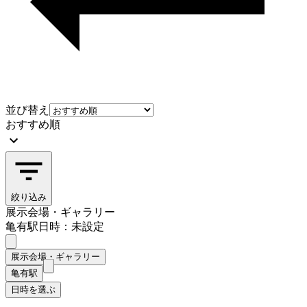
並び替え
おすすめ順
絞り込み
展示会場・ギャラリー
亀有駅
日時：未設定
展示会場・ギャラリー
亀有駅
日時を選ぶ