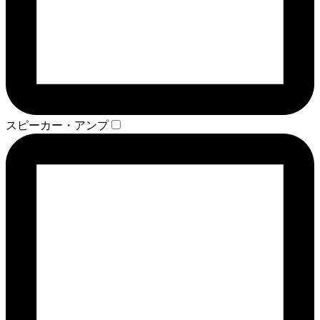
スピーカー・アンプ