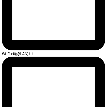
Wi-Fi (無線LAN)