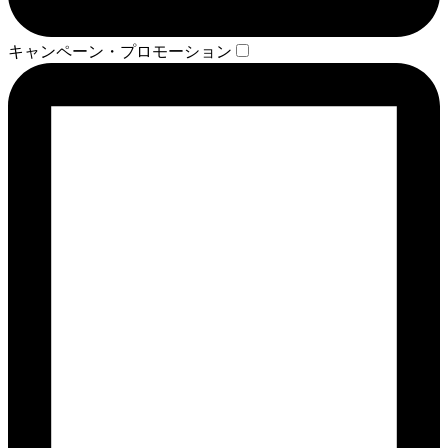
キャンペーン・プロモーション