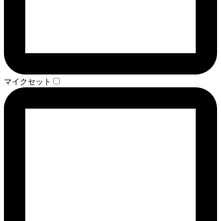
マイクセット