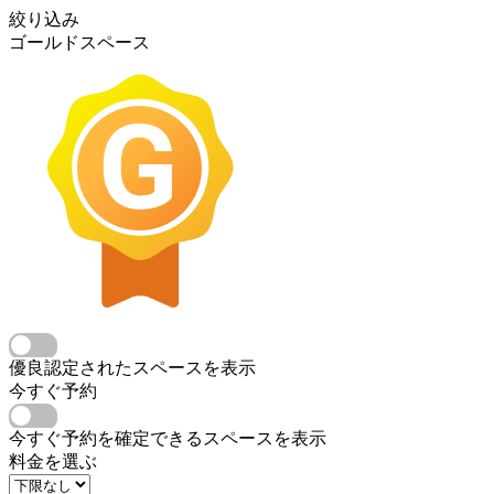
絞り込み
ゴールドスペース
優良認定されたスペースを表示
今すぐ予約
今すぐ予約を確定できるスペースを表示
料金を選ぶ