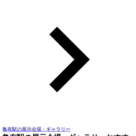
亀有駅の展示会場・ギャラリー