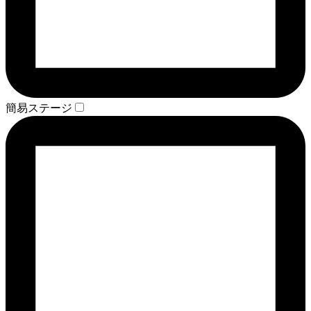
簡易ステージ