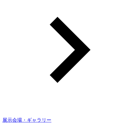
展示会場・ギャラリー