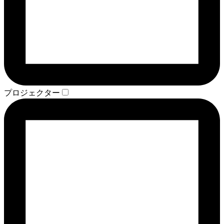
プロジェクター