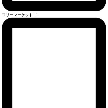
フリーマーケット