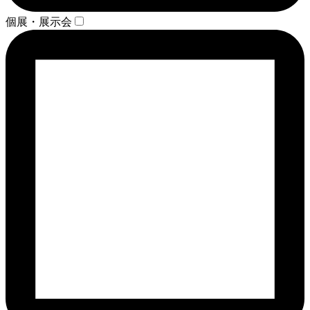
個展・展示会