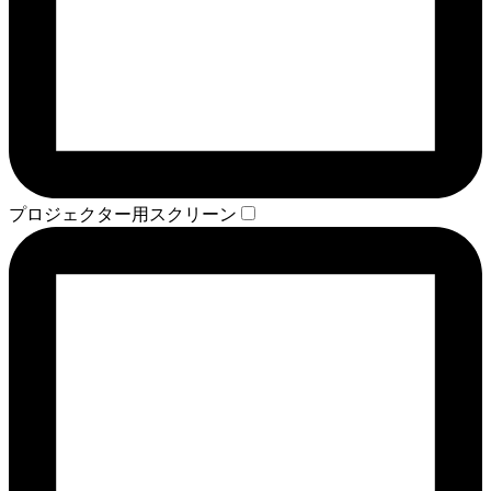
プロジェクター用スクリーン