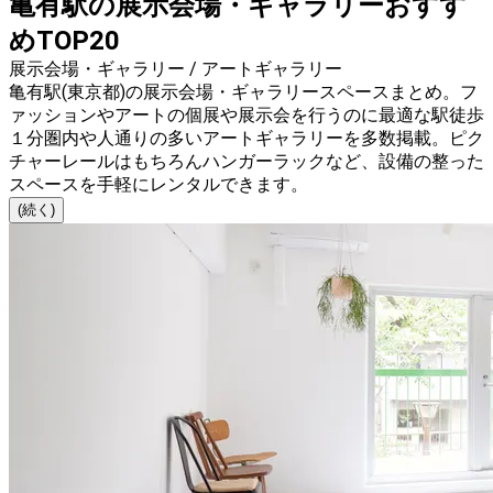
亀有駅の展示会場・ギャラリーおすす
めTOP20
展示会場・ギャラリー / アートギャラリー
亀有駅(東京都)の展示会場・ギャラリースペースまとめ。フ
ァッションやアートの個展や展示会を行うのに最適な駅徒歩
１分圏内や人通りの多いアートギャラリーを多数掲載。ピク
チャーレールはもちろんハンガーラックなど、設備の整った
スペースを手軽にレンタルできます。
(続く)