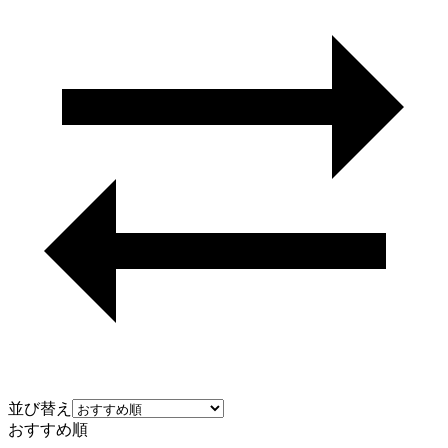
並び替え
おすすめ順