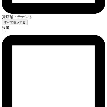
貸店舗・テナント
すべて表示する
設備