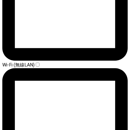
Wi-Fi (無線LAN)