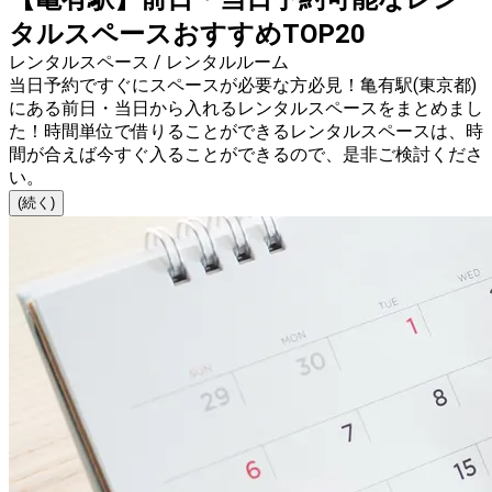
タルスペースおすすめTOP20
レンタルスペース / レンタルルーム
当日予約ですぐにスペースが必要な方必見！亀有駅(東京都)
にある前日・当日から入れるレンタルスペースをまとめまし
た！時間単位で借りることができるレンタルスペースは、時
間が合えば今すぐ入ることができるので、是非ご検討くださ
い。
(続く)