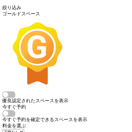
絞り込み
ゴールドスペース
優良認定されたスペースを表示
今すぐ予約
今すぐ予約を確定できるスペースを表示
料金を選ぶ