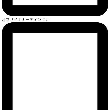
オフサイトミーティング