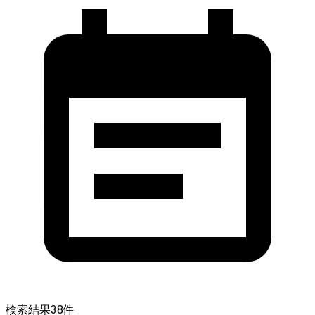
検索結果
38
件