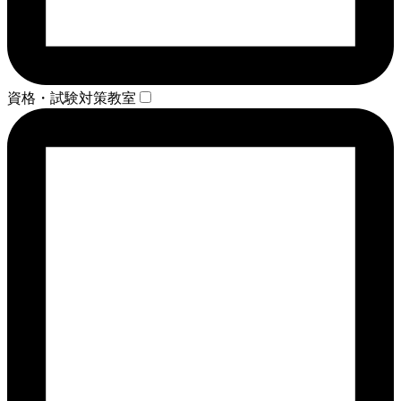
資格・試験対策教室