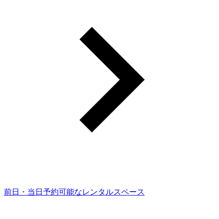
前日・当日予約可能なレンタルスペース