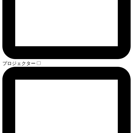
プロジェクター