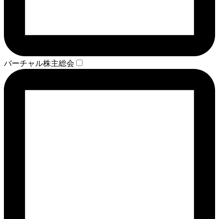
バーチャル株主総会