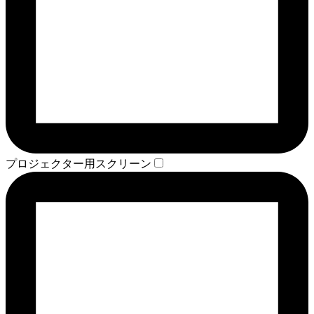
プロジェクター用スクリーン