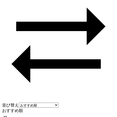
並び替え
おすすめ順