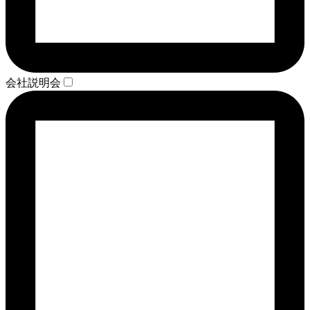
会社説明会