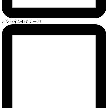
オンラインセミナー