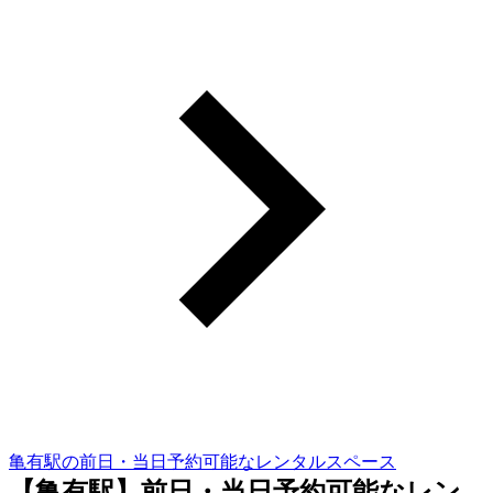
亀有駅の前日・当日予約可能なレンタルスペース
【亀有駅】前日・当日予約可能なレン