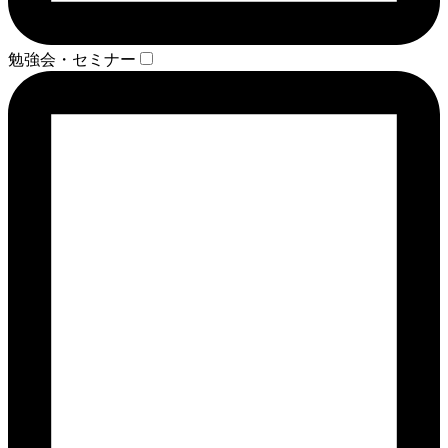
勉強会・セミナー