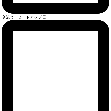
交流会・ミートアップ