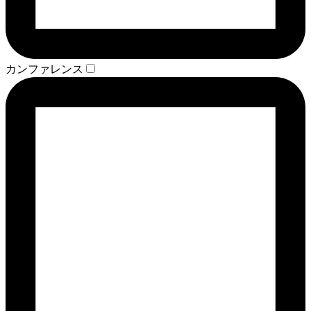
カンファレンス