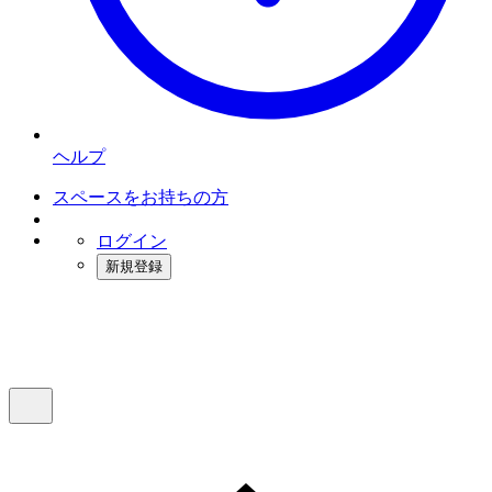
ヘルプ
スペースをお持ちの方
ログイン
新規登録
インスタベース
メニュー