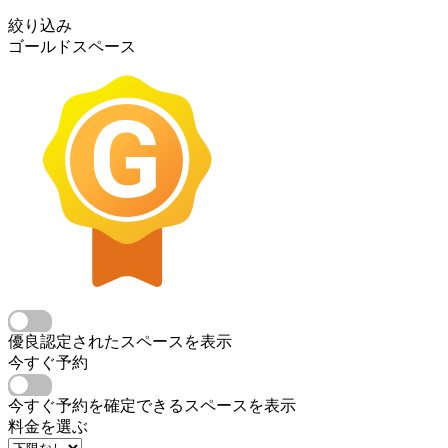
絞り込み
ゴールドスペース
優良認定されたスペースを表示
今すぐ予約
今すぐ予約を確定できるスペースを表示
料金を選ぶ