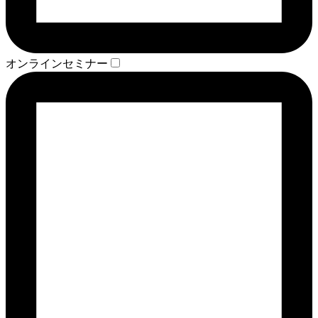
オンラインセミナー