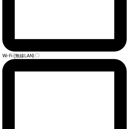
Wi-Fi (無線LAN)