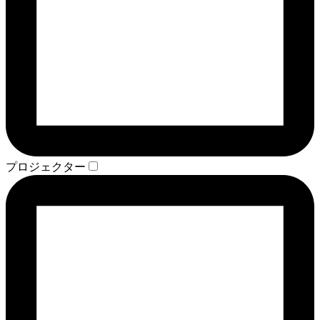
プロジェクター