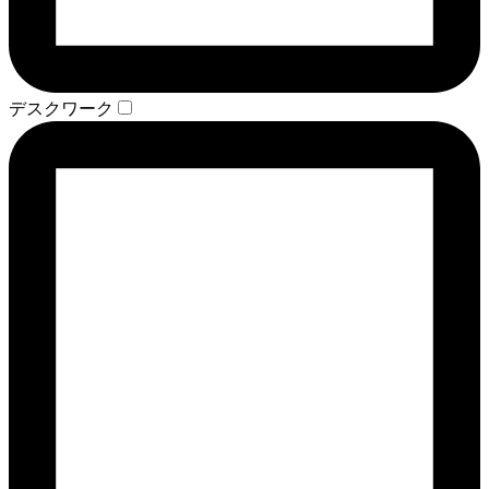
デスクワーク