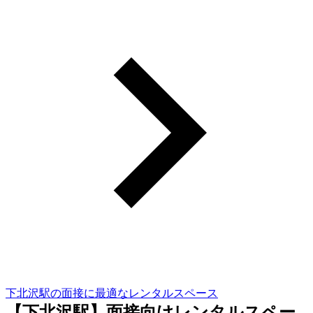
下北沢駅の面接に最適なレンタルスペース
【下北沢駅】面接向けレンタルスペー