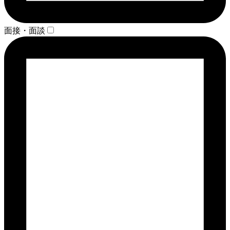
面接・面談