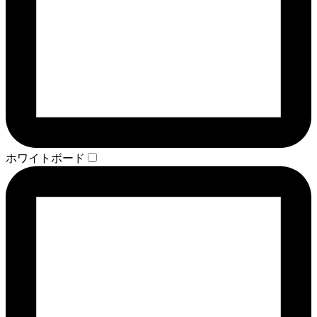
ホワイトボード