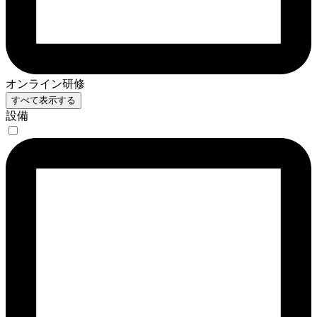
オンライン研修
すべて表示する
設備