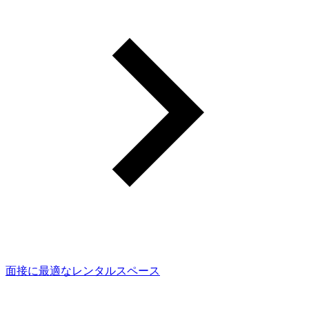
面接に最適なレンタルスペース