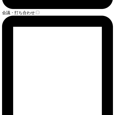
会議・打ち合わせ