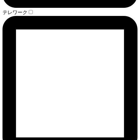
テレワーク