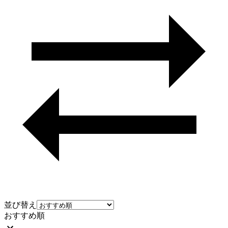
並び替え
おすすめ順