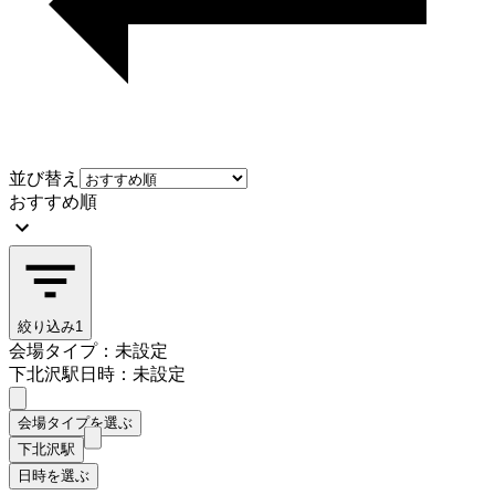
並び替え
おすすめ順
絞り込み
1
会場タイプ：未設定
下北沢駅
日時：未設定
会場タイプを選ぶ
下北沢駅
日時を選ぶ