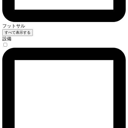
フットサル
すべて表示する
設備