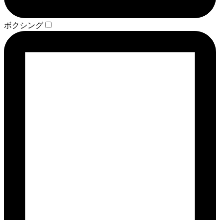
ボクシング