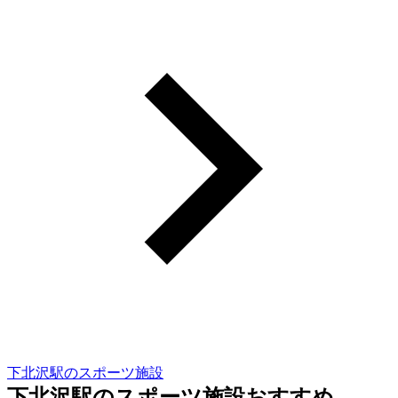
下北沢駅のスポーツ施設
下北沢駅のスポーツ施設おすすめ