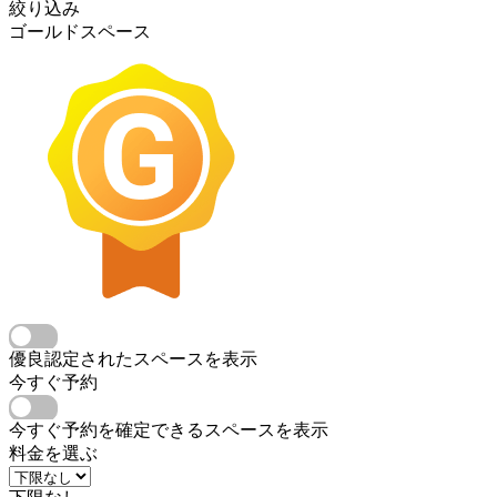
絞り込み
ゴールドスペース
優良認定されたスペースを表示
今すぐ予約
今すぐ予約を確定できるスペースを表示
料金を選ぶ