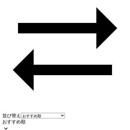
並び替え
おすすめ順