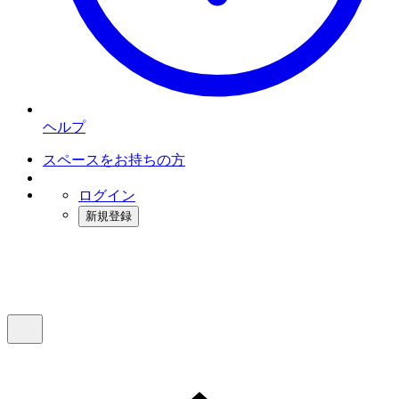
ヘルプ
スペースをお持ちの方
ログイン
新規登録
インスタベース
メニュー