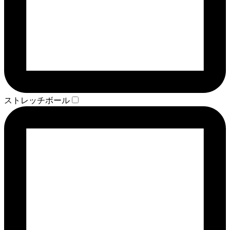
ストレッチボール