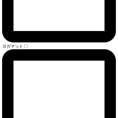
ヨガマット