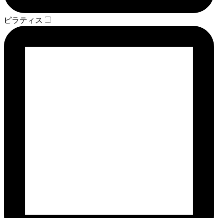
ピラティス