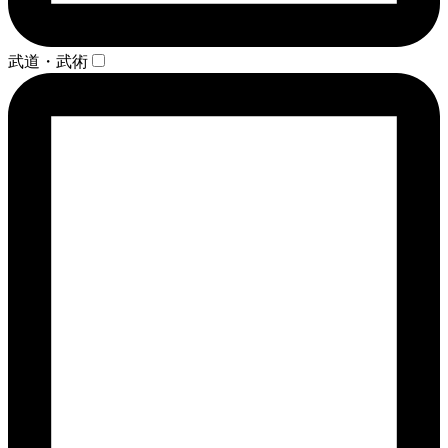
武道・武術