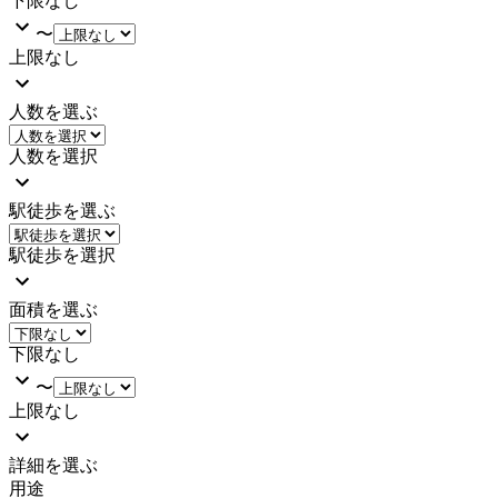
下限なし
〜
上限なし
人数を選ぶ
人数を選択
駅徒歩を選ぶ
駅徒歩を選択
面積を選ぶ
下限なし
〜
上限なし
詳細を選ぶ
用途