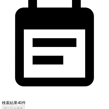
検索結果
40
件
絞り込み条件