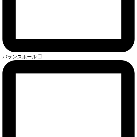
バランスボール