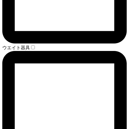
ウエイト器具