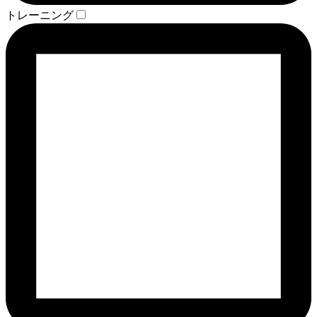
トレーニング