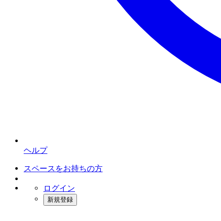
ヘルプ
スペースをお持ちの方
ログイン
新規登録
インスタベース