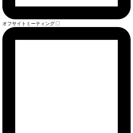
オフサイトミーティング