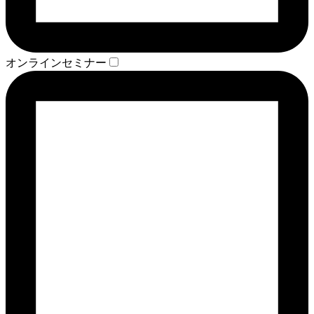
オンラインセミナー