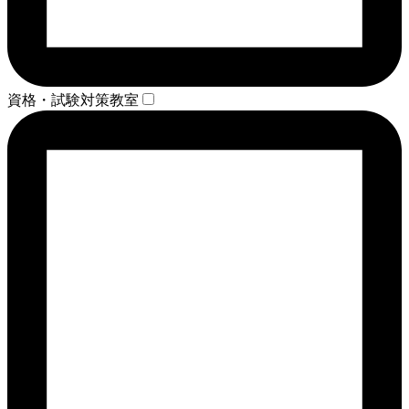
資格・試験対策教室