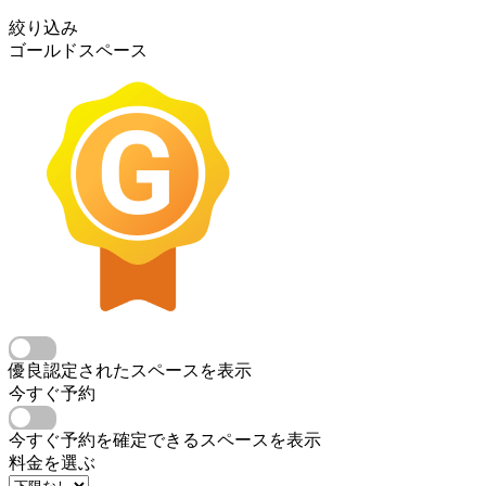
絞り込み
ゴールドスペース
優良認定されたスペースを表示
今すぐ予約
今すぐ予約を確定できるスペースを表示
料金を選ぶ