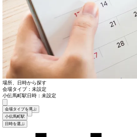
場所、日時から探す
会場タイプ：未設定
小伝馬町駅
日時：未設定
会場タイプを選ぶ
小伝馬町駅
日時を選ぶ