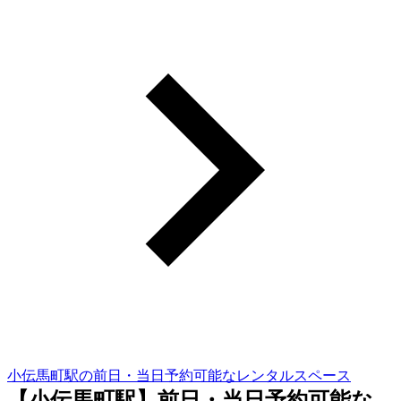
小伝馬町駅の前日・当日予約可能なレンタルスペース
【小伝馬町駅】前日・当日予約可能な