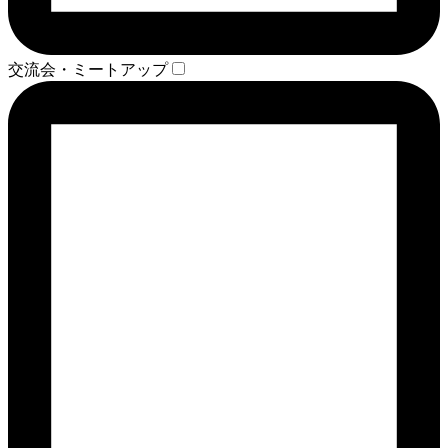
交流会・ミートアップ