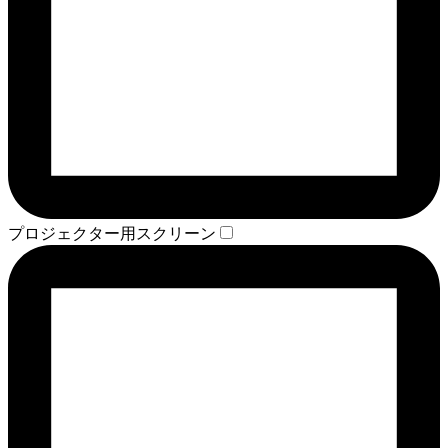
プロジェクター用スクリーン