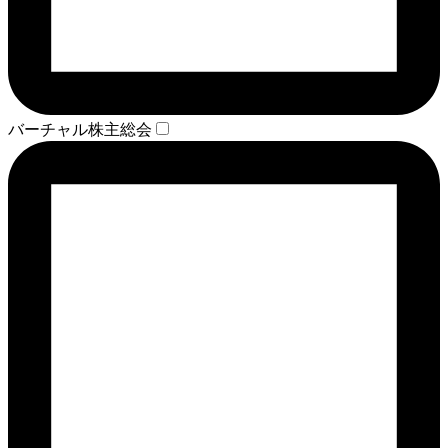
バーチャル株主総会