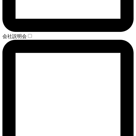
会社説明会