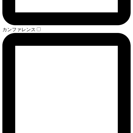
カンファレンス