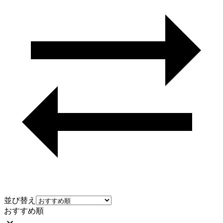
並び替え
おすすめ順