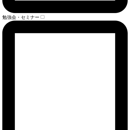
勉強会・セミナー