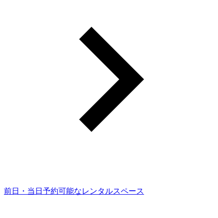
前日・当日予約可能なレンタルスペース