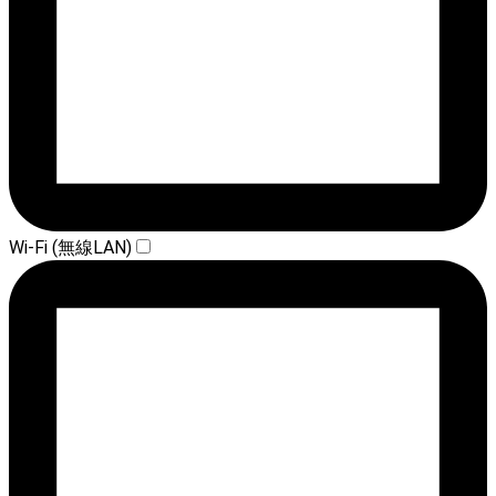
Wi-Fi (無線LAN)