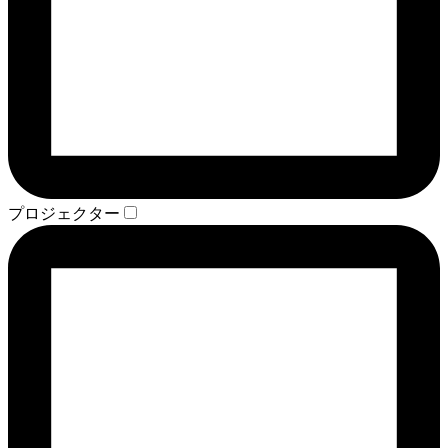
プロジェクター