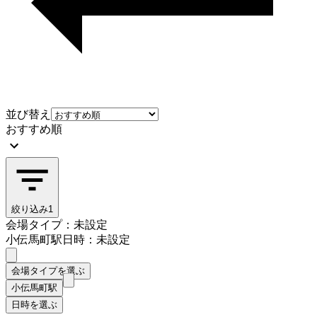
並び替え
おすすめ順
絞り込み
1
会場タイプ：未設定
小伝馬町駅
日時：未設定
会場タイプを選ぶ
小伝馬町駅
日時を選ぶ