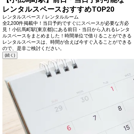
レンタルスペースおすすめTOP20
レンタルスペース / レンタルルーム
全2,200件掲載中！当日予約ですぐにスペースが必要な方必
見！小伝馬町駅(東京都)にある前日・当日から入れるレンタ
ルスペースをまとめました！時間単位で借りることができる
レンタルスペースは、時間が合えば今すぐ入ることができる
ので、是非ご検討ください。
(続く)