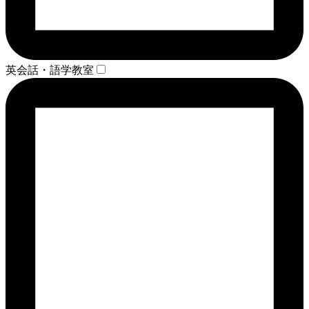
英会話・語学教室