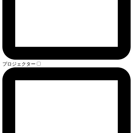
プロジェクター