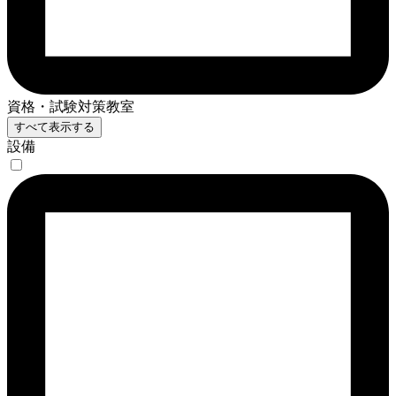
資格・試験対策教室
すべて表示する
設備