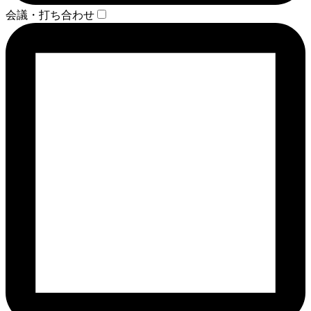
会議・打ち合わせ