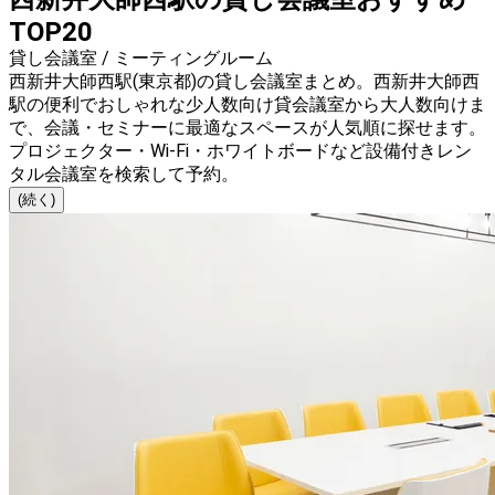
TOP20
貸し会議室 / ミーティングルーム
西新井大師西駅(東京都)の貸し会議室まとめ。西新井大師西
駅の便利でおしゃれな少人数向け貸会議室から大人数向けま
で、会議・セミナーに最適なスペースが人気順に探せます。
プロジェクター・Wi-Fi・ホワイトボードなど設備付きレン
タル会議室を検索して予約。
(続く)