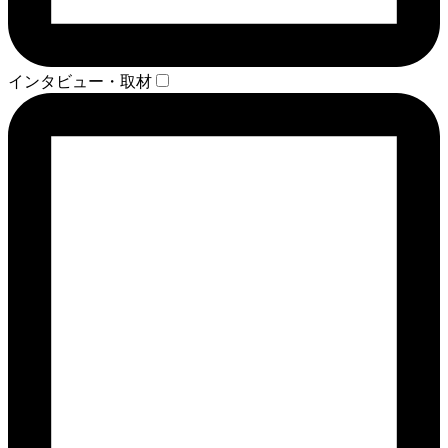
インタビュー・取材