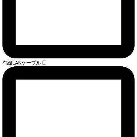
有線LANケーブル