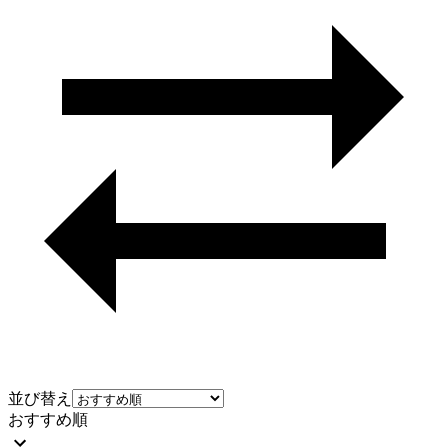
並び替え
おすすめ順