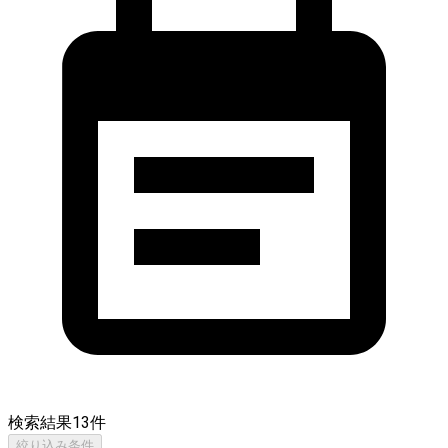
検索結果
13
件
絞り込み条件