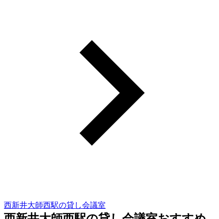
西新井大師西駅の貸し会議室
西新井大師西駅の貸し会議室おすすめ