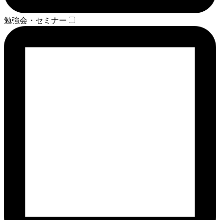
勉強会・セミナー