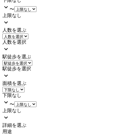
下限なし
〜
上限なし
人数を選ぶ
人数を選択
駅徒歩を選ぶ
駅徒歩を選択
面積を選ぶ
下限なし
〜
上限なし
詳細を選ぶ
用途