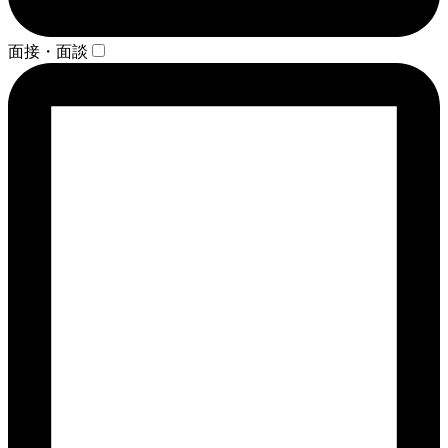
面接・面談