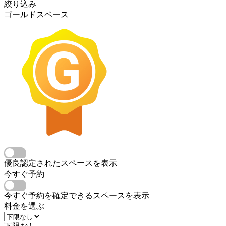
絞り込み
ゴールドスペース
優良認定されたスペースを表示
今すぐ予約
今すぐ予約を確定できるスペースを表示
料金を選ぶ