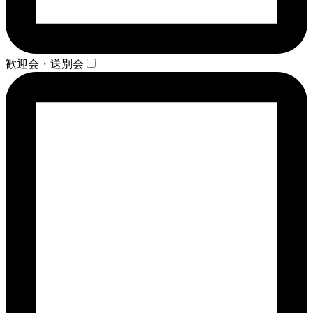
歓迎会・送別会