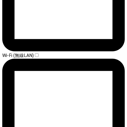
Wi-Fi (無線LAN)