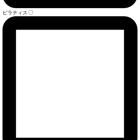
ピラティス