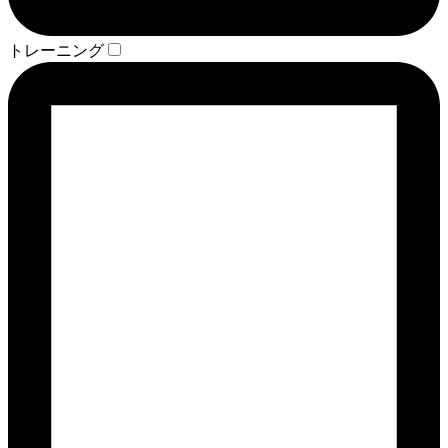
トレーニング