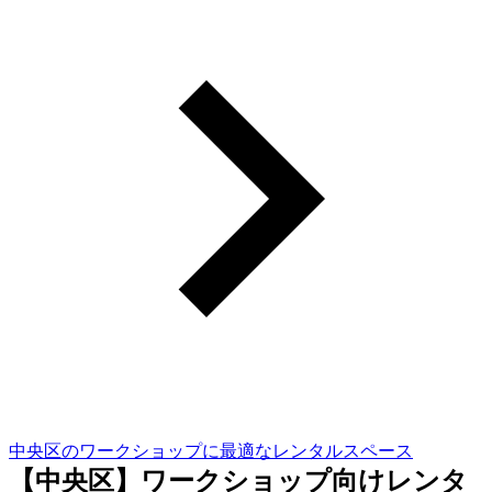
中央区のワークショップに最適なレンタルスペース
【中央区】ワークショップ向けレンタ