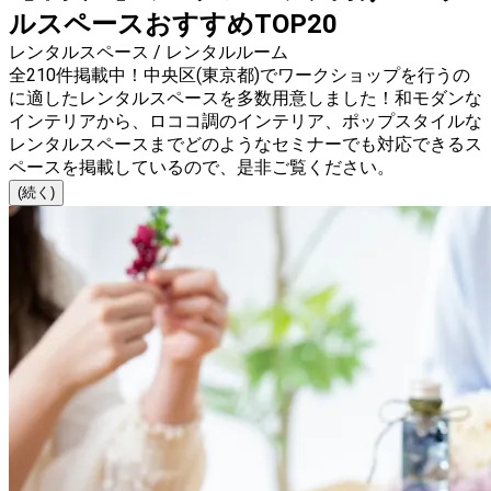
ルスペースおすすめTOP20
レンタルスペース / レンタルルーム
全210件掲載中！中央区(東京都)でワークショップを行うの
に適したレンタルスペースを多数用意しました！和モダンな
インテリアから、ロココ調のインテリア、ポップスタイルな
レンタルスペースまでどのようなセミナーでも対応できるス
ペースを掲載しているので、是非ご覧ください。
(続く)