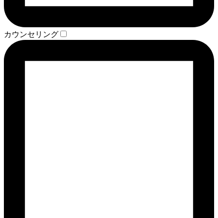
カウンセリング