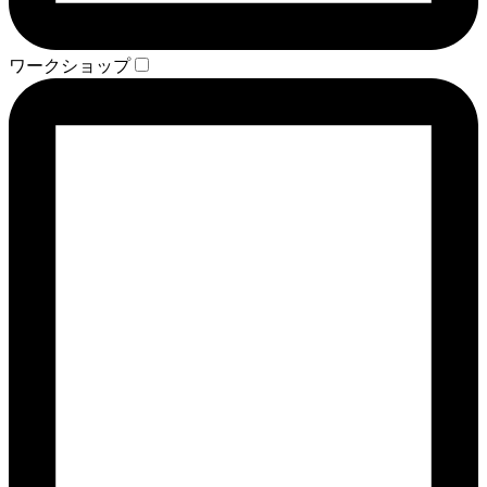
ワークショップ