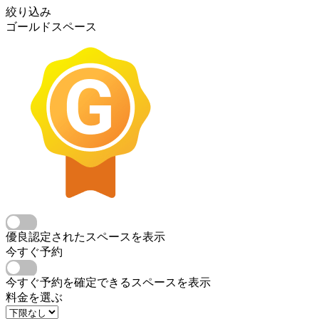
絞り込み
ゴールドスペース
優良認定されたスペースを表示
今すぐ予約
今すぐ予約を確定できるスペースを表示
料金を選ぶ