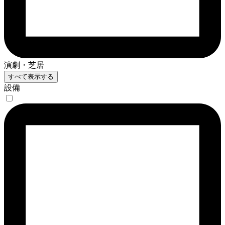
演劇・芝居
すべて表示する
設備