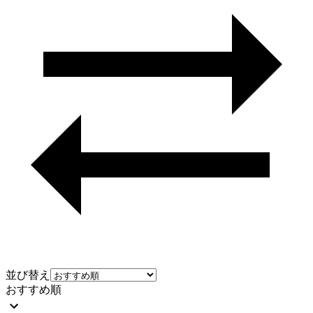
並び替え
おすすめ順