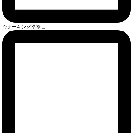
ウォーキング指導