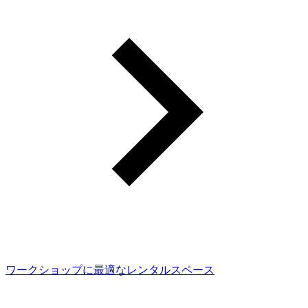
ワークショップに最適なレンタルスペース