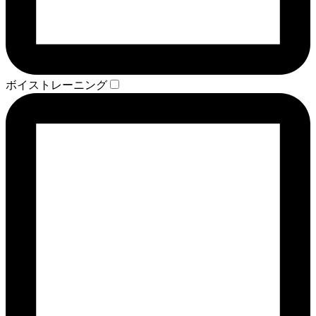
ボイストレーニング