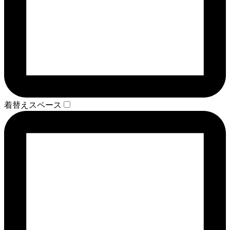
着替えスペース