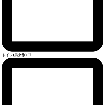
トイレ(男女別)