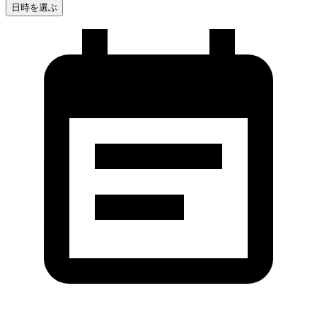
日時を選ぶ