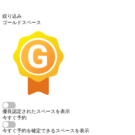
絞り込み
ゴールドスペース
優良認定されたスペースを表示
今すぐ予約
今すぐ予約を確定できるスペースを表示