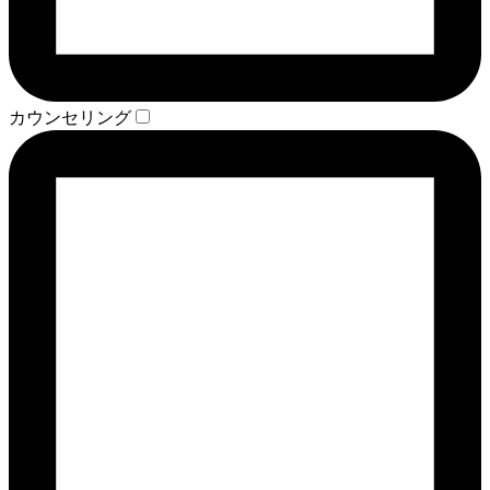
カウンセリング