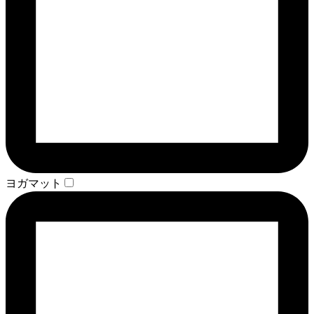
ヨガマット