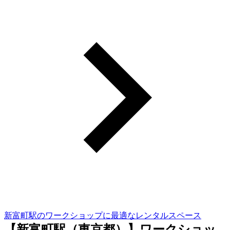
新富町駅のワークショップに最適なレンタルスペース
【新富町駅（東京都）】ワークショッ