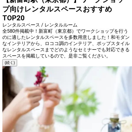
プ向けレンタルスペースおすすめ
TOP20
レンタルスペース / レンタルルーム
全580件掲載中！新富町（東京都）でワークショップを行う
のに適したレンタルスペースを多数用意しました！和モダン
なインテリアから、ロココ調のインテリア、ポップスタイル
なレンタルスペースまでどのようなセミナーでも対応できる
スペースを掲載しているので、是非ご覧ください。
(続く)