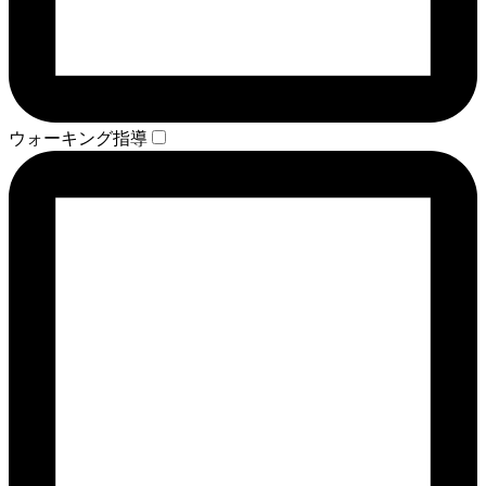
ウォーキング指導