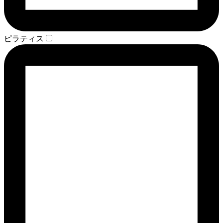
ピラティス