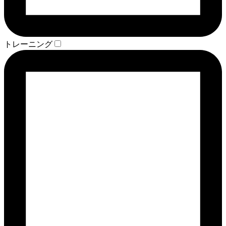
トレーニング