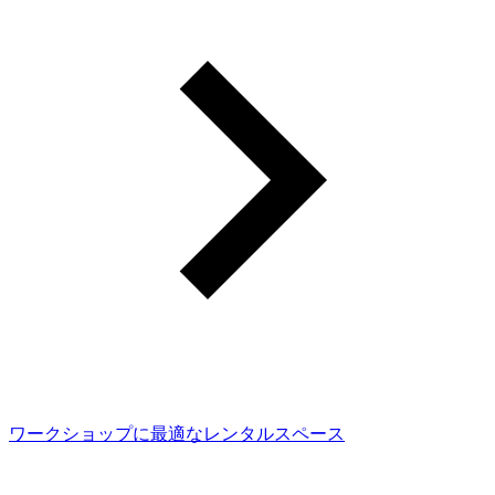
ワークショップに最適なレンタルスペース