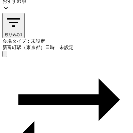
おすすめ順
絞り込み
1
会場タイプ：未設定
新富町駅（東京都）
日時：未設定
会場タイプを選ぶ
新富町駅（東京都）
日時を選ぶ