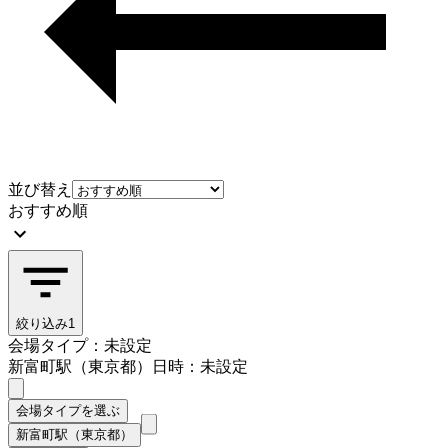
並び替え
おすすめ順
絞り込み
1
会場タイプ：未設定
新富町駅（東京都）
日時：未設定
会場タイプを選ぶ
新富町駅（東京都）