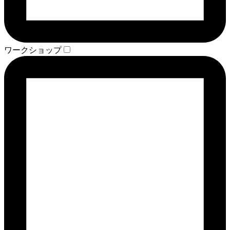
ワークショップ