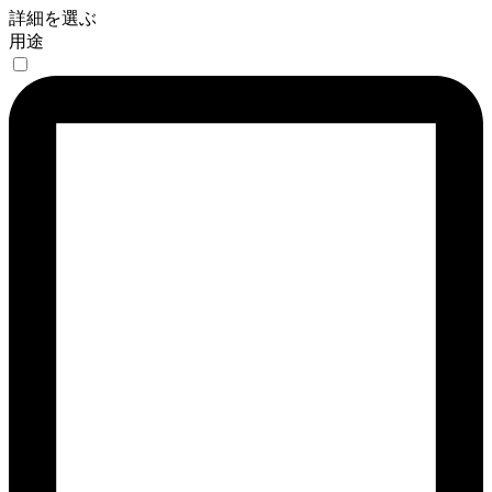
詳細を選ぶ
用途