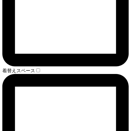
着替えスペース