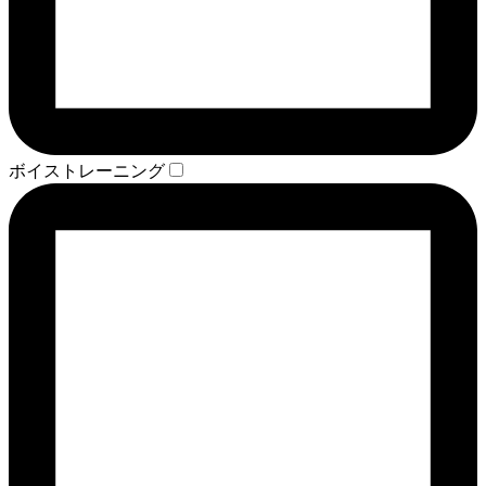
ボイストレーニング