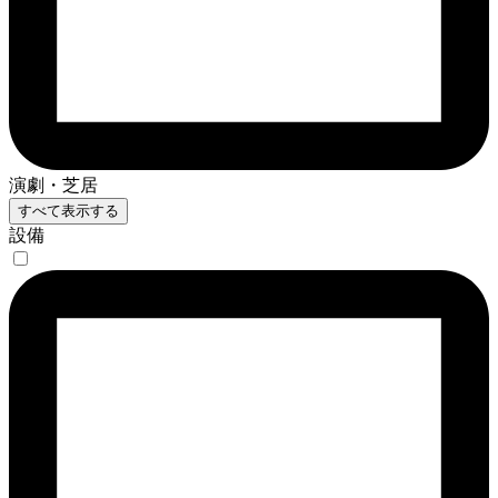
演劇・芝居
すべて表示する
設備