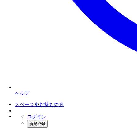
ヘルプ
スペースをお持ちの方
ログイン
新規登録
インスタベース