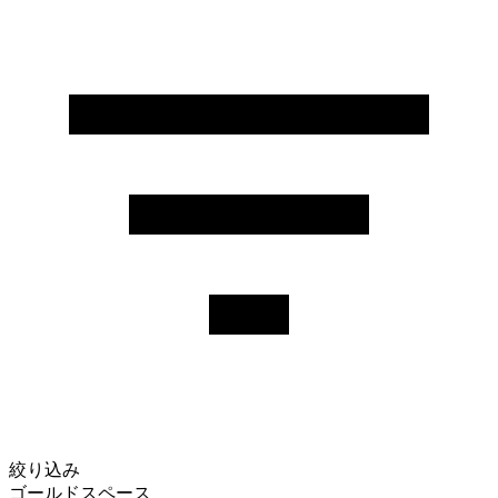
絞り込み
ゴールドスペース