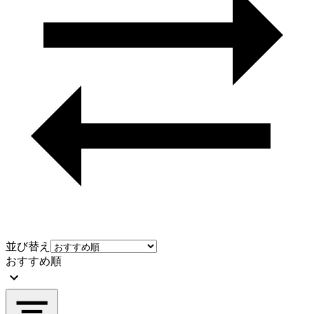
並び替え
おすすめ順