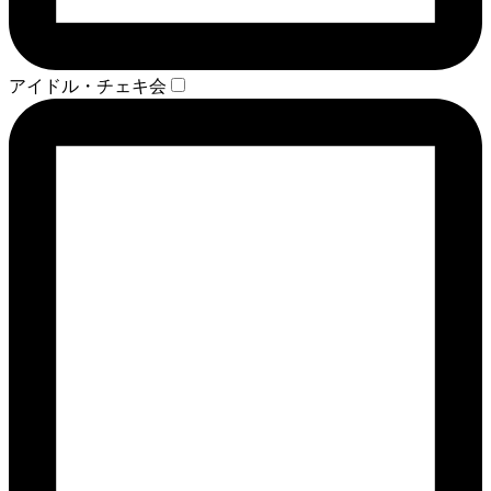
アイドル・チェキ会