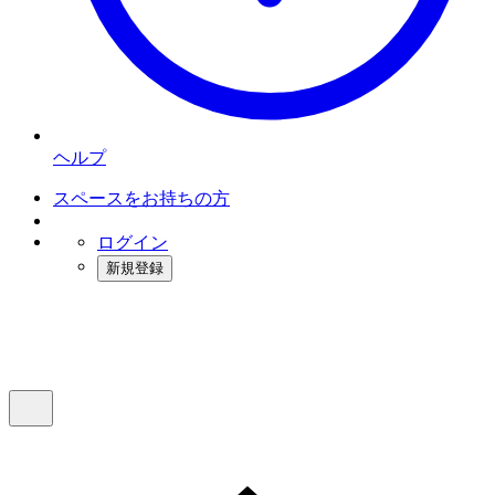
ヘルプ
スペースをお持ちの方
ログイン
新規登録
インスタベース
メニュー