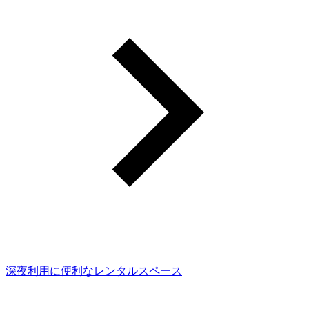
深夜利用に便利なレンタルスペース