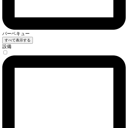
バーベキュー
すべて表示する
設備