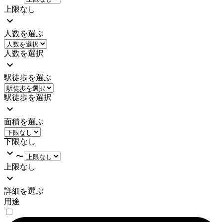
上限なし
人数を選ぶ
人数を選択
駅徒歩を選ぶ
駅徒歩を選択
面積を選ぶ
下限なし
〜
上限なし
詳細を選ぶ
用途