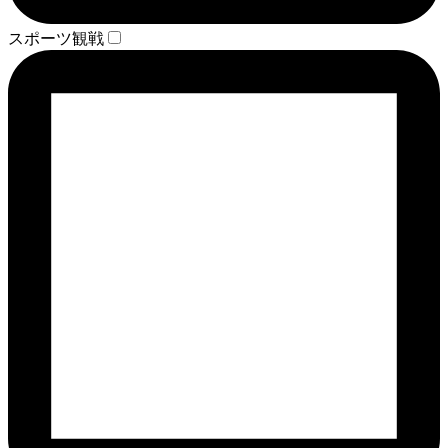
スポーツ観戦