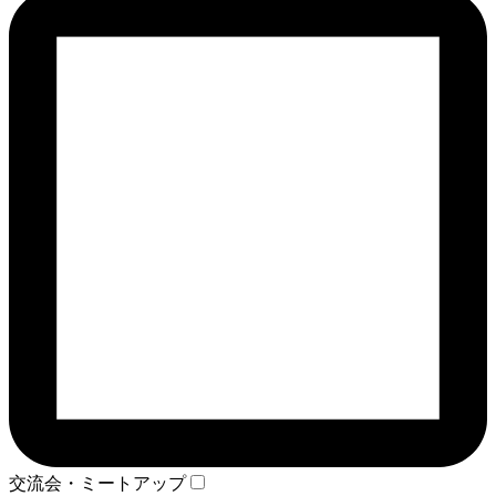
交流会・ミートアップ