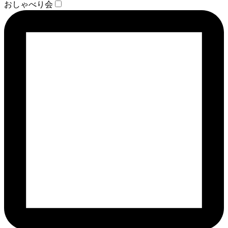
おしゃべり会