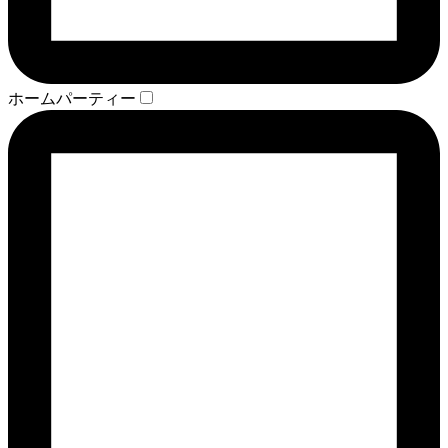
ホームパーティー