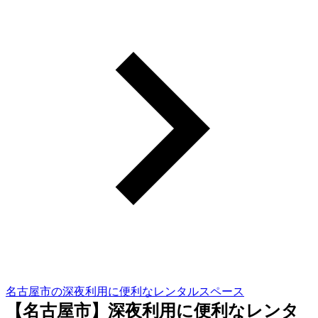
名古屋市の深夜利用に便利なレンタルスペース
【名古屋市】深夜利用に便利なレンタ