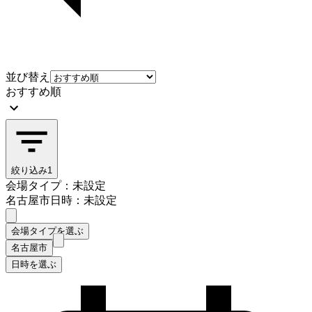
並び替え
おすすめ順
絞り込み
1
会場タイプ：未設定
名古屋市
日時：未設定
会場タイプを選ぶ
名古屋市
日時を選ぶ