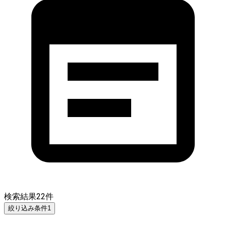
検索結果
22
件
絞り込み条件
1