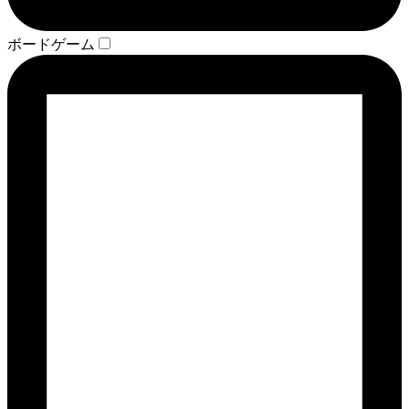
ボードゲーム