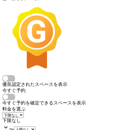
優良認定されたスペースを表示
今すぐ予約
今すぐ予約を確定できるスペースを表示
料金を選ぶ
下限なし
〜