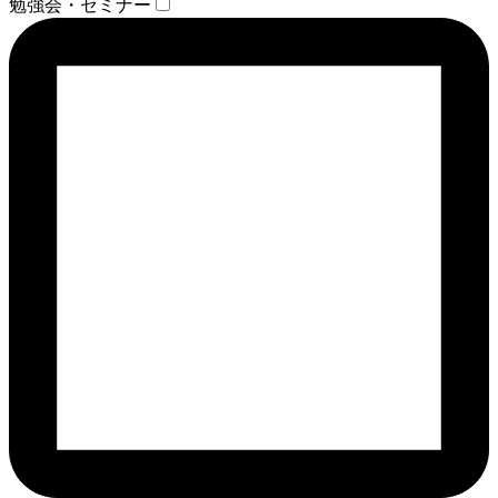
勉強会・セミナー