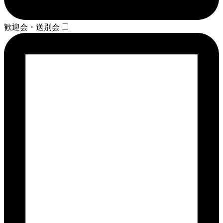
歓迎会・送別会