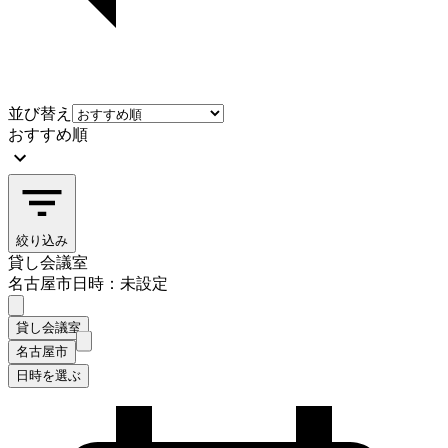
並び替え
おすすめ順
絞り込み
貸し会議室
名古屋市
日時：未設定
貸し会議室
名古屋市
日時を選ぶ