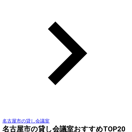
名古屋市の貸し会議室
名古屋市の貸し会議室おすすめTOP20