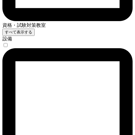
資格・試験対策教室
すべて表示する
設備