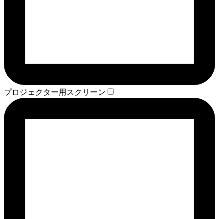
プロジェクター用スクリーン