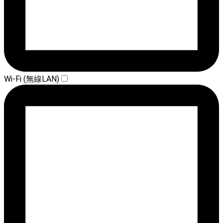
Wi-Fi (無線LAN)