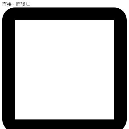
面接・面談