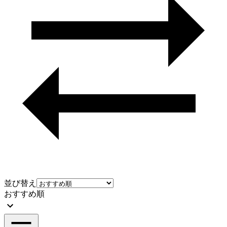
並び替え
おすすめ順