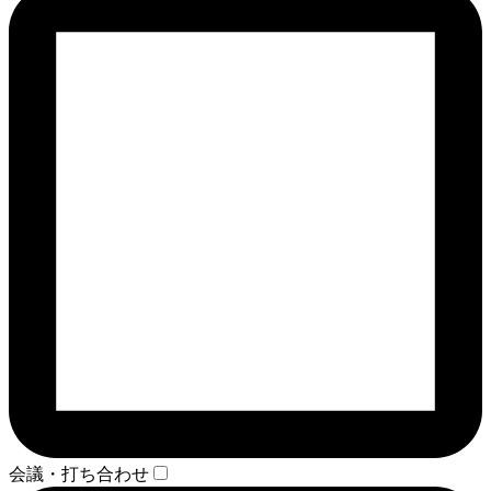
会議・打ち合わせ