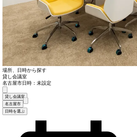
場所、日時から探す
貸し会議室
名古屋市
日時：未設定
貸し会議室
名古屋市
日時を選ぶ