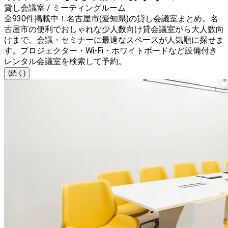
貸し会議室 / ミーティングルーム
全930件掲載中！名古屋市(愛知県)の貸し会議室まとめ。名
古屋市の便利でおしゃれな少人数向け貸会議室から大人数向
けまで、会議・セミナーに最適なスペースが人気順に探せま
す。プロジェクター・Wi-Fi・ホワイトボードなど設備付き
レンタル会議室を検索して予約。
(続く)