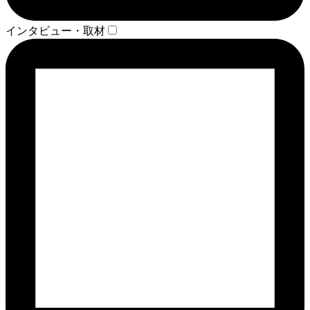
インタビュー・取材