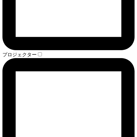
プロジェクター