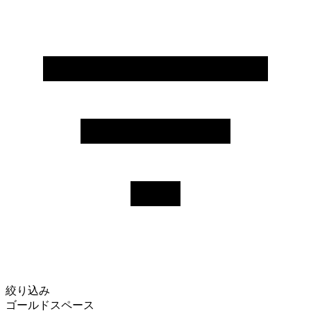
絞り込み
ゴールドスペース