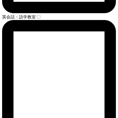
英会話・語学教室