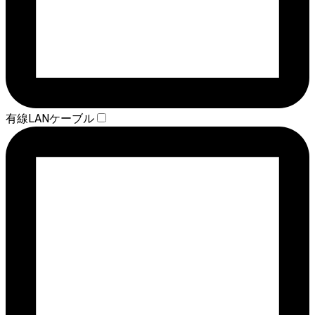
有線LANケーブル