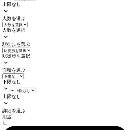
上限なし
人数を選ぶ
人数を選択
駅徒歩を選ぶ
駅徒歩を選択
面積を選ぶ
下限なし
〜
上限なし
詳細を選ぶ
用途