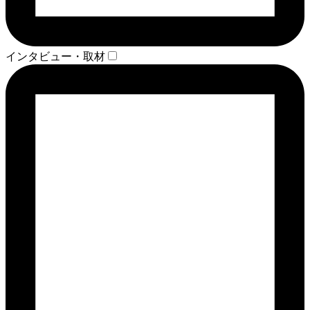
インタビュー・取材