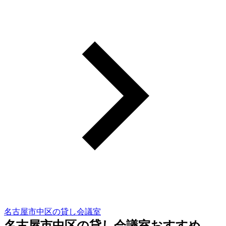
名古屋市中区の貸し会議室
名古屋市中区の貸し会議室おすすめ