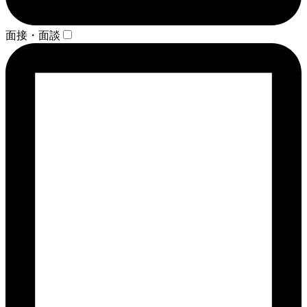
面接・面談