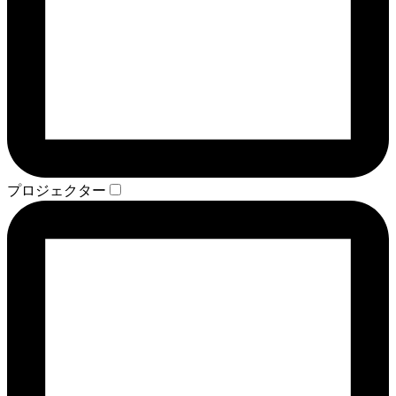
プロジェクター