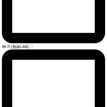
Wi-Fi (無線LAN)