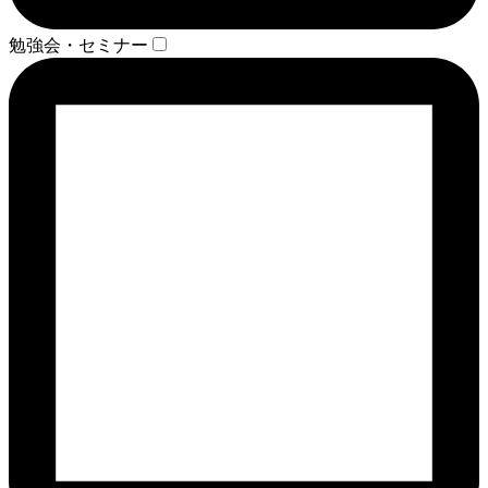
勉強会・セミナー