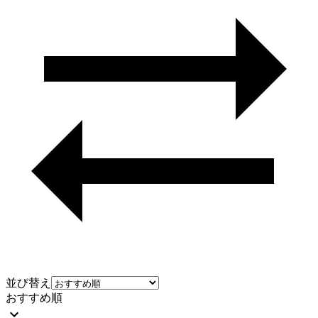
並び替え
おすすめ順