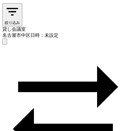
絞り込み
貸し会議室
名古屋市中区
日時：未設定
貸し会議室
名古屋市中区
日時を選ぶ