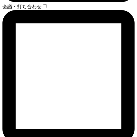
会議・打ち合わせ