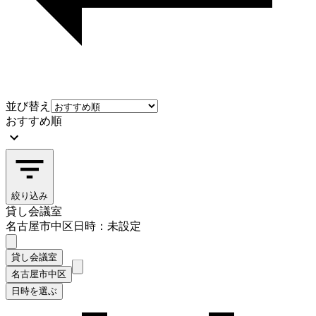
並び替え
おすすめ順
絞り込み
貸し会議室
名古屋市中区
日時：未設定
貸し会議室
名古屋市中区
日時を選ぶ