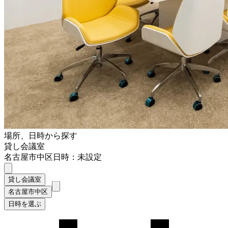
場所、日時から探す
貸し会議室
名古屋市中区
日時：未設定
貸し会議室
名古屋市中区
日時を選ぶ