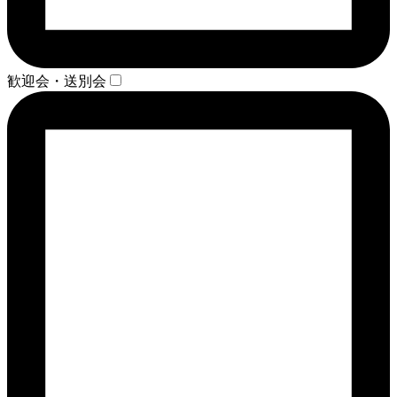
歓迎会・送別会