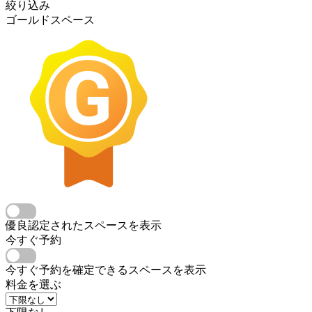
絞り込み
ゴールドスペース
優良認定されたスペースを表示
今すぐ予約
今すぐ予約を確定できるスペースを表示
料金を選ぶ