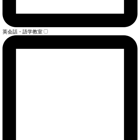
英会話・語学教室