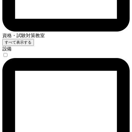
資格・試験対策教室
すべて表示する
設備