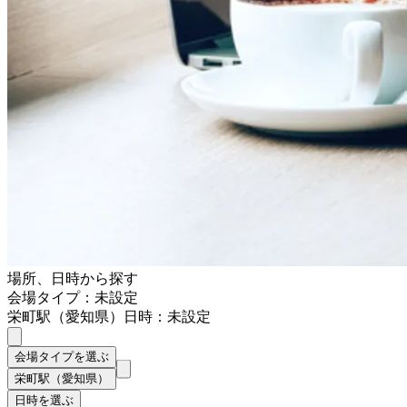
場所、日時から探す
会場タイプ：未設定
栄町駅（愛知県）
日時：未設定
会場タイプを選ぶ
栄町駅（愛知県）
日時を選ぶ