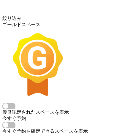
絞り込み
ゴールドスペース
優良認定されたスペースを表示
今すぐ予約
今すぐ予約を確定できるスペースを表示