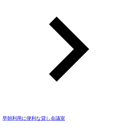
早朝利用に便利な貸し会議室