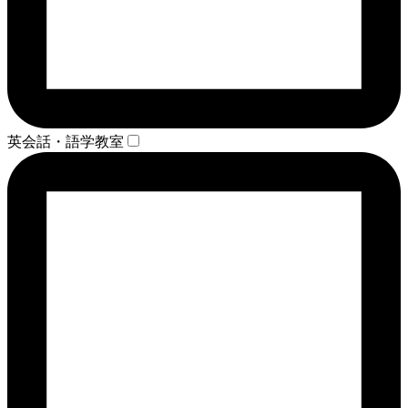
英会話・語学教室