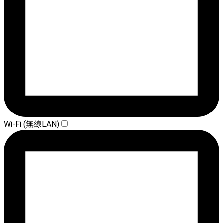
Wi-Fi (無線LAN)