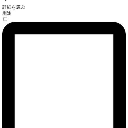
詳細を選ぶ
用途