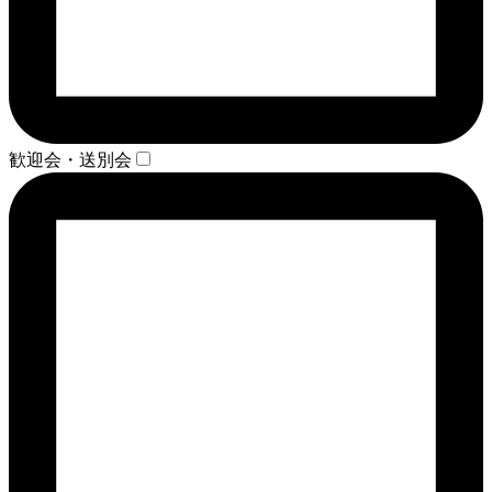
歓迎会・送別会