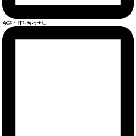
会議・打ち合わせ