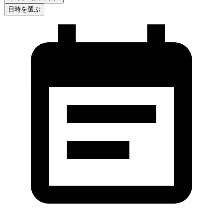
日時を選ぶ