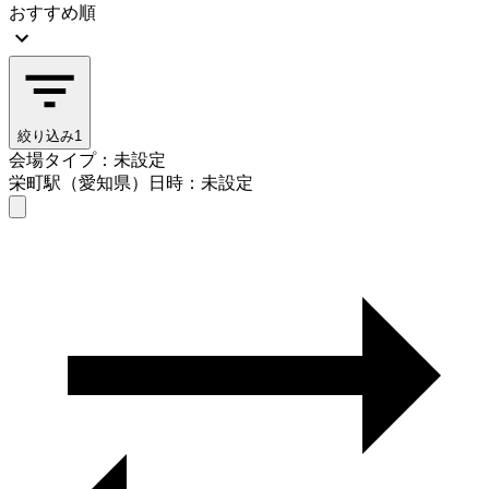
おすすめ順
絞り込み
1
会場タイプ：未設定
栄町駅（愛知県）
日時：未設定
会場タイプを選ぶ
栄町駅（愛知県）
日時を選ぶ