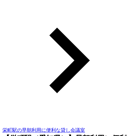
栄町駅の早朝利用に便利な貸し会議室