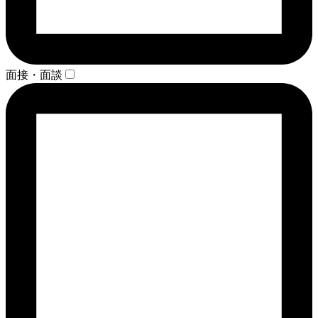
面接・面談