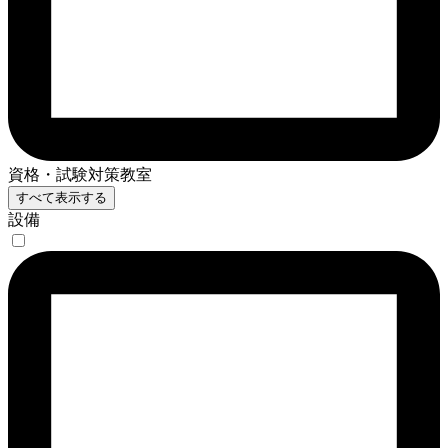
資格・試験対策教室
すべて表示する
設備