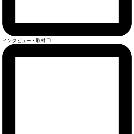
インタビュー・取材