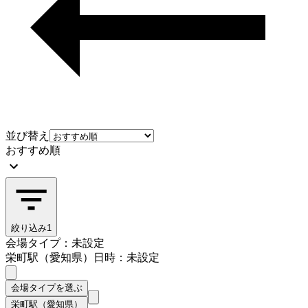
並び替え
おすすめ順
絞り込み
1
会場タイプ：未設定
栄町駅（愛知県）
日時：未設定
会場タイプを選ぶ
栄町駅（愛知県）