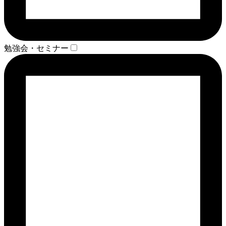
勉強会・セミナー