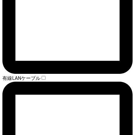
有線LANケーブル