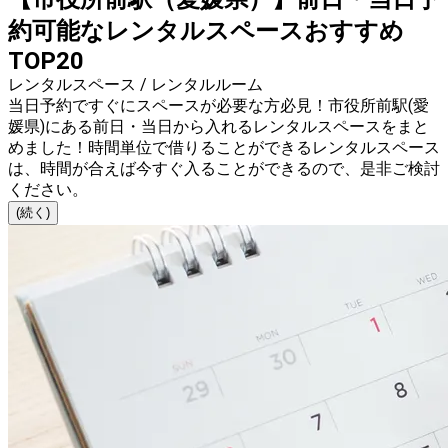
約可能なレンタルスペースおすすめ
TOP20
レンタルスペース / レンタルルーム
当日予約ですぐにスペースが必要な方必見！市役所前駅(愛
媛県)にある前日・当日から入れるレンタルスペースをまと
めました！時間単位で借りることができるレンタルスペース
は、時間が合えば今すぐ入ることができるので、是非ご検討
ください。
(続く)