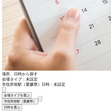
場所、日時から探す
会場タイプ：未設定
市役所前駅（愛媛県）
日時：未設定
会場タイプを選ぶ
市役所前駅（愛媛県）
日時を選ぶ