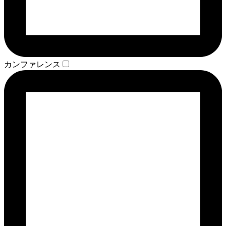
カンファレンス