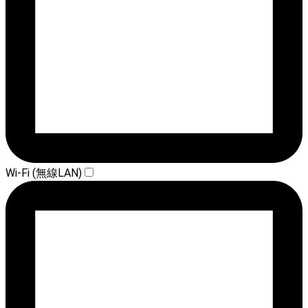
Wi-Fi (無線LAN)