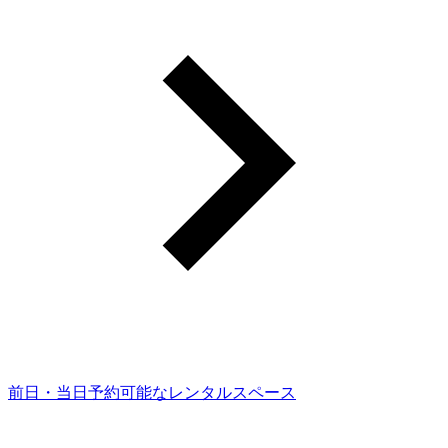
前日・当日予約可能なレンタルスペース