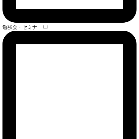
勉強会・セミナー