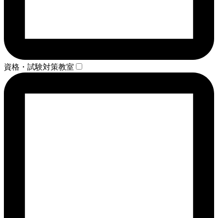
資格・試験対策教室