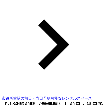
市役所前駅の前日・当日予約可能なレンタルスペース
【市役所前駅（愛媛県）】前日・当日予