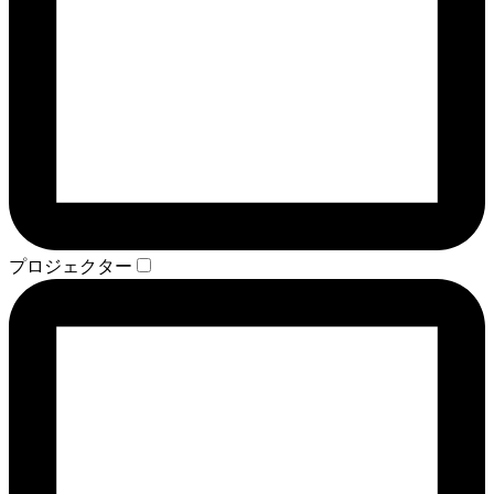
プロジェクター