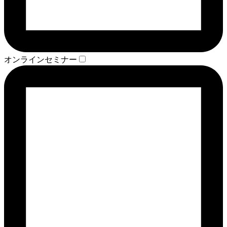
オンラインセミナー