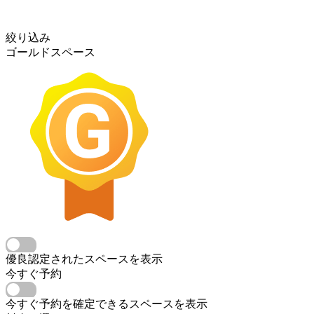
絞り込み
ゴールドスペース
優良認定されたスペースを表示
今すぐ予約
今すぐ予約を確定できるスペースを表示