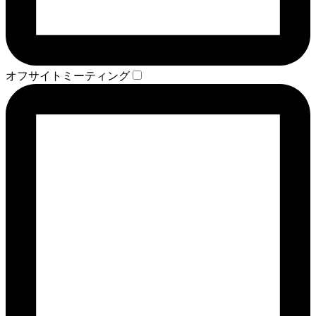
オフサイトミーティング