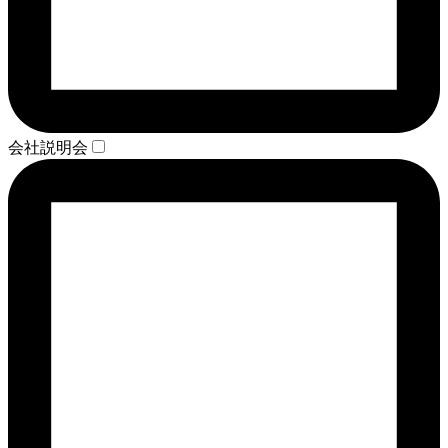
会社説明会