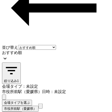
並び替え
おすすめ順
絞り込み
1
会場タイプ：未設定
市役所前駅（愛媛県）
日時：未設定
会場タイプを選ぶ
市役所前駅（愛媛県）