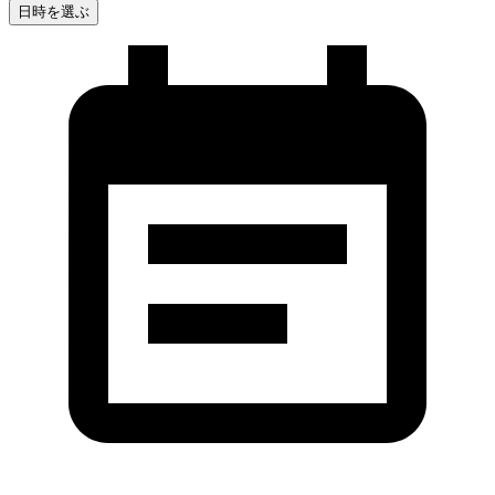
日時を選ぶ