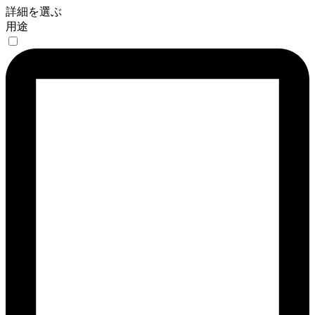
詳細を選ぶ
用途