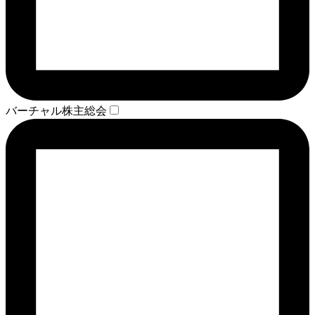
バーチャル株主総会