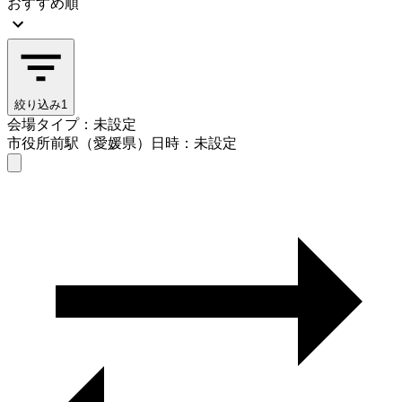
おすすめ順
絞り込み
1
会場タイプ：未設定
市役所前駅（愛媛県）
日時：未設定
会場タイプを選ぶ
市役所前駅（愛媛県）
日時を選ぶ