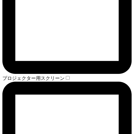
プロジェクター用スクリーン