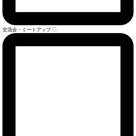
交流会・ミートアップ