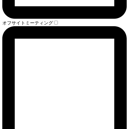
オフサイトミーティング