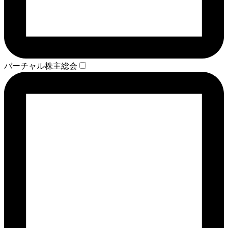
バーチャル株主総会