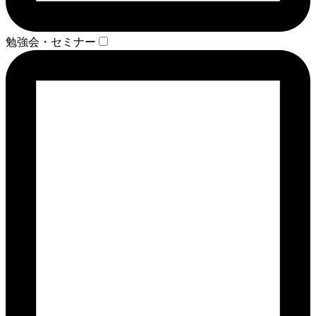
勉強会・セミナー