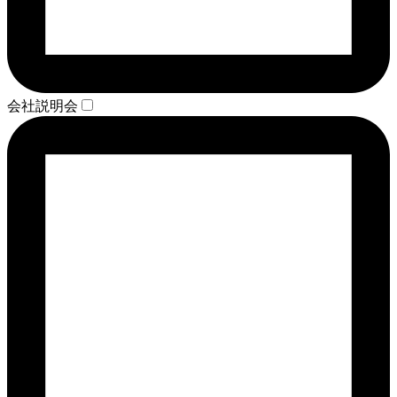
会社説明会