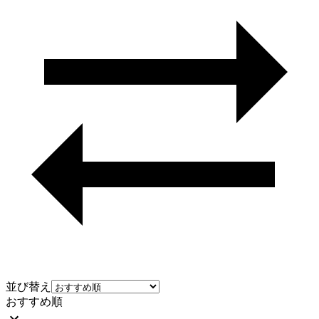
並び替え
おすすめ順