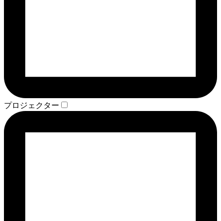
プロジェクター