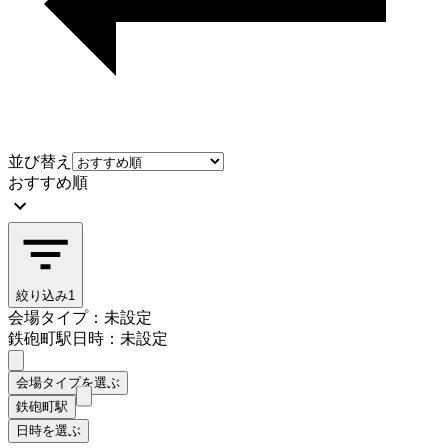
並び替え
おすすめ順
絞り込み
1
会場タイプ：未設定
鉄砲町駅
日時：未設定
会場タイプを選ぶ
鉄砲町駅
日時を選ぶ