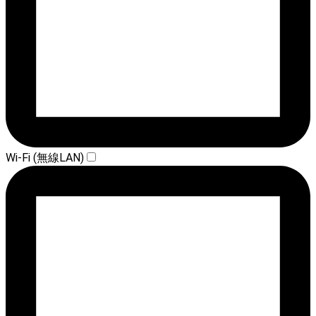
Wi-Fi (無線LAN)