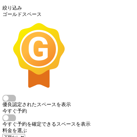
絞り込み
ゴールドスペース
優良認定されたスペースを表示
今すぐ予約
今すぐ予約を確定できるスペースを表示
料金を選ぶ