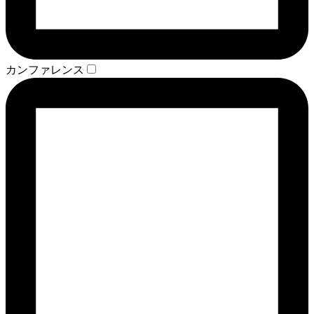
カンファレンス