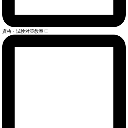
資格・試験対策教室