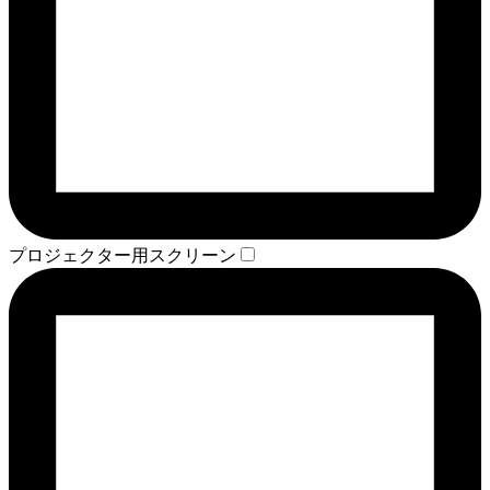
プロジェクター用スクリーン