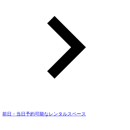
前日・当日予約可能なレンタルスペース