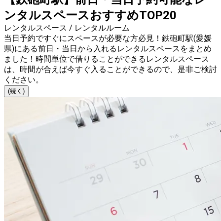
ンタルスペースおすすめTOP20
レンタルスペース / レンタルルーム
当日予約ですぐにスペースが必要な方必見！鉄砲町駅(愛媛
県)にある前日・当日から入れるレンタルスペースをまとめ
ました！時間単位で借りることができるレンタルスペース
は、時間が合えば今すぐ入ることができるので、是非ご検討
ください。
(続く)