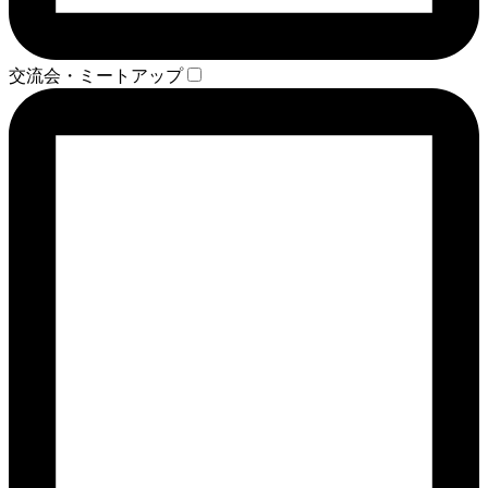
交流会・ミートアップ