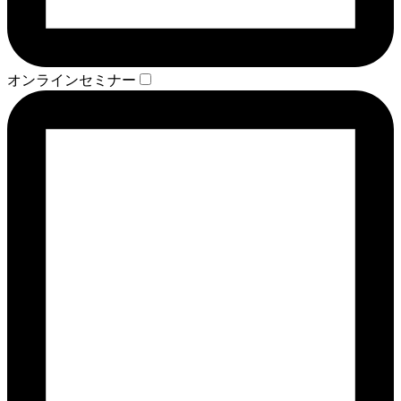
オンラインセミナー