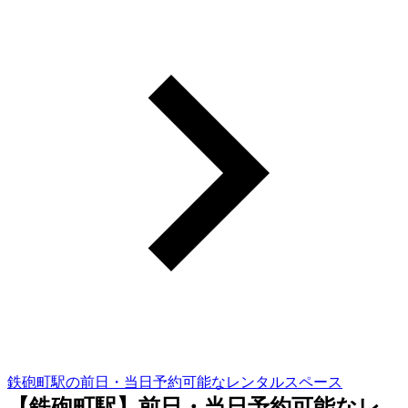
鉄砲町駅の前日・当日予約可能なレンタルスペース
【鉄砲町駅】前日・当日予約可能なレ