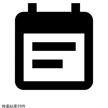
検索結果
39
件