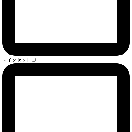
マイクセット