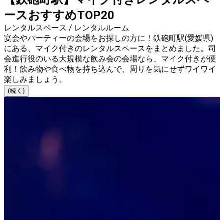
ースおすすめTOP20
レンタルスペース / レンタルルーム
宴会やパーティーの会場をお探しの方に！鉄砲町駅(愛媛県)
にある、マイク付きのレンタルスペースをまとめました。司
会進行役のいる大規模な飲み会の会場なら、マイク付きが便
利！飲み物や食べ物を持ち込んで、周りを気にせずワイワイ
楽しみましょう。
(続く)