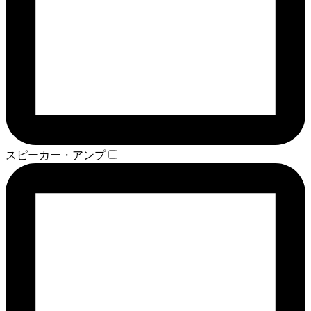
スピーカー・アンプ