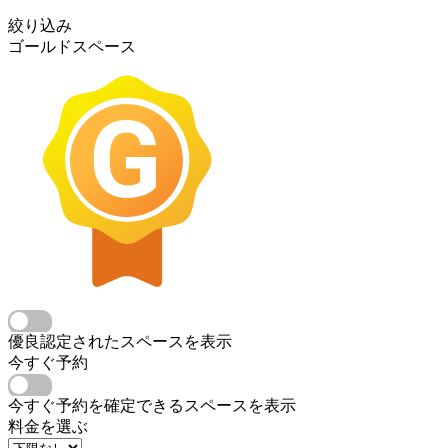
絞り込み
ゴールドスペース
優良認定されたスペースを表示
今すぐ予約
今すぐ予約を確定できるスペースを表示
料金を選ぶ