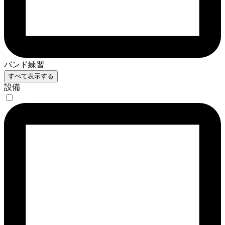
バンド練習
すべて表示する
設備