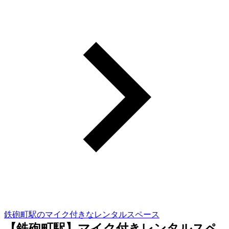
鉄砲町駅のマイク付きなレンタルスペース
【鉄砲町駅】マイク付きレンタルスペ