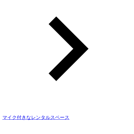
マイク付きなレンタルスペース