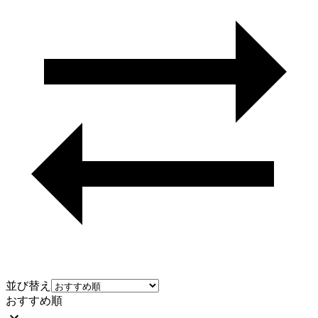
並び替え
おすすめ順