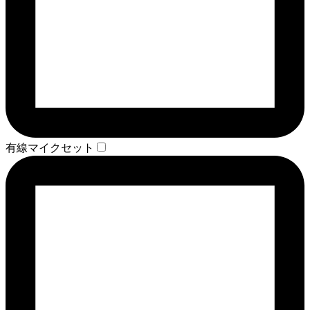
有線マイクセット