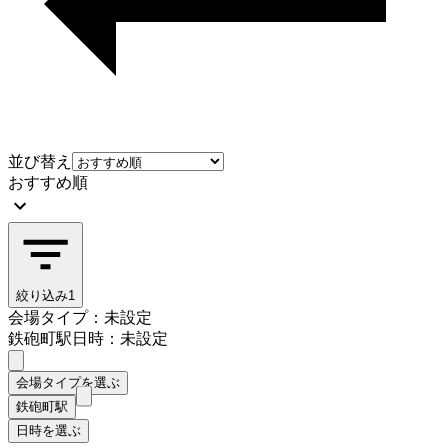
並び替え
おすすめ順
絞り込み
1
会場タイプ：未設定
鉄砲町駅
日時：未設定
会場タイプを選ぶ
鉄砲町駅
日時を選ぶ