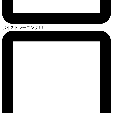
ボイストレーニング