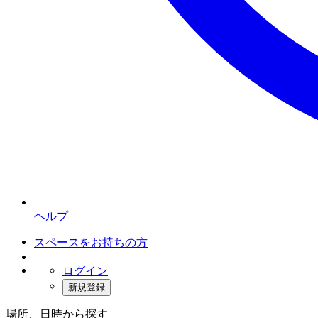
ヘルプ
スペースをお持ちの方
ログイン
新規登録
場所、日時から探す