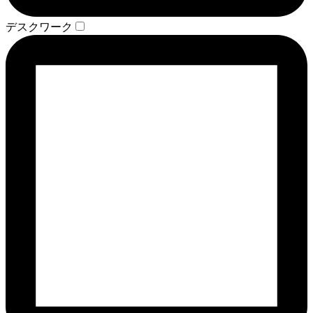
デスクワーク