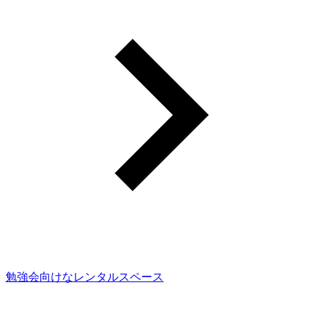
勉強会向けなレンタルスペース