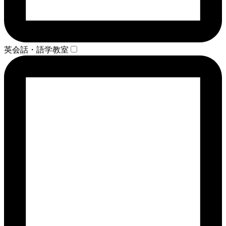
英会話・語学教室