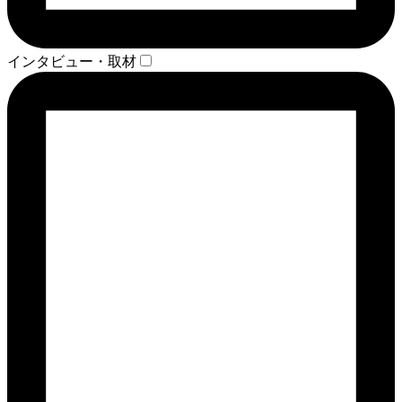
インタビュー・取材