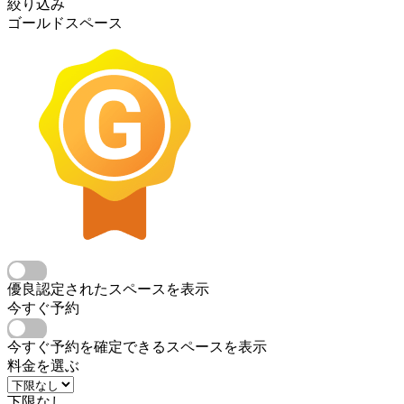
絞り込み
ゴールドスペース
優良認定されたスペースを表示
今すぐ予約
今すぐ予約を確定できるスペースを表示
料金を選ぶ
下限なし