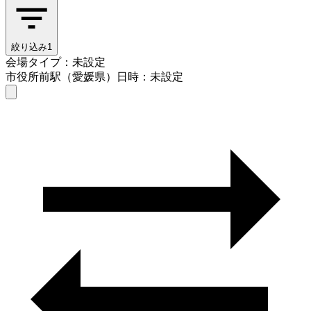
絞り込み
1
会場タイプ：未設定
市役所前駅（愛媛県）
日時：未設定
会場タイプを選ぶ
市役所前駅（愛媛県）
日時を選ぶ