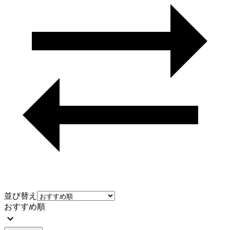
並び替え
おすすめ順