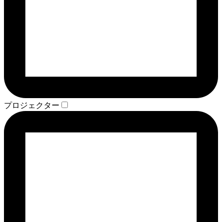
プロジェクター