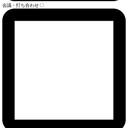
会議・打ち合わせ