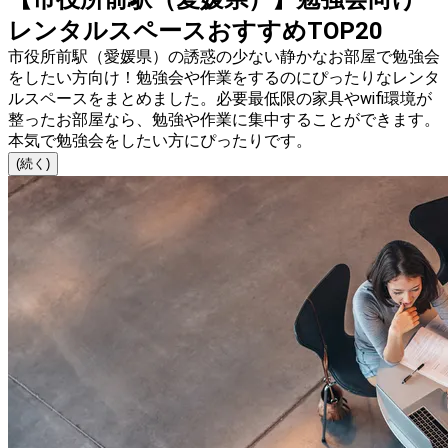
レンタルスペースおすすめTOP20
市役所前駅（愛媛県）の誘惑の少ない静かなお部屋で勉強会
をしたい方向け！勉強会や作業をするのにぴったりなレンタ
ルスペースをまとめました。必要最低限の家具やwifi環境が
整ったお部屋なら、勉強や作業に集中することができます。
本気で勉強会をしたい方にぴったりです。
(続く)