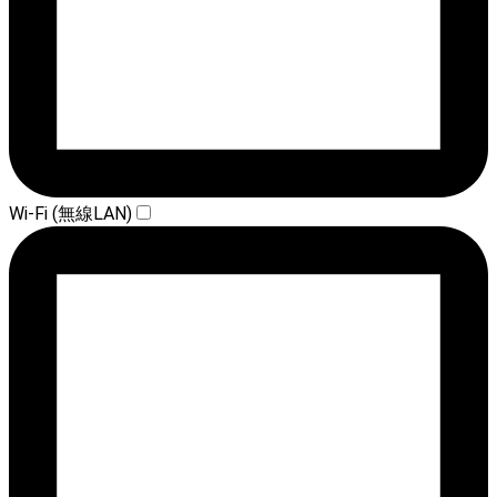
Wi-Fi (無線LAN)