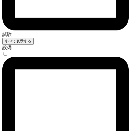
試験
すべて表示する
設備