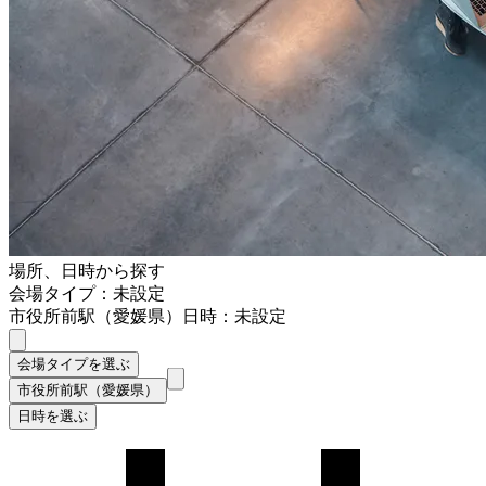
場所、日時から探す
会場タイプ：未設定
市役所前駅（愛媛県）
日時：未設定
会場タイプを選ぶ
市役所前駅（愛媛県）
日時を選ぶ