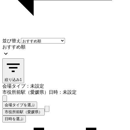
並び替え
おすすめ順
絞り込み
1
会場タイプ：未設定
市役所前駅（愛媛県）
日時：未設定
会場タイプを選ぶ
市役所前駅（愛媛県）
日時を選ぶ