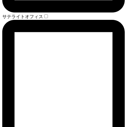
サテライトオフィス