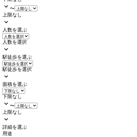
〜
上限なし
人数を選ぶ
人数を選択
駅徒歩を選ぶ
駅徒歩を選択
面積を選ぶ
下限なし
〜
上限なし
詳細を選ぶ
用途