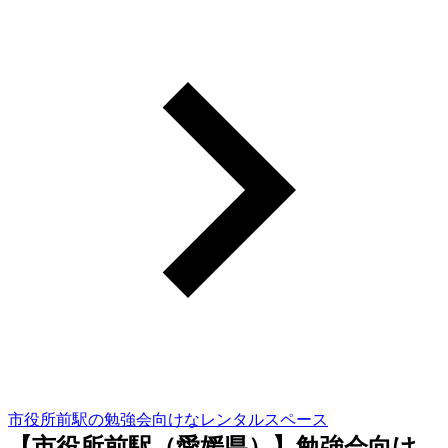
市役所前駅の勉強会向けなレンタルスペース
【市役所前駅（愛媛県）】勉強会向け