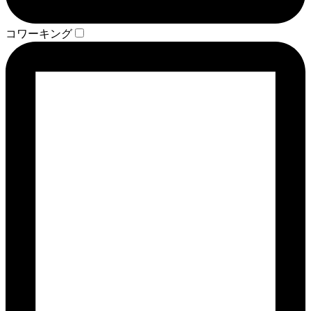
コワーキング