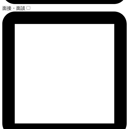
面接・面談