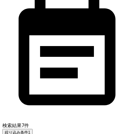
検索結果
7
件
絞り込み条件
1