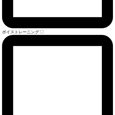
ボイストレーニング