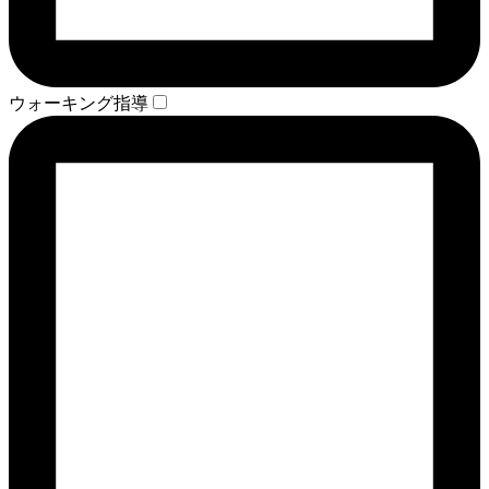
ウォーキング指導