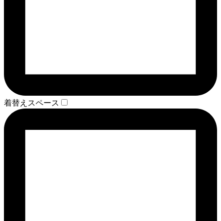
着替えスペース