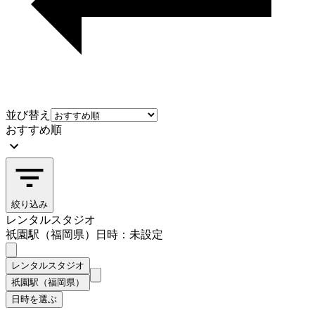
並び替え
おすすめ順
絞り込み
レンタルスタジオ
祇園駅（福岡県）
日時：未設定
レンタルスタジオ
祇園駅（福岡県）
日時を選ぶ