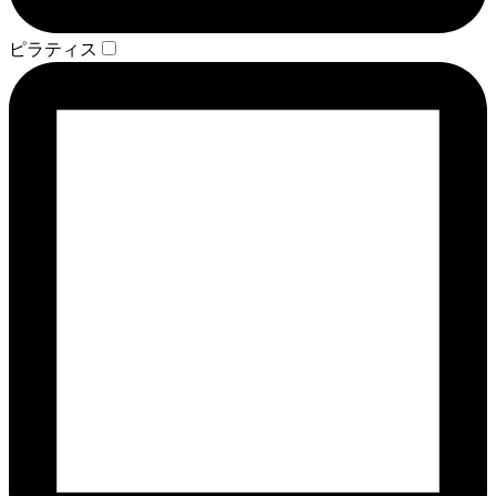
ピラティス