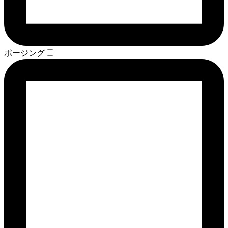
ポージング