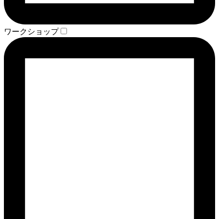
ワークショップ