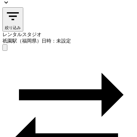
絞り込み
レンタルスタジオ
祇園駅（福岡県）
日時：未設定
レンタルスタジオ
祇園駅（福岡県）
日時を選ぶ