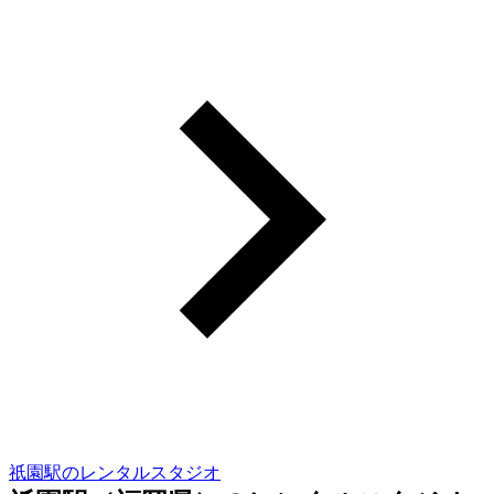
祇園駅のレンタルスタジオ