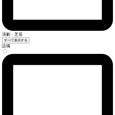
演劇・芝居
すべて表示する
設備