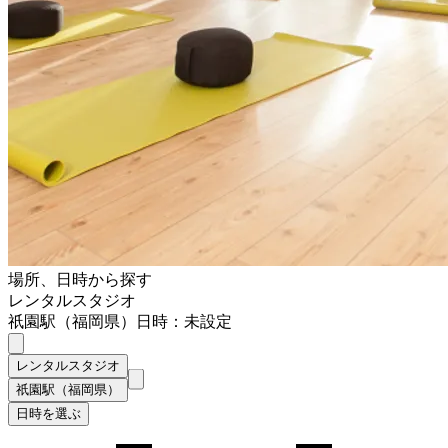
場所、日時から探す
レンタルスタジオ
祇園駅（福岡県）
日時：未設定
レンタルスタジオ
祇園駅（福岡県）
日時を選ぶ