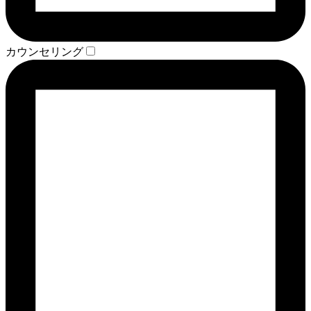
カウンセリング