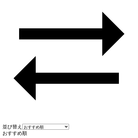
並び替え
おすすめ順