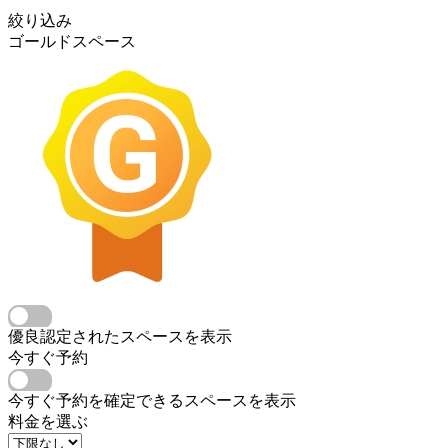
絞り込み
ゴールドスペース
優良認定されたスペースを表示
今すぐ予約
今すぐ予約を確定できるスペースを表示
料金を選ぶ