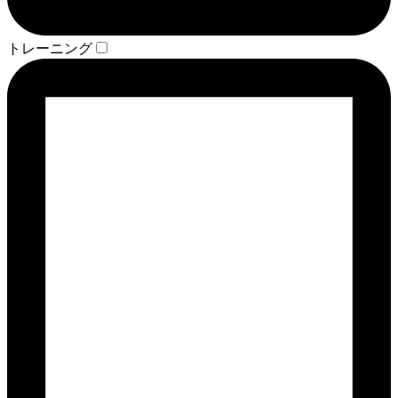
トレーニング