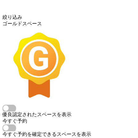
絞り込み
ゴールドスペース
優良認定されたスペースを表示
今すぐ予約
今すぐ予約を確定できるスペースを表示