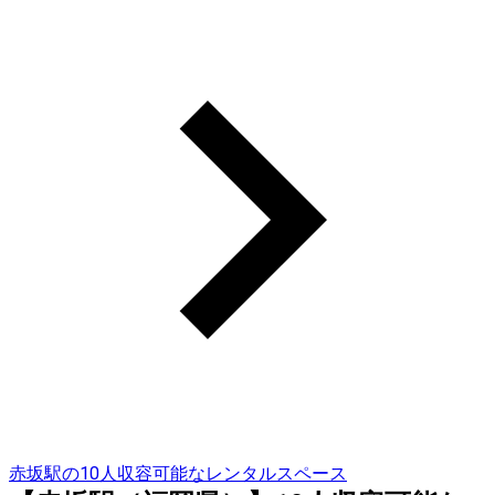
赤坂駅の10人収容可能なレンタルスペース