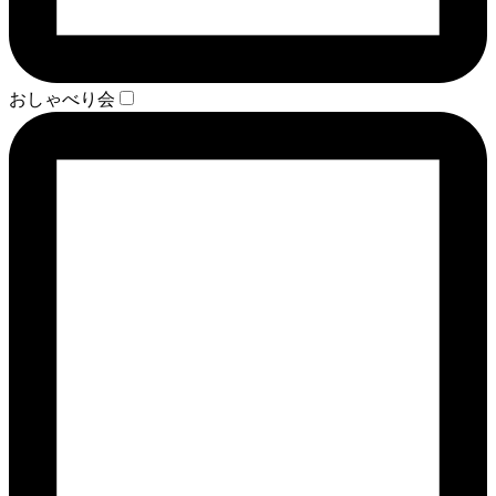
おしゃべり会