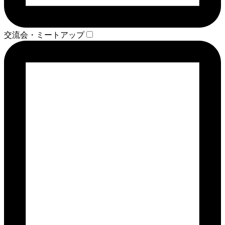
交流会・ミートアップ