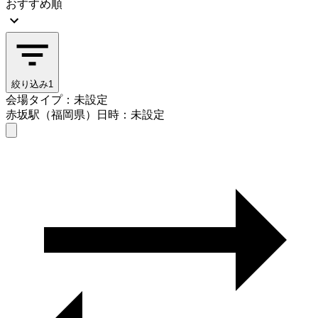
おすすめ順
絞り込み
1
会場タイプ：未設定
赤坂駅（福岡県）
日時：未設定
会場タイプを選ぶ
赤坂駅（福岡県）
日時を選ぶ