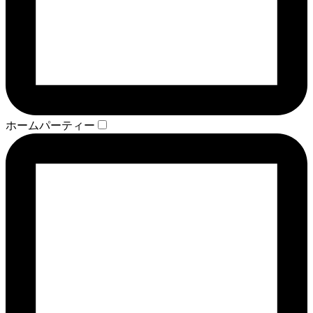
ホームパーティー