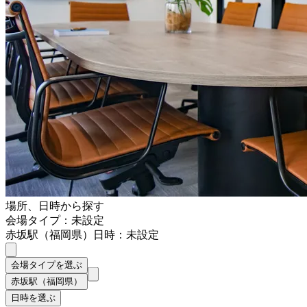
場所、日時から探す
会場タイプ：未設定
赤坂駅（福岡県）
日時：未設定
会場タイプを選ぶ
赤坂駅（福岡県）
日時を選ぶ