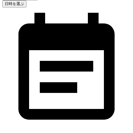
日時を選ぶ