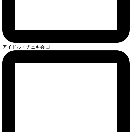
アイドル・チェキ会