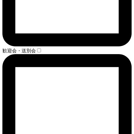
歓迎会・送別会