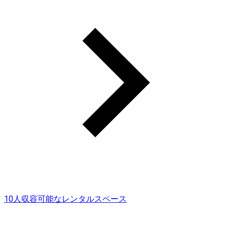
10人収容可能なレンタルスペース