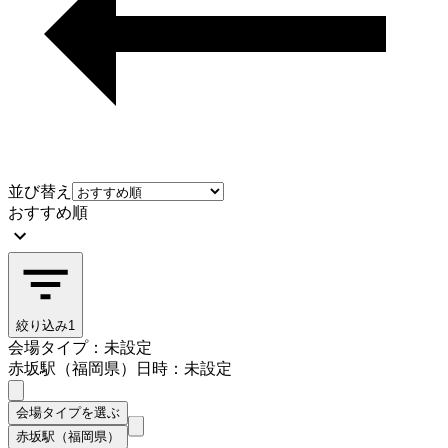
並び替え
おすすめ順
絞り込み
1
会場タイプ：未設定
赤坂駅（福岡県）
日時：未設定
会場タイプを選ぶ
赤坂駅（福岡県）