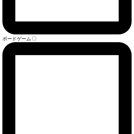
ボードゲーム