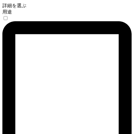
詳細を選ぶ
用途