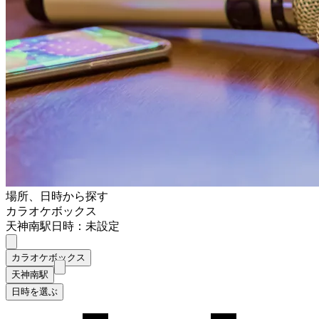
場所、日時から探す
カラオケボックス
天神南駅
日時：未設定
カラオケボックス
天神南駅
日時を選ぶ