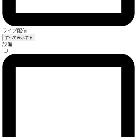
ライブ配信
すべて表示する
設備