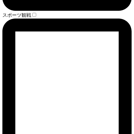
スポーツ観戦