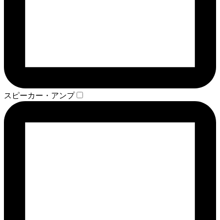
スピーカー・アンプ