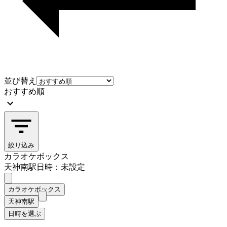
並び替え
おすすめ順
絞り込み
カラオケボックス
天神南駅
日時：未設定
カラオケボックス
天神南駅
日時を選ぶ