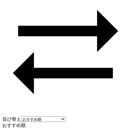
並び替え
おすすめ順