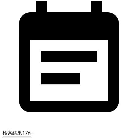
検索結果
17
件