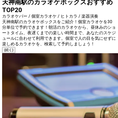
天神南駅のカラオケボックスおすすめ
TOP20
カラオケバー / 個室カラオケ / ヒトカラ / 楽器演奏
天神南駅のカラオケボックスをご紹介！個室カラオケを30
分単位で予約できます！朝活のカラオケから、昼休みのショ
ートタイム、夜遅くまでの楽しい時間まで、あなたのスケジ
ュールに合わせて利用できます。個室で人の目を気にせずに
楽しめるカラオケを、検索して予約しましょう！
(続く)