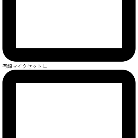
有線マイクセット