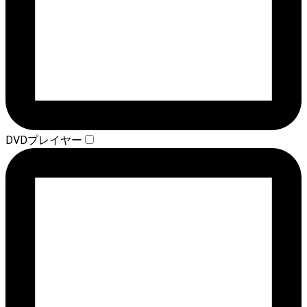
DVDプレイヤー