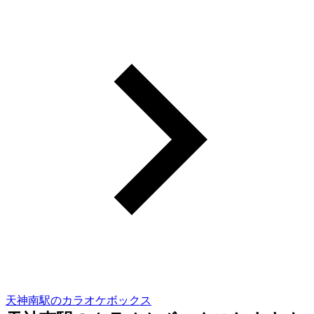
天神南駅のカラオケボックス