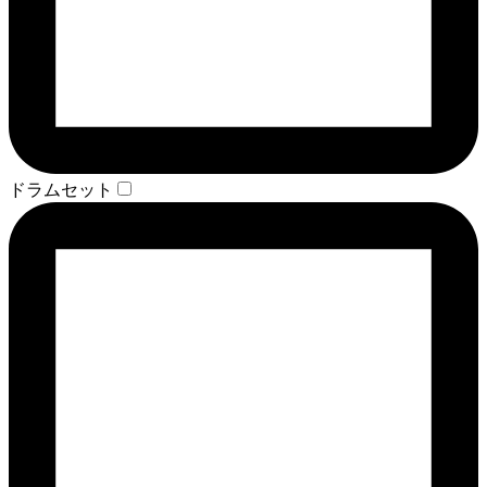
ドラムセット