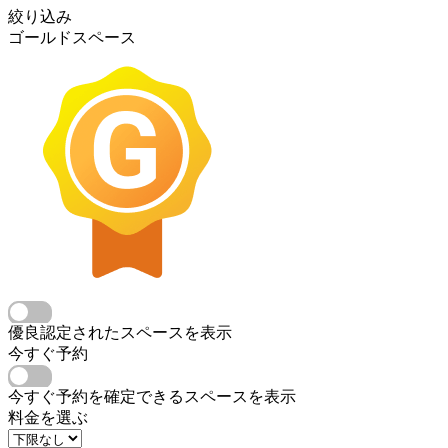
絞り込み
ゴールドスペース
優良認定されたスペースを表示
今すぐ予約
今すぐ予約を確定できるスペースを表示
料金を選ぶ