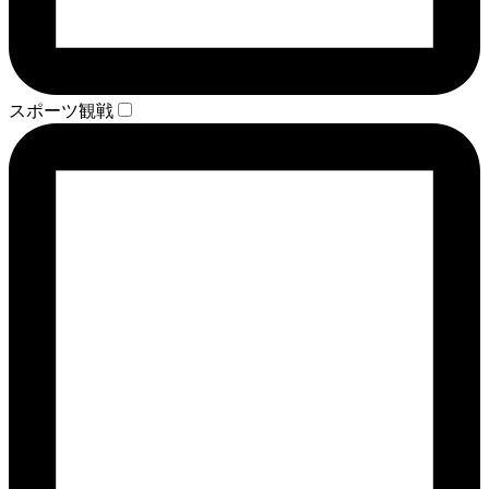
スポーツ観戦