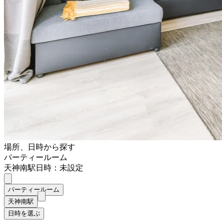
場所、日時から探す
パーティールーム
天神南駅
日時：未設定
パーティールーム
天神南駅
日時を選ぶ