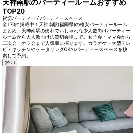
天神南駅のパーティールームおすすめ
TOP20
貸切パーティー / パーティースペース
全170件掲載中！天神南駅(福岡県)の格安パーティールーム
まとめ。天神南駅の便利でおしゃれな少人数向けパーティー
ルームから大人数向けの貸切会場まで。女子会・ママ会から
二次会・オフ会まで人気順に探せます。カラオケ・大型テレ
ビ・キッチンやケータリングOKのパーティースペースを検
索して予約。
(続く)