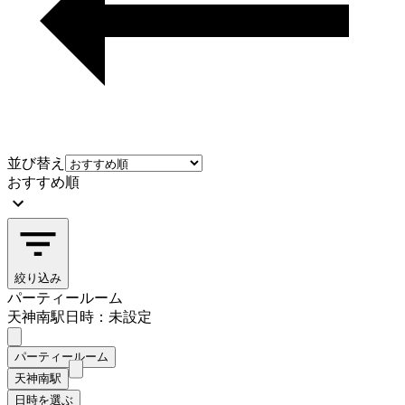
並び替え
おすすめ順
絞り込み
パーティールーム
天神南駅
日時：未設定
パーティールーム
天神南駅
日時を選ぶ