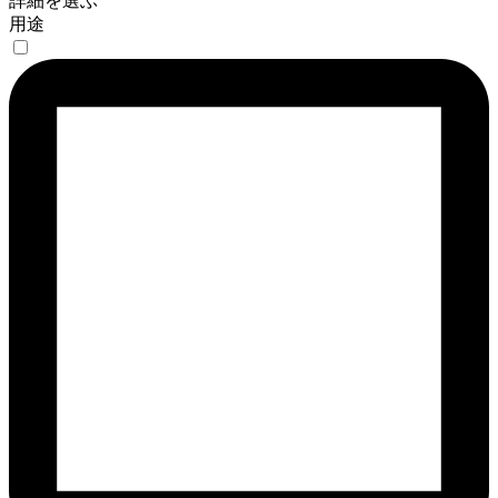
詳細を選ぶ
用途