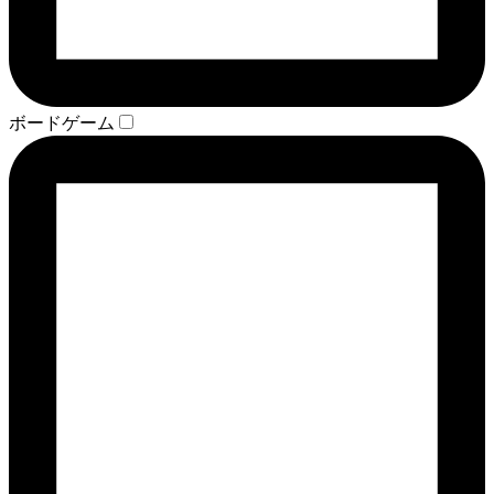
ボードゲーム