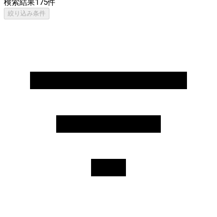
検索結果
175
件
絞り込み条件