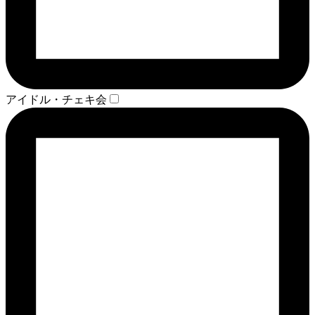
アイドル・チェキ会