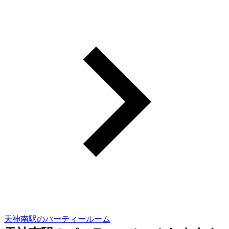
天神南駅のパーティールーム