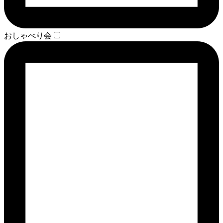
おしゃべり会