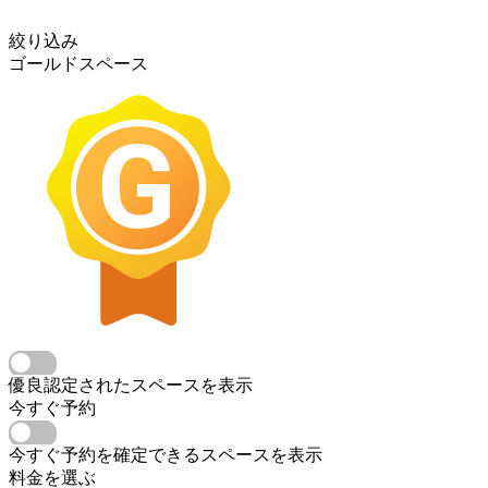
絞り込み
ゴールドスペース
優良認定されたスペースを表示
今すぐ予約
今すぐ予約を確定できるスペースを表示
料金を選ぶ