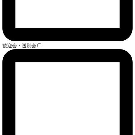
歓迎会・送別会