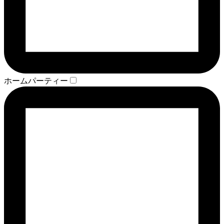
ホームパーティー