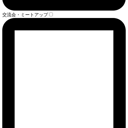
交流会・ミートアップ