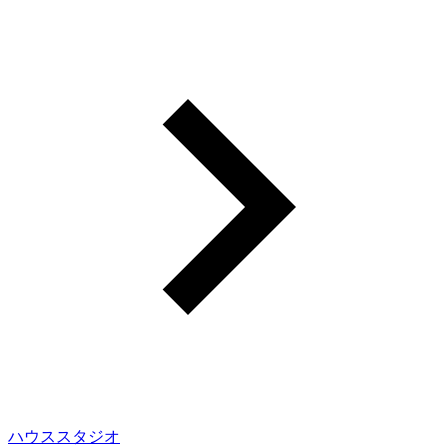
ハウススタジオ