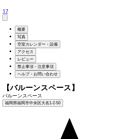
17
概要
写真
空室カレンダー・設備
アクセス
レビュー
禁止事項・注意事項
ヘルプ・お問い合わせ
【バルーンスペース】
バルーンスペース
福岡県福岡市中央区大名1-2-50