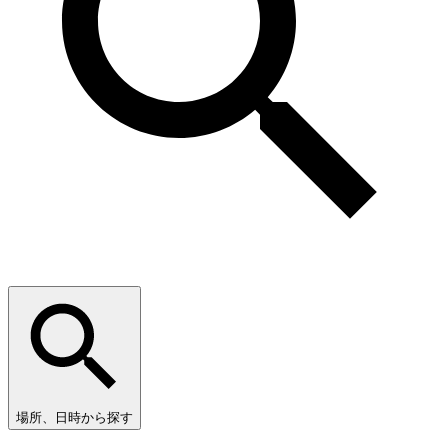
場所、日時から探す