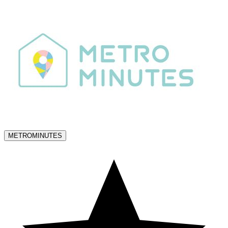
METROMINUTES