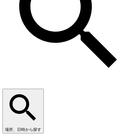
場所、日時から探す