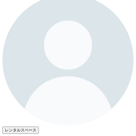
レンタルスペース