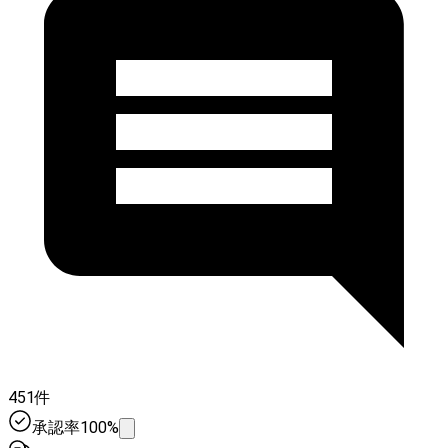
451件
承認率100%