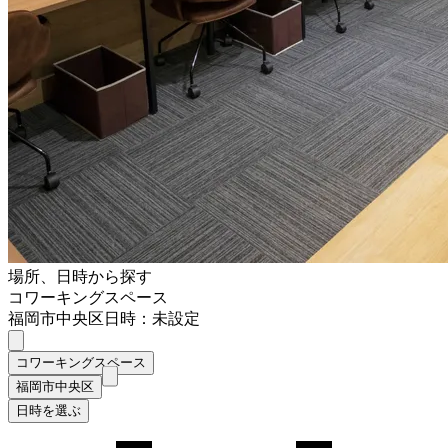
場所、日時から探す
コワーキングスペース
福岡市中央区
日時：未設定
コワーキングスペース
福岡市中央区
日時を選ぶ