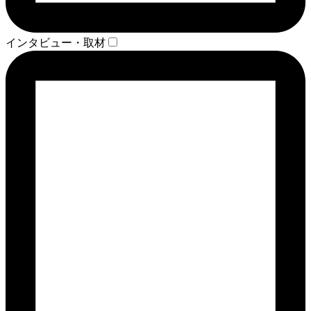
インタビュー・取材