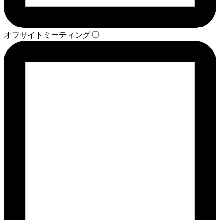
オフサイトミーティング