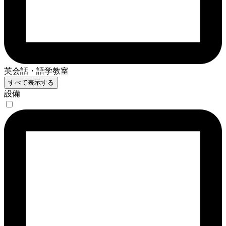
英会話・語学教室
すべて表示する
設備