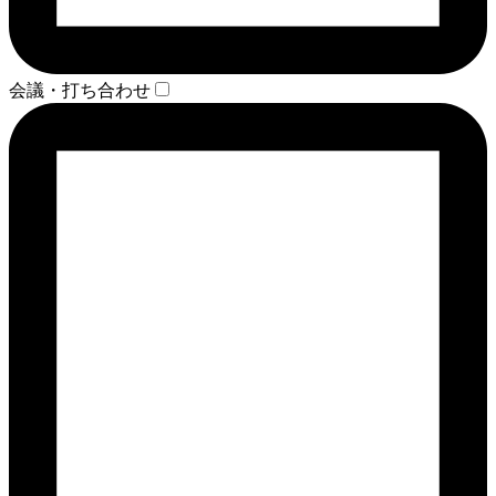
会議・打ち合わせ