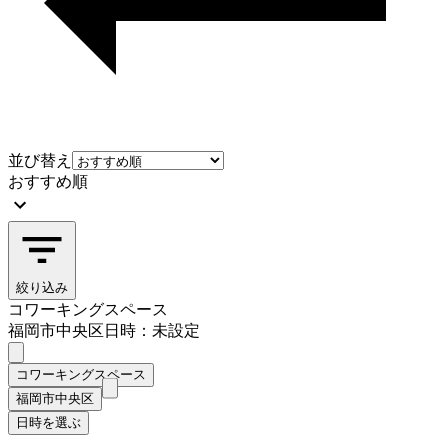
並び替え
おすすめ順
絞り込み
コワーキングスペース
福岡市中央区
日時：未設定
コワーキングスペース
福岡市中央区
日時を選ぶ