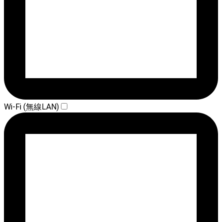
Wi-Fi (無線LAN)