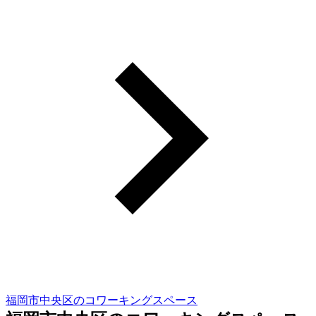
福岡市中央区のコワーキングスペース