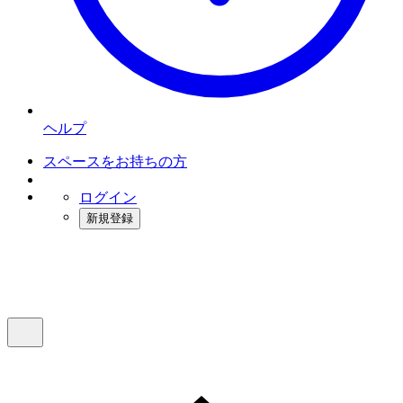
ヘルプ
スペースをお持ちの方
ログイン
新規登録
インスタベース
メニュー