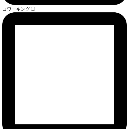
コワーキング