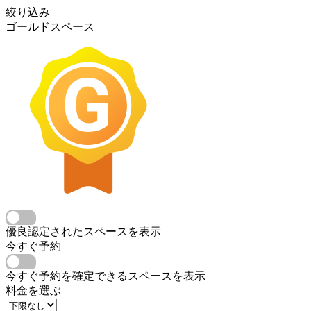
絞り込み
ゴールドスペース
優良認定されたスペースを表示
今すぐ予約
今すぐ予約を確定できるスペースを表示
料金を選ぶ