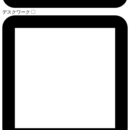
デスクワーク