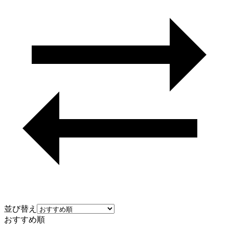
並び替え
おすすめ順