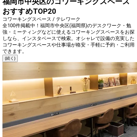
福岡市中央区のコワーキングスペース
おすすめTOP20
コワーキングスペース / テレワーク
全100件掲載中！福岡市中央区(福岡県)のデスクワーク・勉
強・ミーティングなどに使えるコワーキングスペースをお探
しなら、インスタベースで検索。オシャレで設備の充実した
コワーキングスペースや仕事場が格安・手軽に予約・ご利用
できます。
(続く)