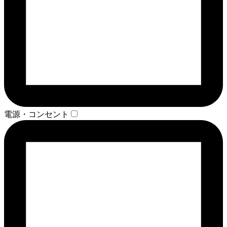
電源・コンセント