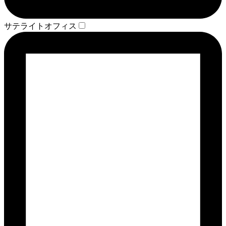
サテライトオフィス