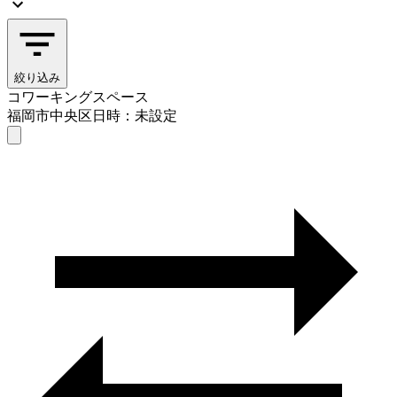
絞り込み
コワーキングスペース
福岡市中央区
日時：未設定
コワーキングスペース
福岡市中央区
日時を選ぶ