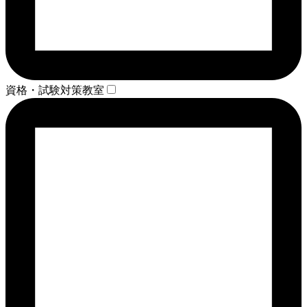
資格・試験対策教室