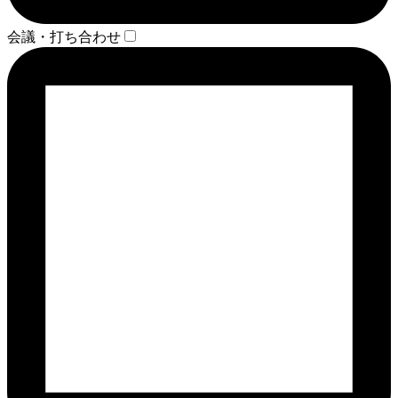
会議・打ち合わせ