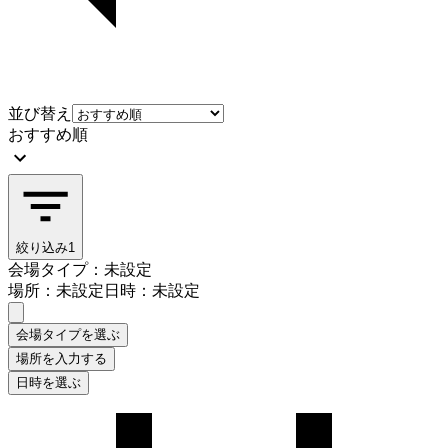
並び替え
おすすめ順
絞り込み
1
会場タイプ：未設定
場所：未設定
日時：未設定
会場タイプを選ぶ
場所を入力する
日時を選ぶ