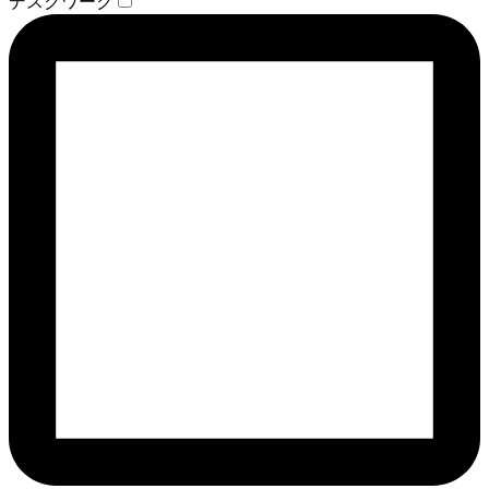
デスクワーク