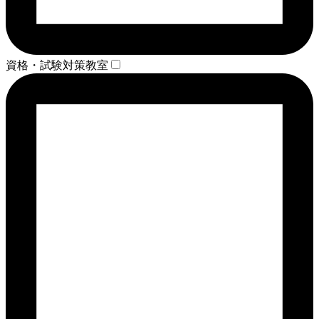
資格・試験対策教室