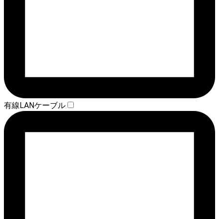
有線LANケーブル