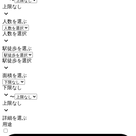
〜
上限なし
人数を選ぶ
人数を選択
駅徒歩を選ぶ
駅徒歩を選択
面積を選ぶ
下限なし
〜
上限なし
詳細を選ぶ
用途