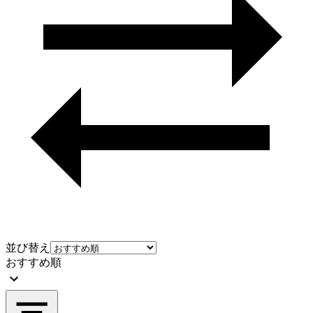
並び替え
おすすめ順