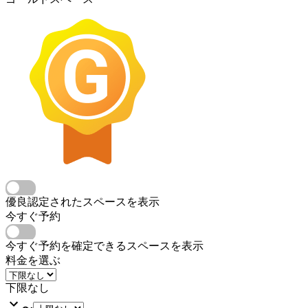
優良認定されたスペースを表示
今すぐ予約
今すぐ予約を確定できるスペースを表示
料金を選ぶ
下限なし