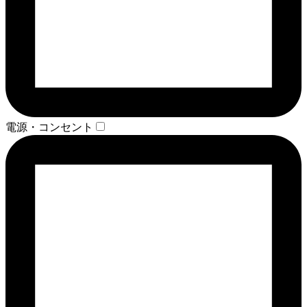
電源・コンセント