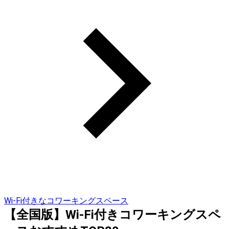
Wi-Fi付きなコワーキングスペース
【全国版】Wi-Fi付きコワーキングスペ