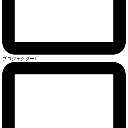
プロジェクター