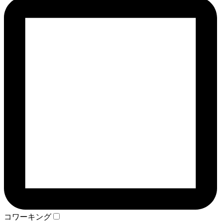
コワーキング