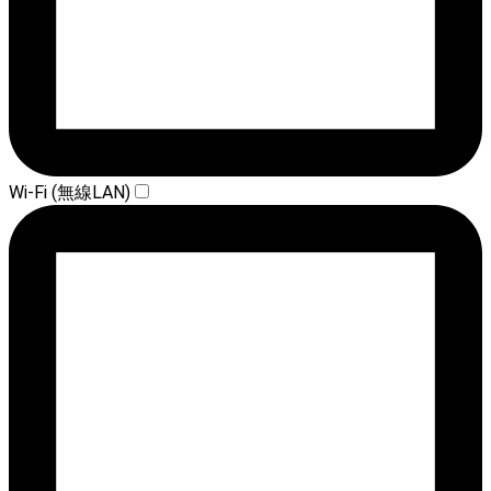
Wi-Fi (無線LAN)