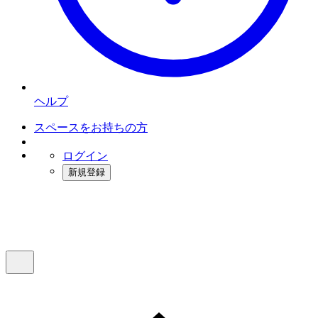
ヘルプ
スペースをお持ちの方
ログイン
新規登録
インスタベース
メニュー