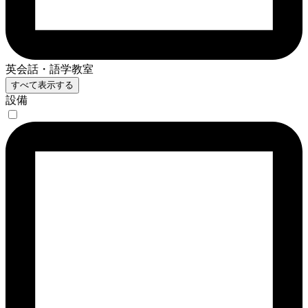
英会話・語学教室
すべて表示する
設備