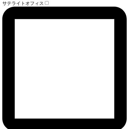
サテライトオフィス