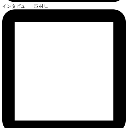
インタビュー・取材