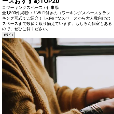
ースおすすめTOP20
コワーキングスペース / 仕事場
全1,800件掲載中！Wi-Fi付きのコワーキングスペースをラン
キング形式でご紹介！1人向けなスペースから大人数向けの
スペースまで数多く取り揃えています。もちろん個室もある
ので、ぜひご覧ください。
(続く)