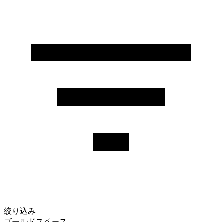
絞り込み
ゴールドスペース