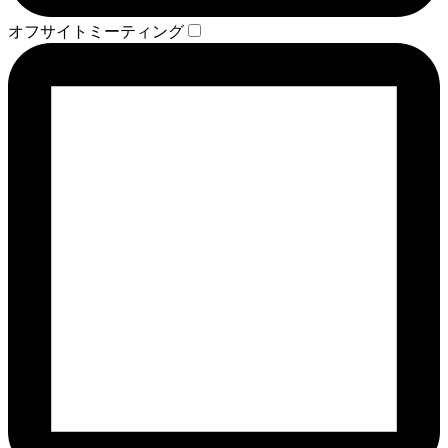
オフサイトミーティング