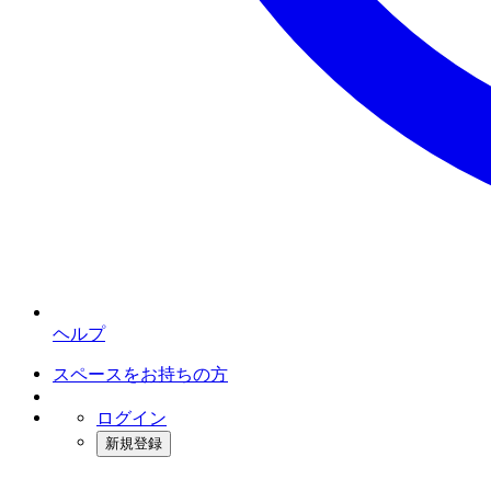
ヘルプ
スペースをお持ちの方
ログイン
新規登録
インスタベース