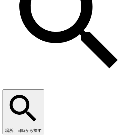
場所、日時から探す