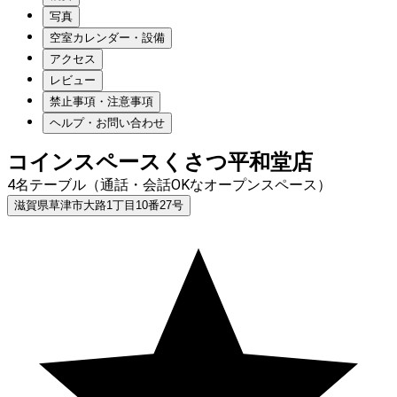
写真
空室カレンダー・設備
アクセス
レビュー
禁止事項・注意事項
ヘルプ・お問い合わせ
コインスペースくさつ平和堂店
4名テーブル（通話・会話OKなオープンスペース）
滋賀県草津市大路1丁目10番27号