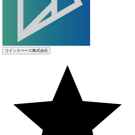
コインスペース株式会社