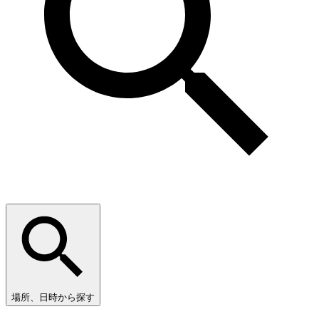
場所、日時から探す