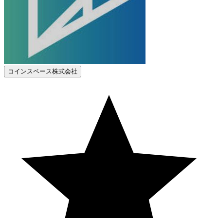
コインスペース株式会社