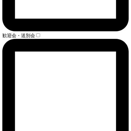
歓迎会・送別会