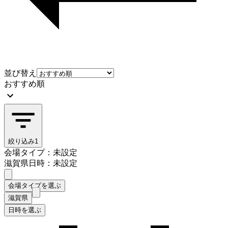
並び替え
おすすめ順
絞り込み
1
会場タイプ：未設定
滋賀県
日時：未設定
会場タイプを選ぶ
滋賀県
日時を選ぶ