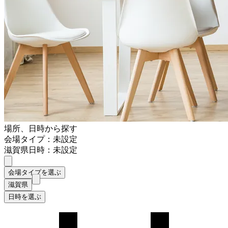
場所、日時から探す
会場タイプ：未設定
滋賀県
日時：未設定
会場タイプを選ぶ
滋賀県
日時を選ぶ