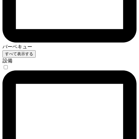
バーベキュー
すべて表示する
設備