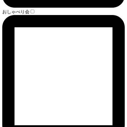
おしゃべり会