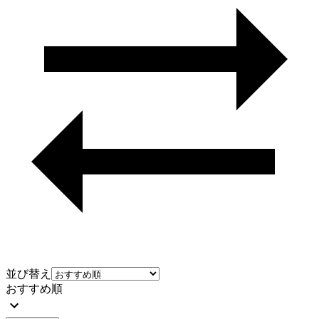
並び替え
おすすめ順