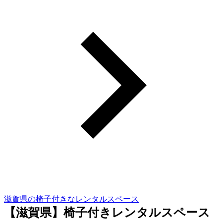
滋賀県の椅子付きなレンタルスペース
【滋賀県】椅子付きレンタルスペース