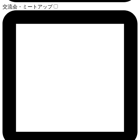
交流会・ミートアップ