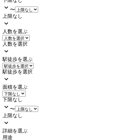
下限なし
〜
上限なし
人数を選ぶ
人数を選択
駅徒歩を選ぶ
駅徒歩を選択
面積を選ぶ
下限なし
〜
上限なし
詳細を選ぶ
用途