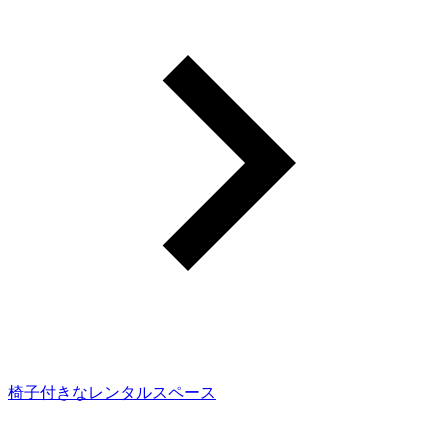
椅子付きなレンタルスペース