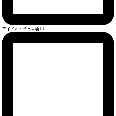
アイドル・チェキ会