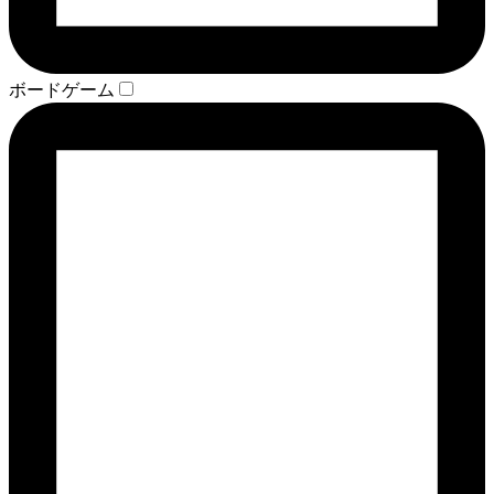
ボードゲーム