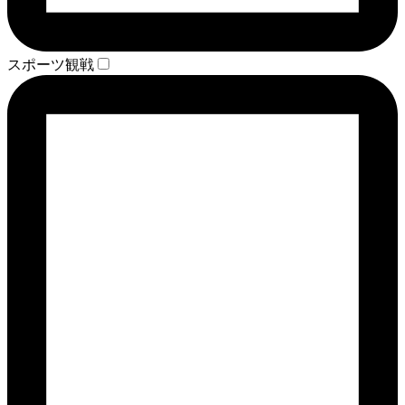
スポーツ観戦