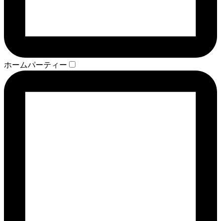
ホームパーティー