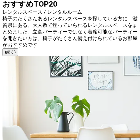
おすすめTOP20
レンタルスペース / レンタルルーム
椅子のたくさんあるレンタルスペースを探している方に！滋
賀県にある、大人数で座っていられるレンタルスペースをま
とめました。立食パーティーではなく着席可能なパーティー
を開きたい方は、椅子がたくさん備え付けられているお部屋
がおすすめです！
(続く)