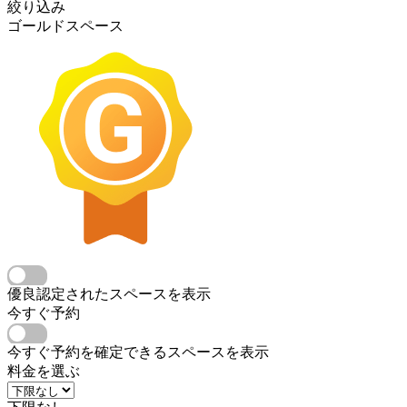
絞り込み
ゴールドスペース
優良認定されたスペースを表示
今すぐ予約
今すぐ予約を確定できるスペースを表示
料金を選ぶ