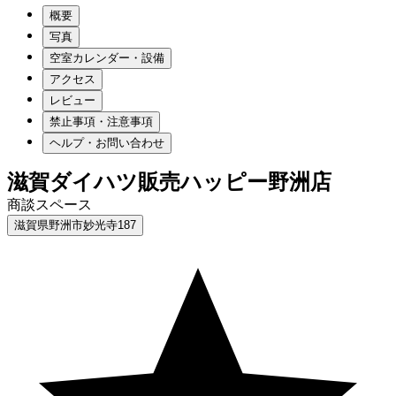
概要
写真
空室カレンダー・設備
アクセス
レビュー
禁止事項・注意事項
ヘルプ・お問い合わせ
滋賀ダイハツ販売ハッピー野洲店
商談スペース
滋賀県野洲市妙光寺187