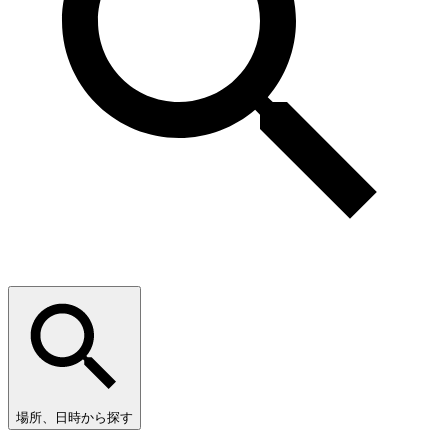
場所、日時から探す