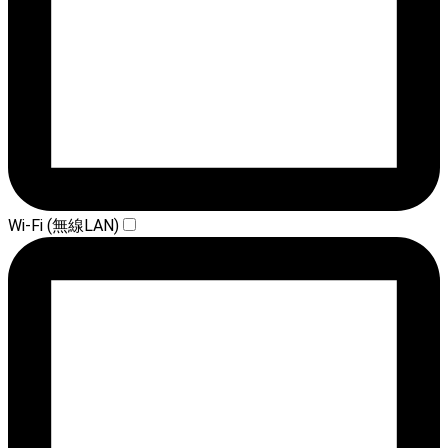
Wi-Fi (無線LAN)