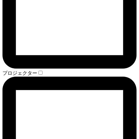
プロジェクター