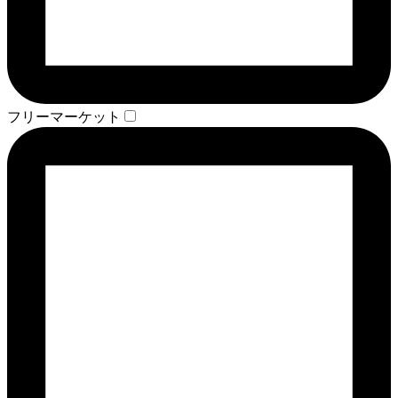
フリーマーケット