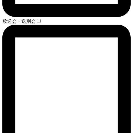
歓迎会・送別会