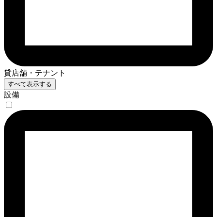
貸店舗・テナント
すべて表示する
設備