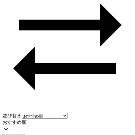
並び替え
おすすめ順