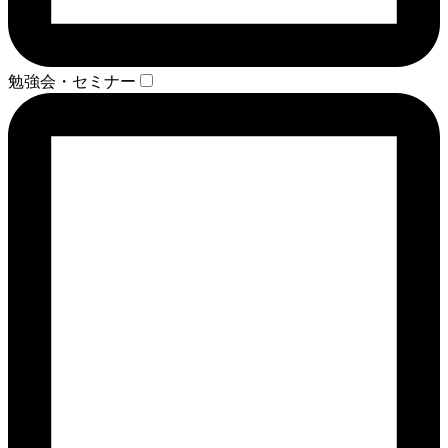
勉強会・セミナー