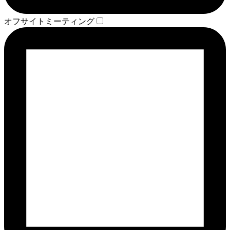
オフサイトミーティング