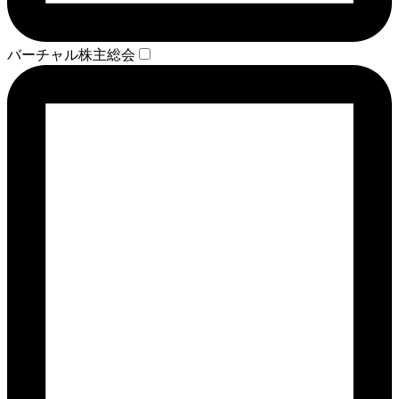
バーチャル株主総会