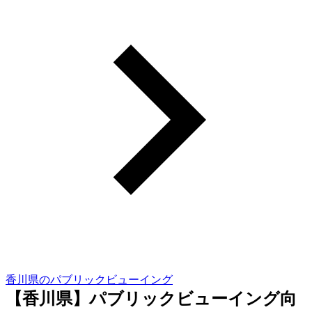
香川県のパブリックビューイング
【香川県】パブリックビューイング向