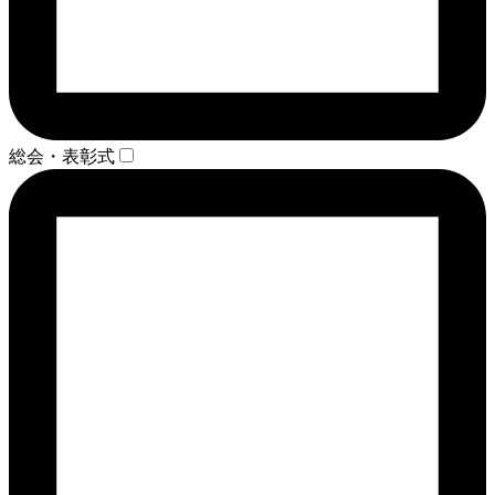
総会・表彰式