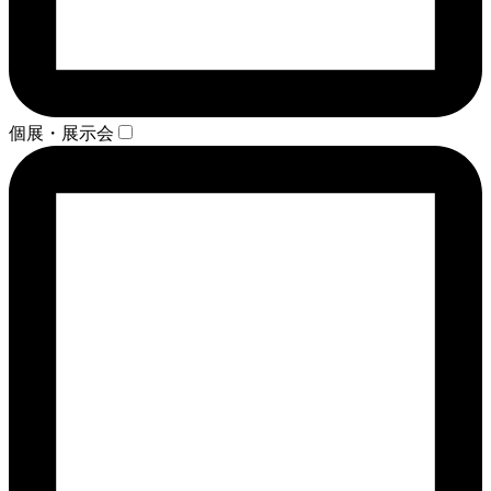
個展・展示会