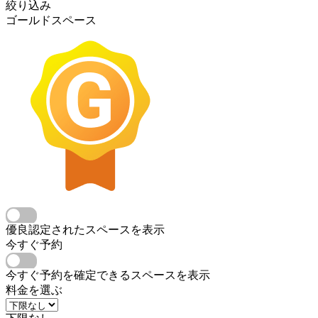
絞り込み
ゴールドスペース
優良認定されたスペースを表示
今すぐ予約
今すぐ予約を確定できるスペースを表示
料金を選ぶ