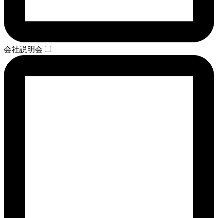
会社説明会