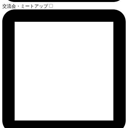
交流会・ミートアップ