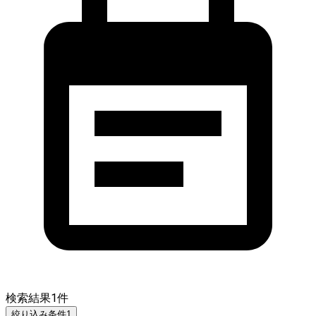
検索結果
1
件
絞り込み条件
1