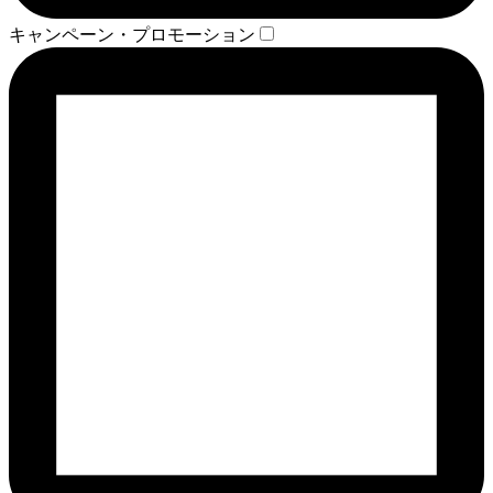
キャンペーン・プロモーション