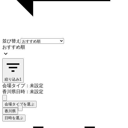
並び替え
おすすめ順
絞り込み
1
会場タイプ：未設定
香川県
日時：未設定
会場タイプを選ぶ
香川県
日時を選ぶ