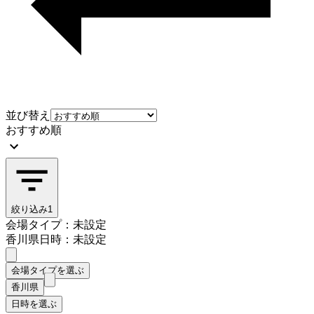
並び替え
おすすめ順
絞り込み
1
会場タイプ：未設定
香川県
日時：未設定
会場タイプを選ぶ
香川県
日時を選ぶ