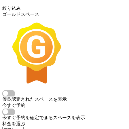
絞り込み
ゴールドスペース
優良認定されたスペースを表示
今すぐ予約
今すぐ予約を確定できるスペースを表示
料金を選ぶ