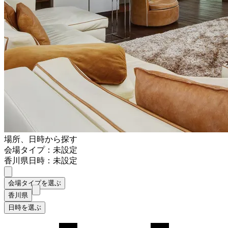
場所、日時から探す
会場タイプ：未設定
香川県
日時：未設定
会場タイプを選ぶ
香川県
日時を選ぶ