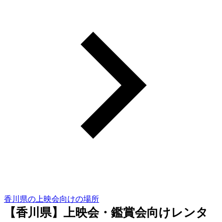
香川県の上映会向けの場所
【香川県】上映会・鑑賞会向けレンタ