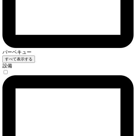
バーベキュー
すべて表示する
設備