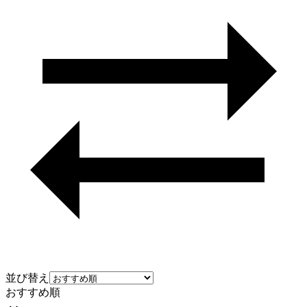
並び替え
おすすめ順