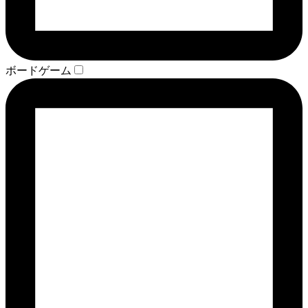
ボードゲーム