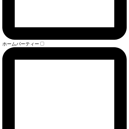
ホームパーティー