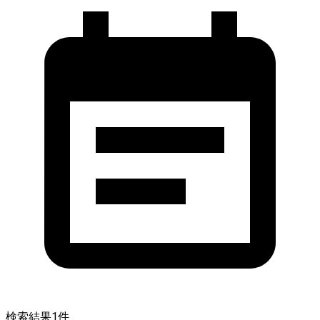
検索結果
1
件