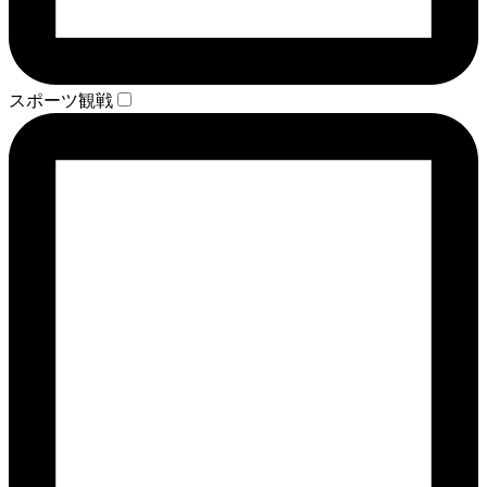
スポーツ観戦