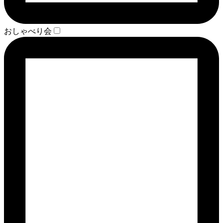
おしゃべり会