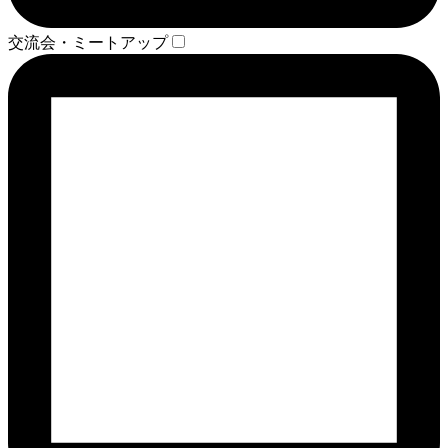
交流会・ミートアップ