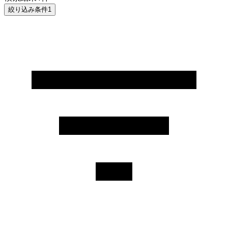
絞り込み条件
1