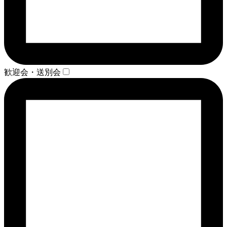
歓迎会・送別会