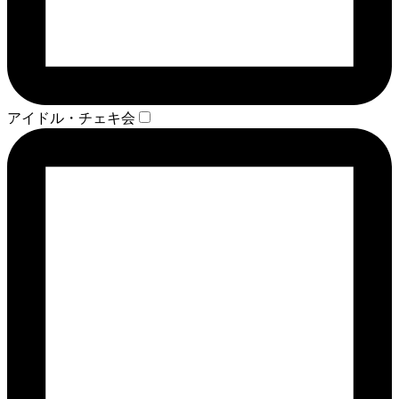
アイドル・チェキ会