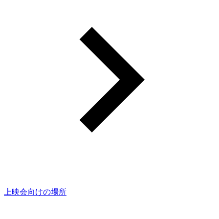
上映会向けの場所