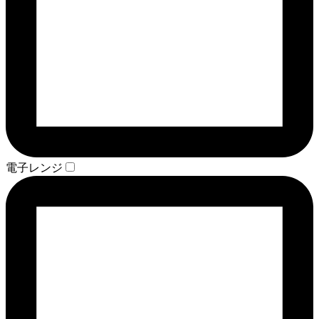
電子レンジ