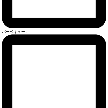
バーベキュー