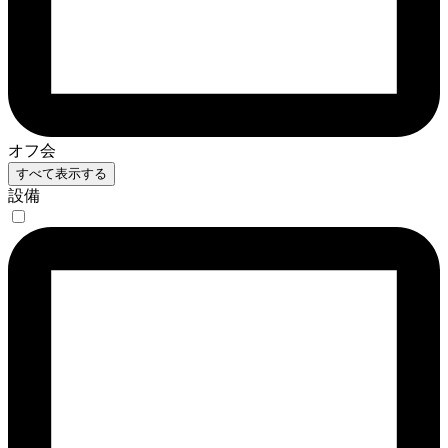
オフ会
すべて表示する
設備