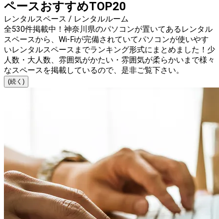
ペースおすすめTOP20
レンタルスペース / レンタルルーム
全530件掲載中！神奈川県のパソコンが置いてあるレンタル
スペースから、Wi-Fiが完備されていてパソコンが使いやす
いレンタルスペースまでランキング形式にまとめました！少
人数・大人数、雰囲気がかたい・雰囲気が柔らかいまで様々
なスペースを掲載しているので、是非ご覧下さい。
(続く)