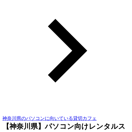
神奈川県のパソコンに向いている貸切カフェ
【神奈川県】パソコン向けレンタルス