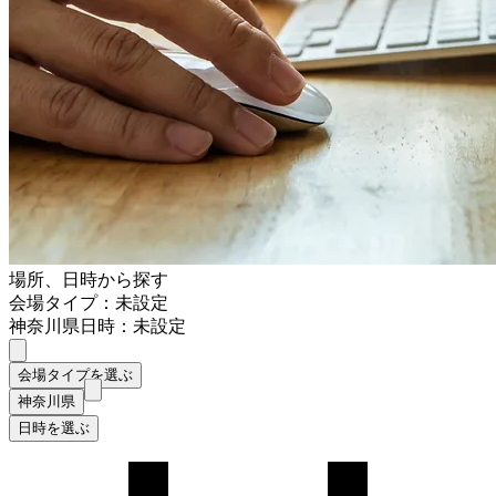
場所、日時から探す
会場タイプ：未設定
神奈川県
日時：未設定
会場タイプを選ぶ
神奈川県
日時を選ぶ