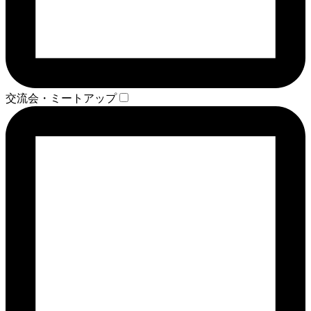
交流会・ミートアップ