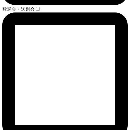
歓迎会・送別会