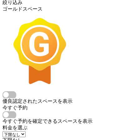
絞り込み
ゴールドスペース
優良認定されたスペースを表示
今すぐ予約
今すぐ予約を確定できるスペースを表示
料金を選ぶ