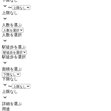
下限なし
〜
上限なし
人数を選ぶ
人数を選択
駅徒歩を選ぶ
駅徒歩を選択
面積を選ぶ
下限なし
〜
上限なし
詳細を選ぶ
用途