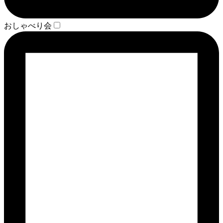
おしゃべり会