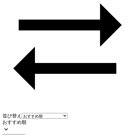
並び替え
おすすめ順