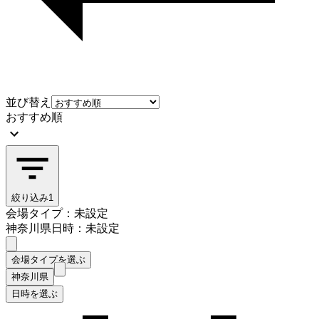
並び替え
おすすめ順
絞り込み
1
会場タイプ：未設定
神奈川県
日時：未設定
会場タイプを選ぶ
神奈川県
日時を選ぶ