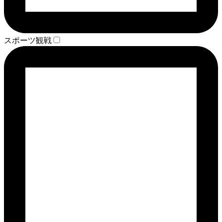
スポーツ観戦