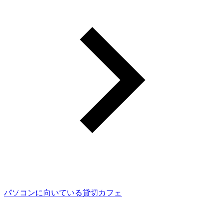
パソコンに向いている貸切カフェ