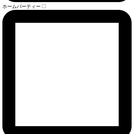
ホームパーティー