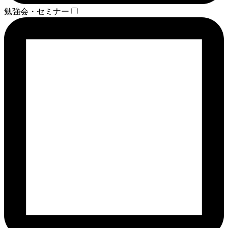
勉強会・セミナー