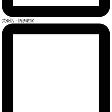
英会話・語学教室