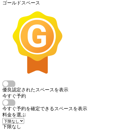
ゴールドスペース
優良認定されたスペースを表示
今すぐ予約
今すぐ予約を確定できるスペースを表示
料金を選ぶ
下限なし