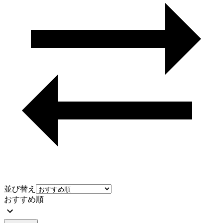
並び替え
おすすめ順