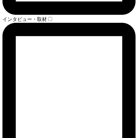
インタビュー・取材