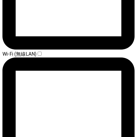
Wi-Fi (無線LAN)