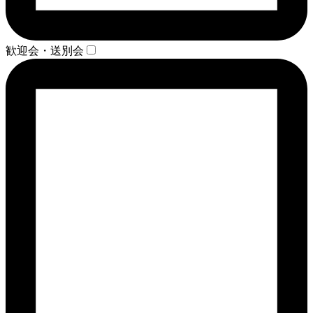
歓迎会・送別会