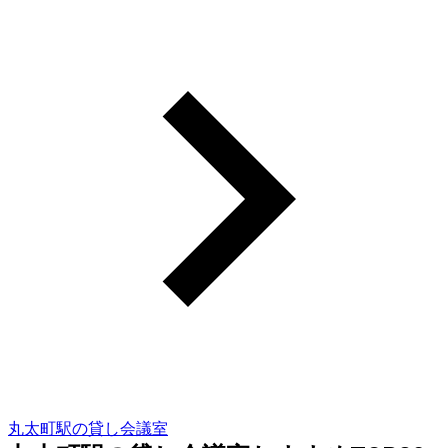
丸太町駅の貸し会議室