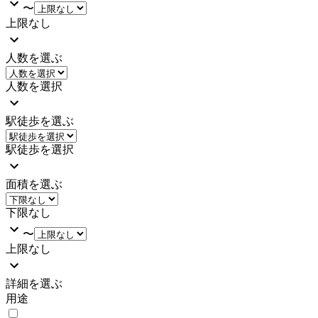
〜
上限なし
人数を選ぶ
人数を選択
駅徒歩を選ぶ
駅徒歩を選択
面積を選ぶ
下限なし
〜
上限なし
詳細を選ぶ
用途