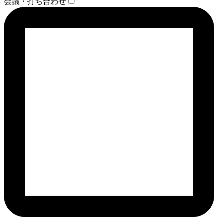
会議・打ち合わせ