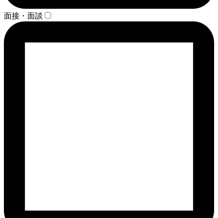
面接・面談