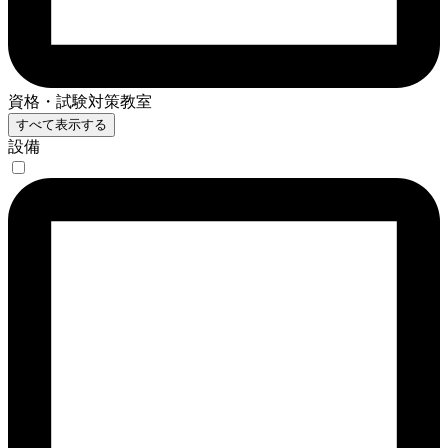
資格・試験対策教室
すべて表示する
設備