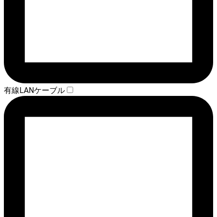
有線LANケーブル