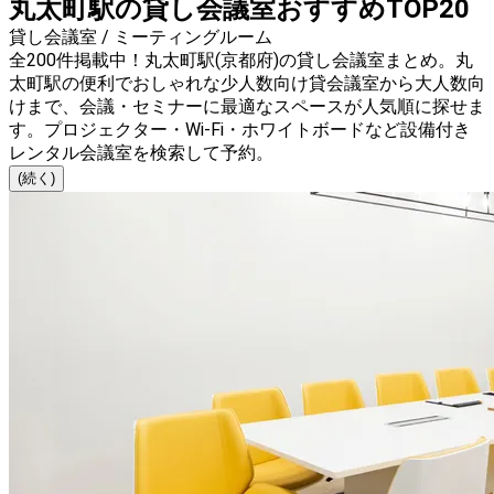
丸太町駅の貸し会議室おすすめTOP20
貸し会議室 / ミーティングルーム
全200件掲載中！丸太町駅(京都府)の貸し会議室まとめ。丸
太町駅の便利でおしゃれな少人数向け貸会議室から大人数向
けまで、会議・セミナーに最適なスペースが人気順に探せま
す。プロジェクター・Wi-Fi・ホワイトボードなど設備付き
レンタル会議室を検索して予約。
(続く)