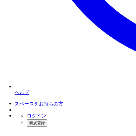
ヘルプ
スペースをお持ちの方
ログイン
新規登録
インスタベース