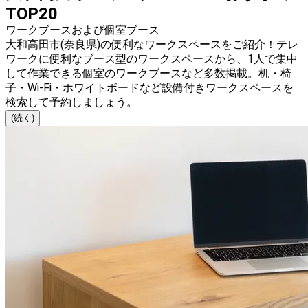
TOP20
ワークブースおよび個室ブース
大和高田市(奈良県)の便利なワークスペースをご紹介！テレ
ワークに便利なブース型のワークスペースから、1人で集中
して作業できる個室のワークブースなど多数掲載。机・椅
子・Wi-Fi・ホワイトボードなど設備付きワークスペースを
検索して予約しましょう。
(続く)