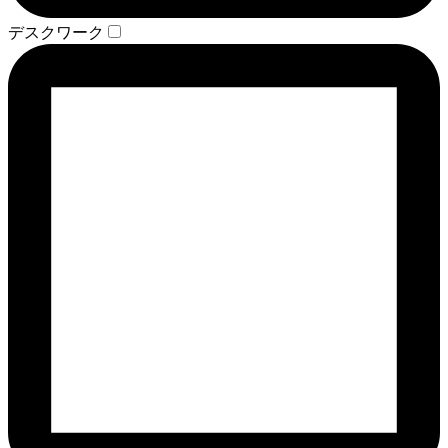
デスクワーク