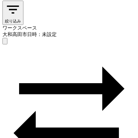
絞り込み
ワークスペース
大和高田市
日時：未設定
ワークスペース
大和高田市
日時を選ぶ