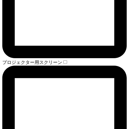
プロジェクター用スクリーン