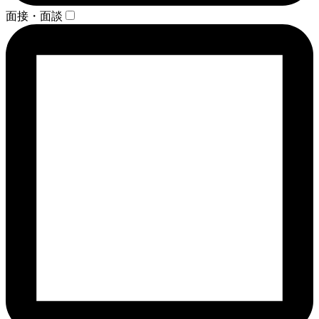
面接・面談