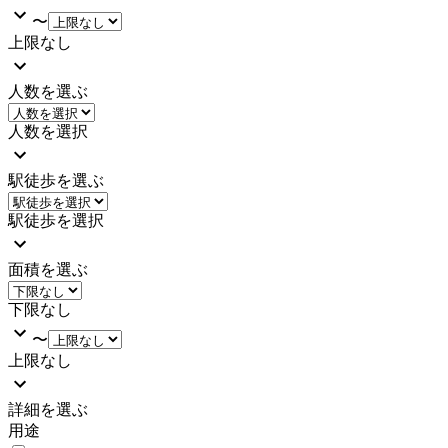
〜
上限なし
人数を選ぶ
人数を選択
駅徒歩を選ぶ
駅徒歩を選択
面積を選ぶ
下限なし
〜
上限なし
詳細を選ぶ
用途