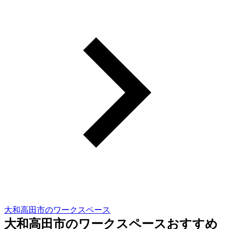
大和高田市のワークスペース
大和高田市のワークスペースおすすめ