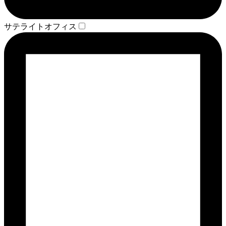
サテライトオフィス