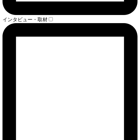
インタビュー・取材