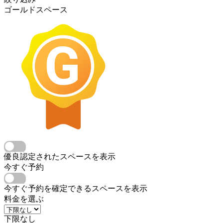
ゴールドスペース
優良認定されたスペースを表示
今すぐ予約
今すぐ予約を確定できるスペースを表示
料金を選ぶ
下限なし