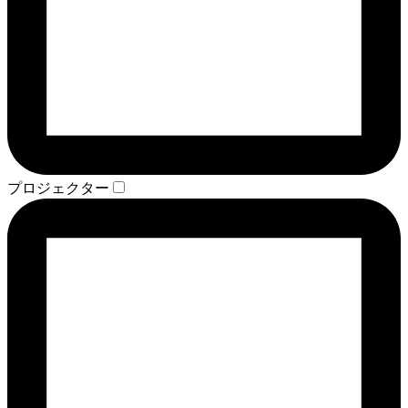
プロジェクター