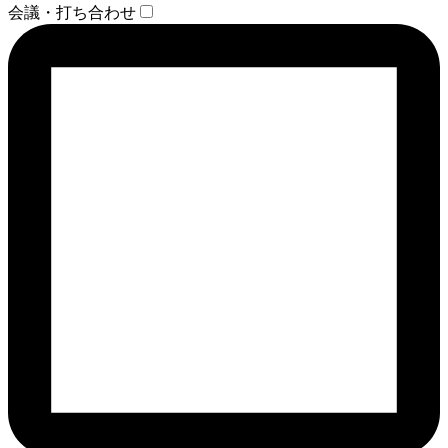
会議・打ち合わせ