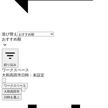
並び替え
おすすめ順
絞り込み
ワークスペース
大和高田市
日時：未設定
ワークスペース
大和高田市
日時を選ぶ