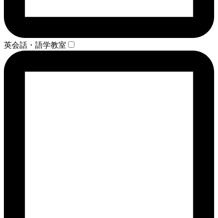
英会話・語学教室