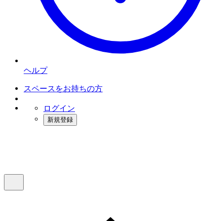
ヘルプ
スペースをお持ちの方
ログイン
新規登録
インスタベース
メニュー