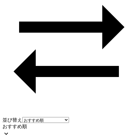
並び替え
おすすめ順