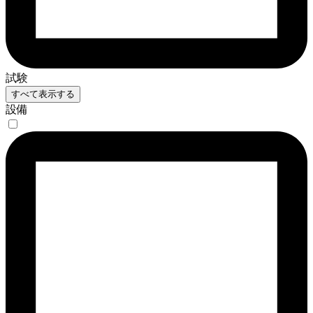
試験
すべて表示する
設備