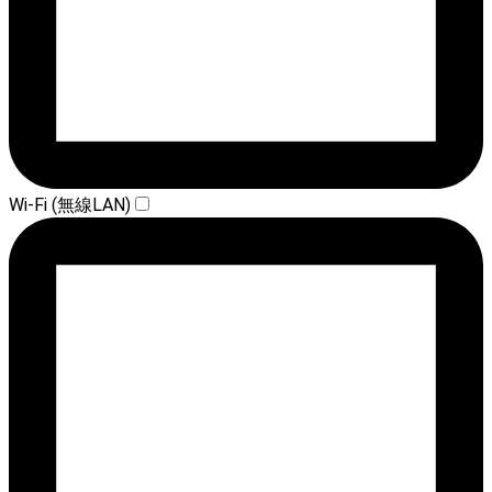
Wi-Fi (無線LAN)