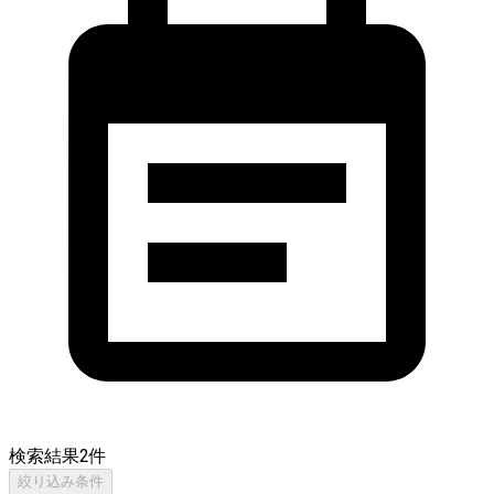
検索結果
2
件
絞り込み条件