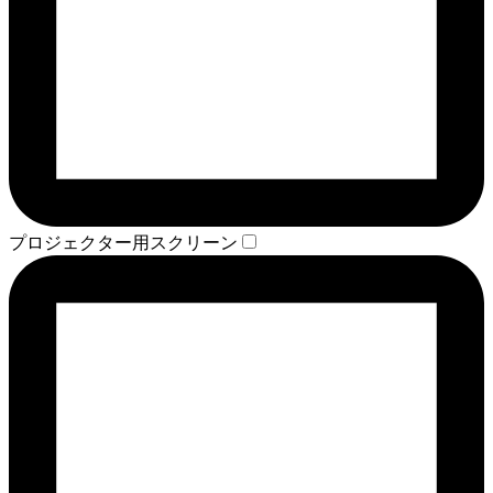
プロジェクター用スクリーン