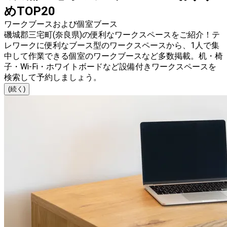
めTOP20
ワークブースおよび個室ブース
磯城郡三宅町(奈良県)の便利なワークスペースをご紹介！テ
レワークに便利なブース型のワークスペースから、1人で集
中して作業できる個室のワークブースなど多数掲載。机・椅
子・Wi-Fi・ホワイトボードなど設備付きワークスペースを
検索して予約しましょう。
(続く)