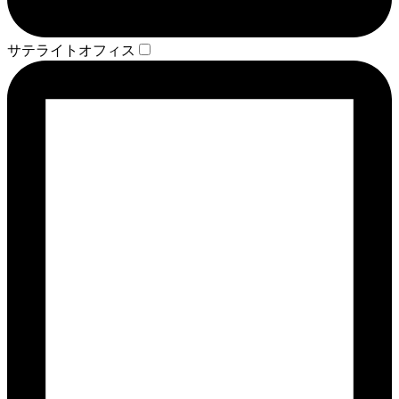
サテライトオフィス