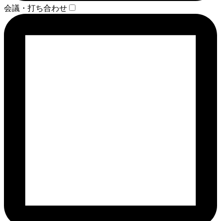
会議・打ち合わせ