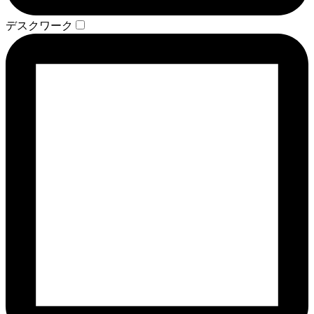
デスクワーク