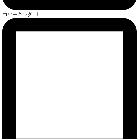
コワーキング