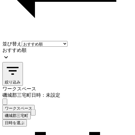
並び替え
おすすめ順
絞り込み
ワークスペース
磯城郡三宅町
日時：未設定
ワークスペース
磯城郡三宅町
日時を選ぶ