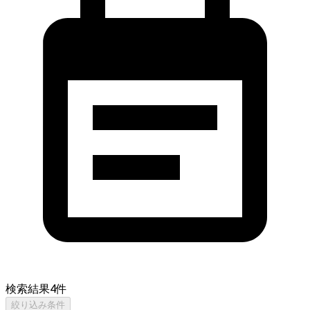
検索結果
4
件
絞り込み条件