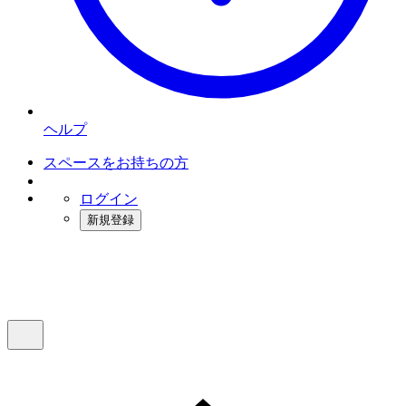
ヘルプ
スペースをお持ちの方
ログイン
新規登録
インスタベース
メニュー