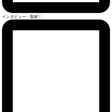
インタビュー・取材