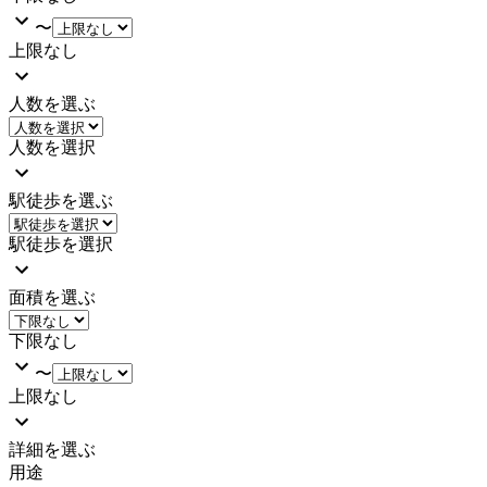
〜
上限なし
人数を選ぶ
人数を選択
駅徒歩を選ぶ
駅徒歩を選択
面積を選ぶ
下限なし
〜
上限なし
詳細を選ぶ
用途