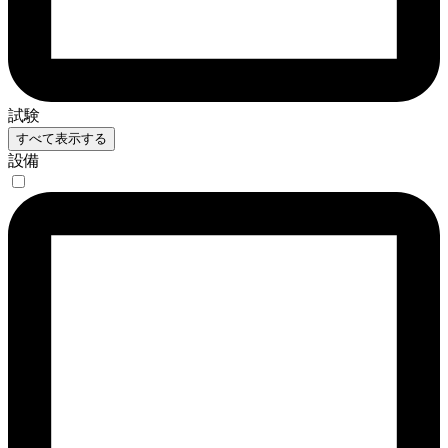
試験
すべて表示する
設備