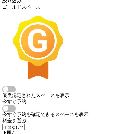
絞り込み
ゴールドスペース
優良認定されたスペースを表示
今すぐ予約
今すぐ予約を確定できるスペースを表示
料金を選ぶ
下限なし