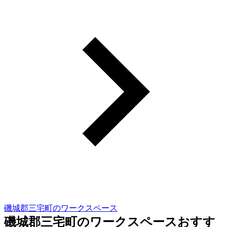
磯城郡三宅町のワークスペース
磯城郡三宅町のワークスペースおすす