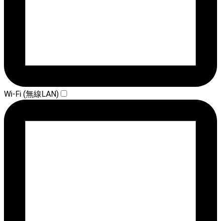
Wi-Fi (無線LAN)