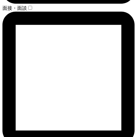
面接・面談