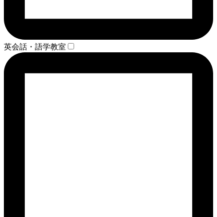
英会話・語学教室