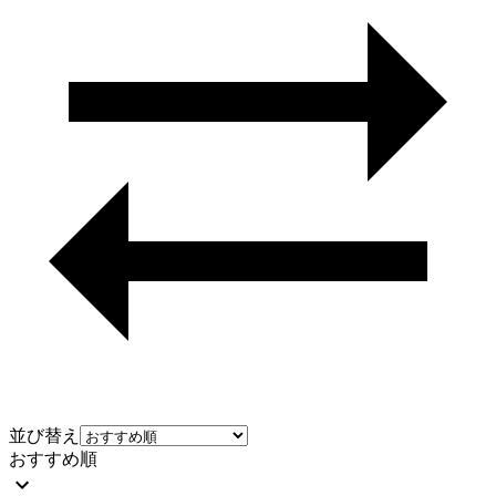
並び替え
おすすめ順