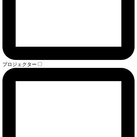
プロジェクター