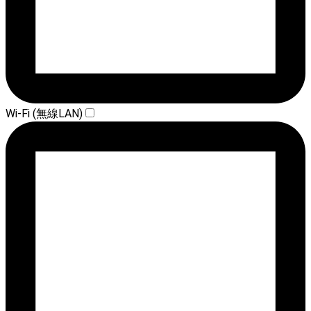
Wi-Fi (無線LAN)