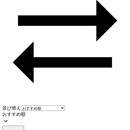
並び替え
おすすめ順