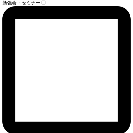
勉強会・セミナー