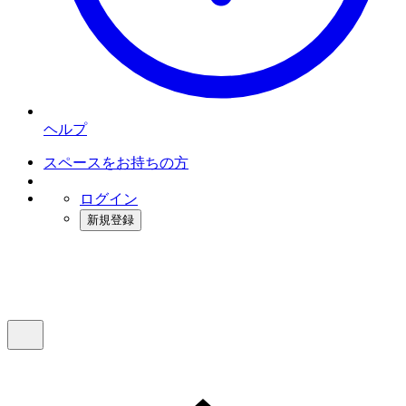
ヘルプ
スペースをお持ちの方
ログイン
新規登録
インスタベース
メニュー