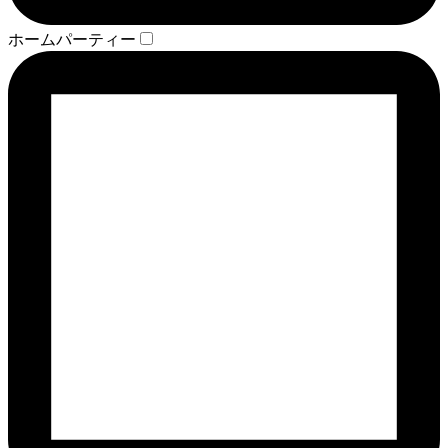
ホームパーティー