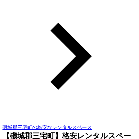
磯城郡三宅町の格安なレンタルスペース
【磯城郡三宅町】格安レンタルスペー