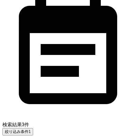
検索結果
3
件
絞り込み条件
1