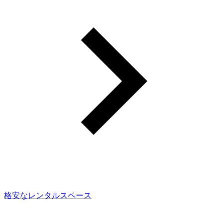
格安なレンタルスペース