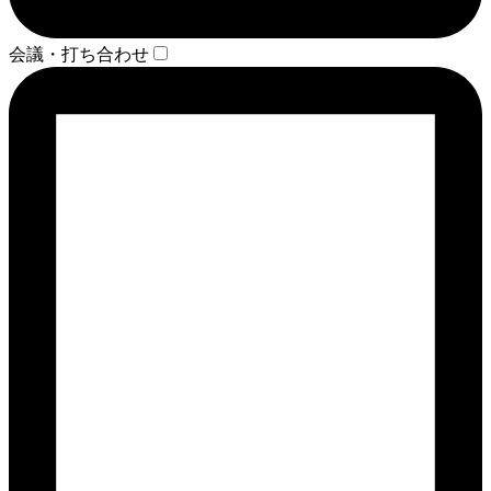
会議・打ち合わせ