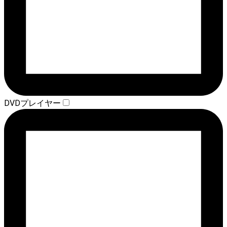
DVDプレイヤー