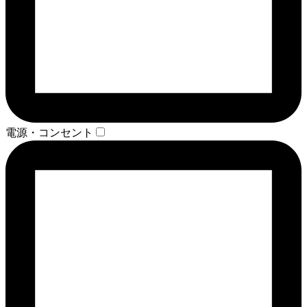
電源・コンセント