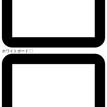
ホワイトボード