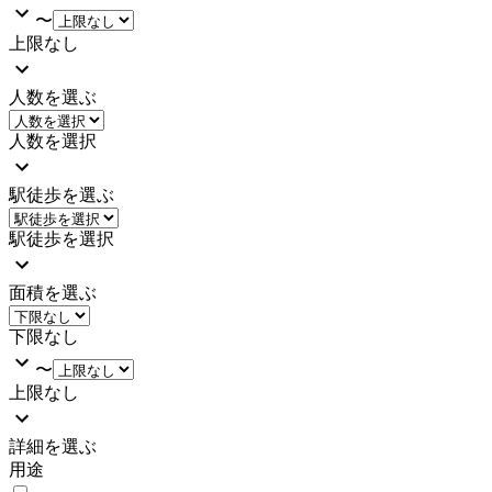
〜
上限なし
人数を選ぶ
人数を選択
駅徒歩を選ぶ
駅徒歩を選択
面積を選ぶ
下限なし
〜
上限なし
詳細を選ぶ
用途