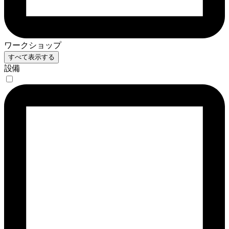
ワークショップ
すべて表示する
設備