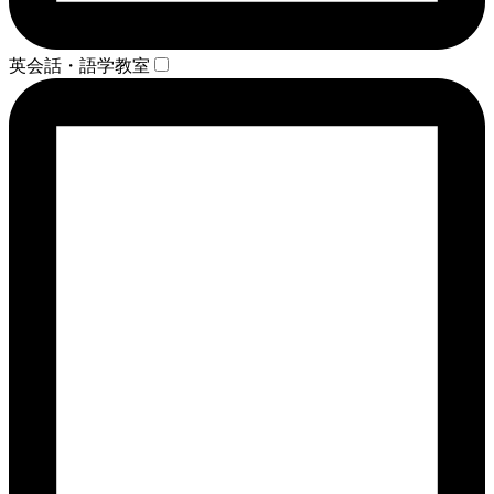
英会話・語学教室