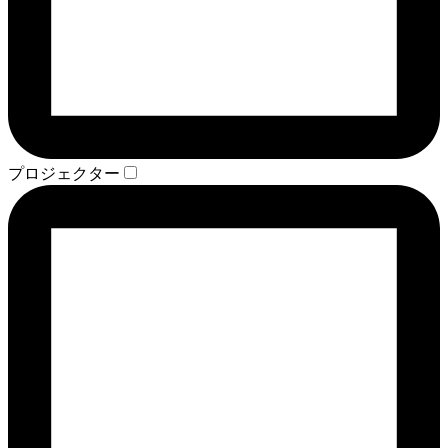
プロジェクター