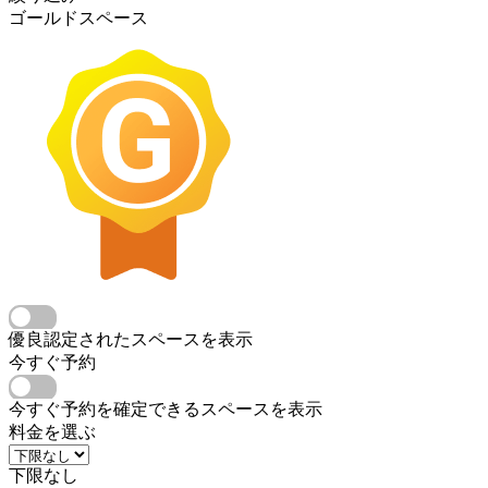
ゴールドスペース
優良認定されたスペースを表示
今すぐ予約
今すぐ予約を確定できるスペースを表示
料金を選ぶ
下限なし