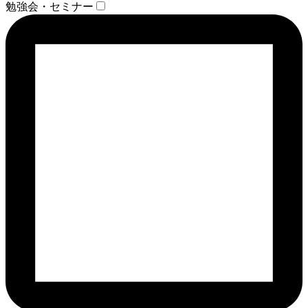
勉強会・セミナー