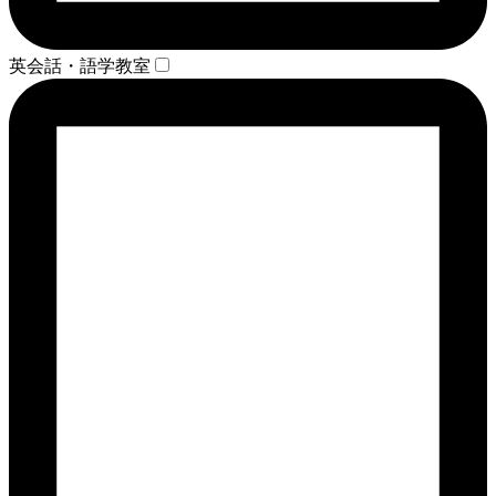
英会話・語学教室