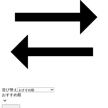
並び替え
おすすめ順