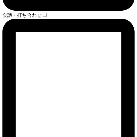
会議・打ち合わせ