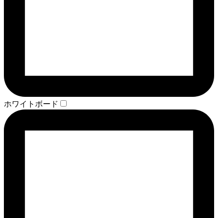
ホワイトボード