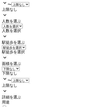
〜
上限なし
人数を選ぶ
人数を選択
駅徒歩を選ぶ
駅徒歩を選択
面積を選ぶ
下限なし
〜
上限なし
詳細を選ぶ
用途