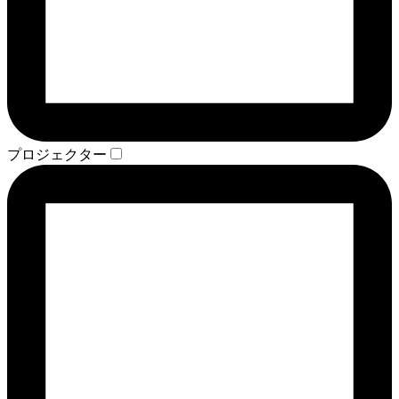
プロジェクター