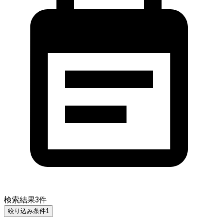
検索結果
3
件
絞り込み条件
1