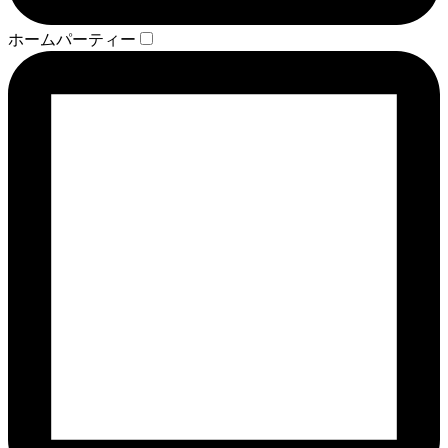
ホームパーティー