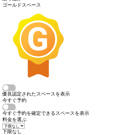
ゴールドスペース
優良認定されたスペースを表示
今すぐ予約
今すぐ予約を確定できるスペースを表示
料金を選ぶ
下限なし