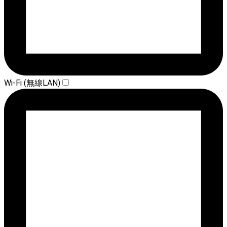
Wi-Fi (無線LAN)