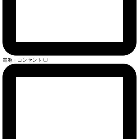
電源・コンセント