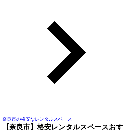
奈良市の格安なレンタルスペース
【奈良市】格安レンタルスペースおす