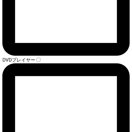
DVDプレイヤー