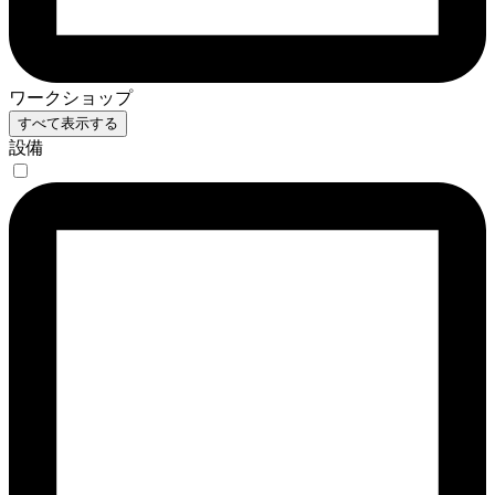
ワークショップ
すべて表示する
設備