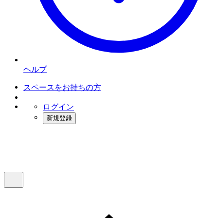
ヘルプ
スペースをお持ちの方
ログイン
新規登録
インスタベース
メニュー