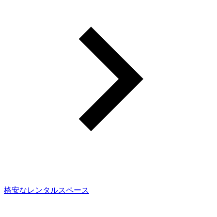
格安なレンタルスペース