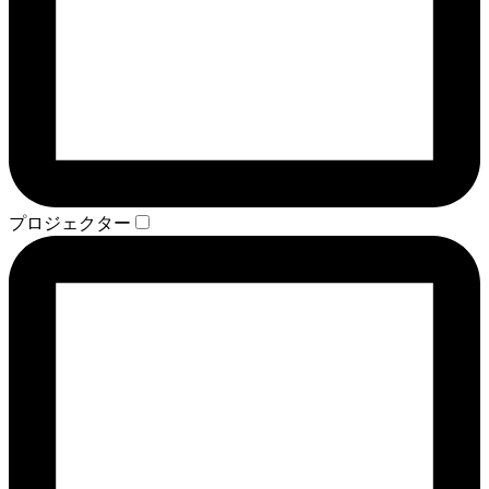
プロジェクター