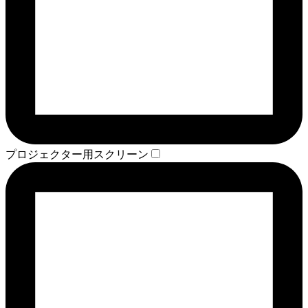
プロジェクター用スクリーン