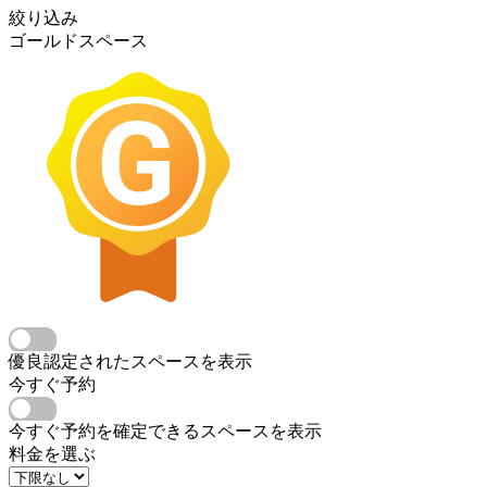
絞り込み
ゴールドスペース
優良認定されたスペースを表示
今すぐ予約
今すぐ予約を確定できるスペースを表示
料金を選ぶ