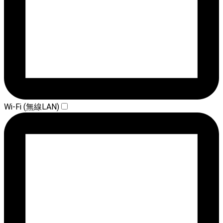
Wi-Fi (無線LAN)