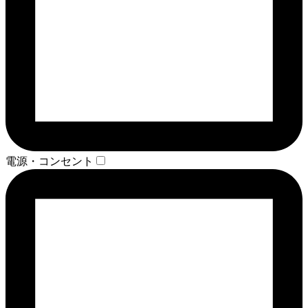
電源・コンセント