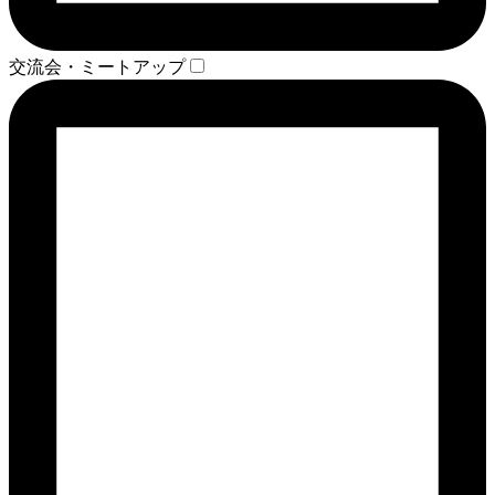
交流会・ミートアップ