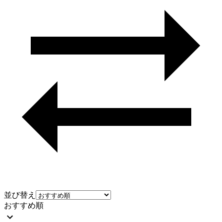
並び替え
おすすめ順