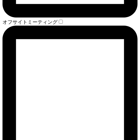
オフサイトミーティング