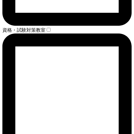
資格・試験対策教室