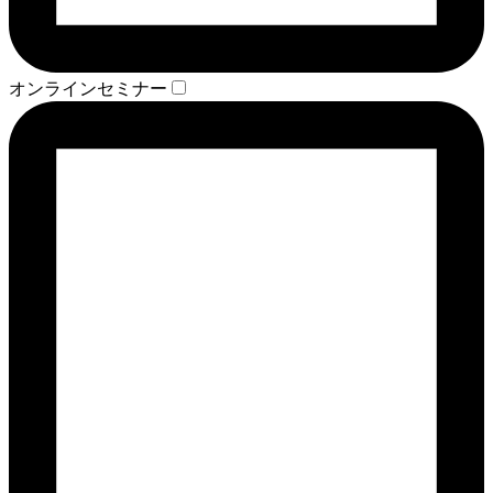
オンラインセミナー