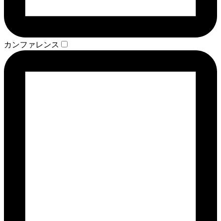
カンファレンス