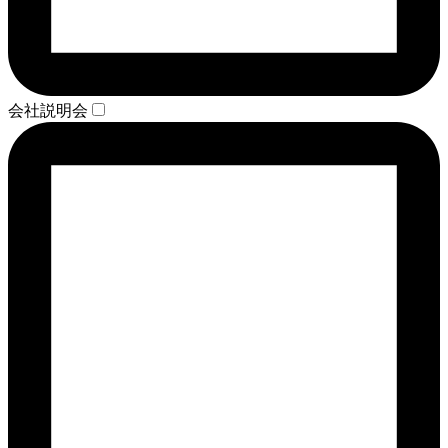
会社説明会