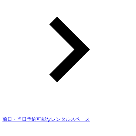
前日・当日予約可能なレンタルスペース