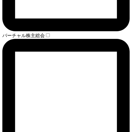
バーチャル株主総会