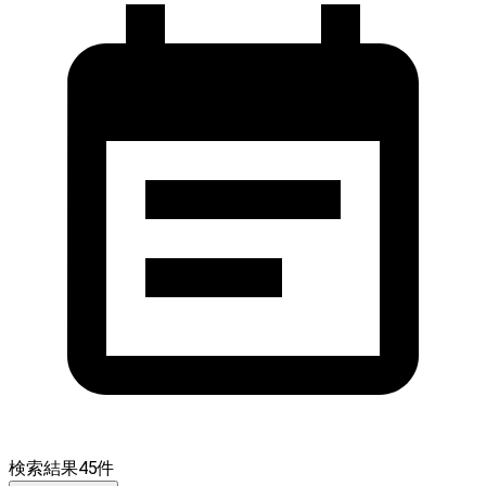
検索結果
45
件