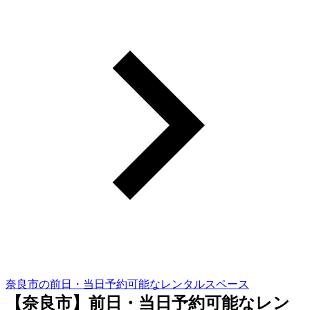
奈良市の前日・当日予約可能なレンタルスペース
【奈良市】前日・当日予約可能なレン