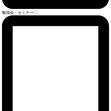
勉強会・セミナー