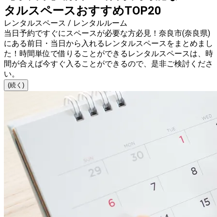
タルスペースおすすめTOP20
レンタルスペース / レンタルルーム
当日予約ですぐにスペースが必要な方必見！奈良市(奈良県)
にある前日・当日から入れるレンタルスペースをまとめまし
た！時間単位で借りることができるレンタルスペースは、時
間が合えば今すぐ入ることができるので、是非ご検討くださ
い。
(続く)