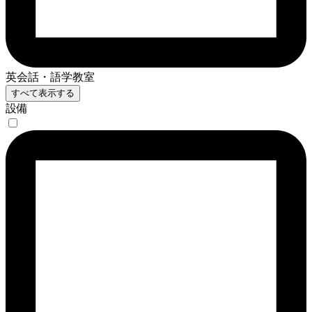
英会話・語学教室
すべて表示する
設備