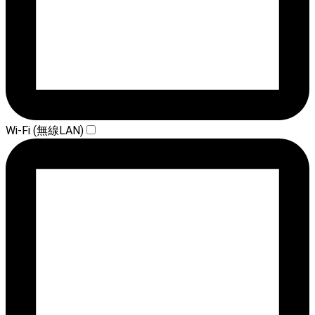
Wi-Fi (無線LAN)