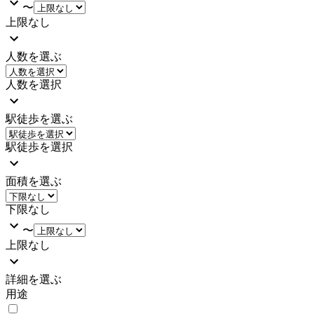
〜
上限なし
人数を選ぶ
人数を選択
駅徒歩を選ぶ
駅徒歩を選択
面積を選ぶ
下限なし
〜
上限なし
詳細を選ぶ
用途