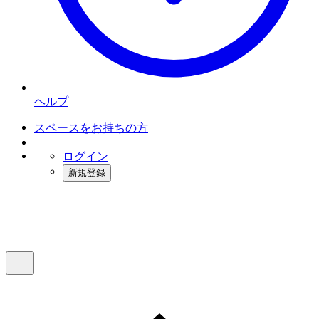
ヘルプ
スペースをお持ちの方
ログイン
新規登録
インスタベース
メニュー