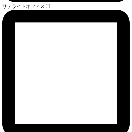
サテライトオフィス