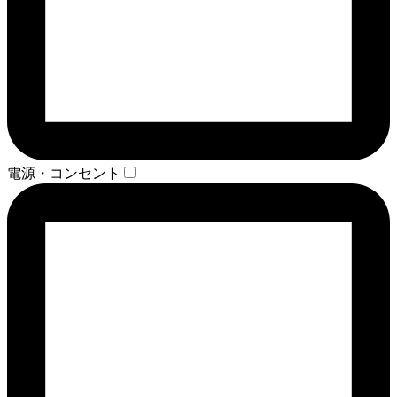
電源・コンセント