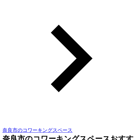
奈良市のコワーキングスペース
奈良市のコワーキングスペースおすす