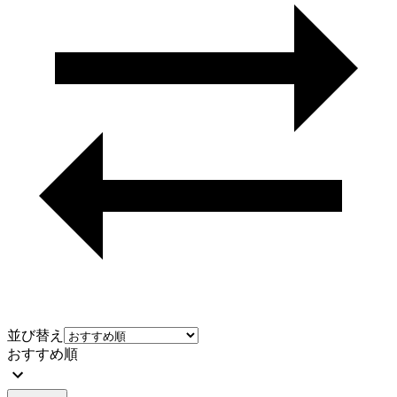
並び替え
おすすめ順