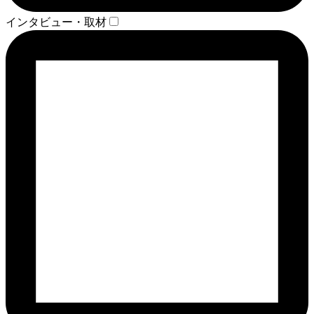
インタビュー・取材