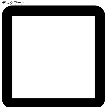
デスクワーク