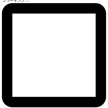
コワーキング