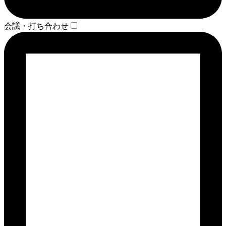
会議・打ち合わせ