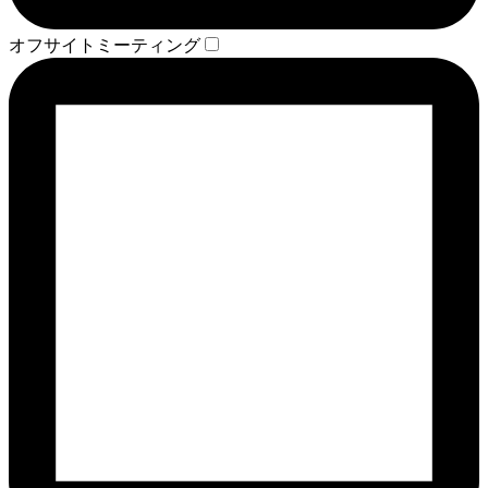
オフサイトミーティング