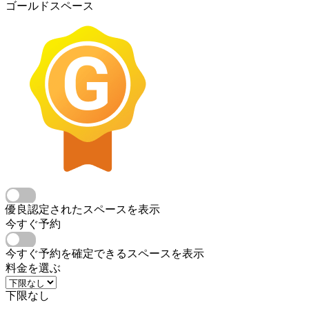
ゴールドスペース
優良認定されたスペースを表示
今すぐ予約
今すぐ予約を確定できるスペースを表示
料金を選ぶ
下限なし