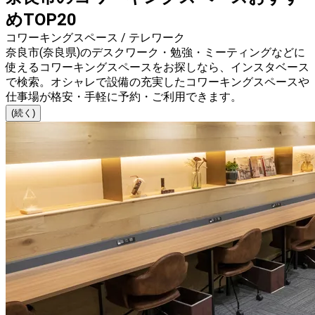
めTOP20
コワーキングスペース / テレワーク
奈良市(奈良県)のデスクワーク・勉強・ミーティングなどに
使えるコワーキングスペースをお探しなら、インスタベース
で検索。オシャレで設備の充実したコワーキングスペースや
仕事場が格安・手軽に予約・ご利用できます。
(続く)