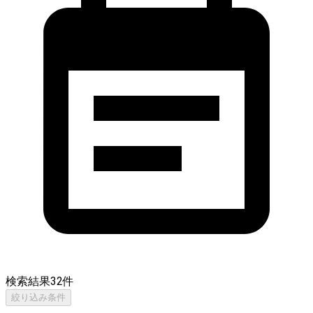
検索結果
32
件
絞り込み条件