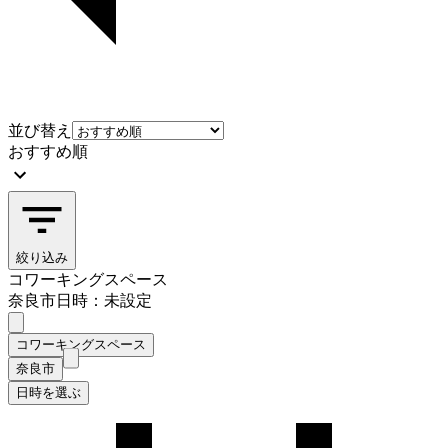
並び替え
おすすめ順
絞り込み
コワーキングスペース
奈良市
日時：未設定
コワーキングスペース
奈良市
日時を選ぶ