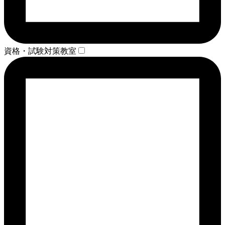
資格・試験対策教室