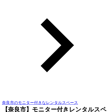
奈良市のモニター付きなレンタルスペース
【奈良市】モニター付きレンタルスペ