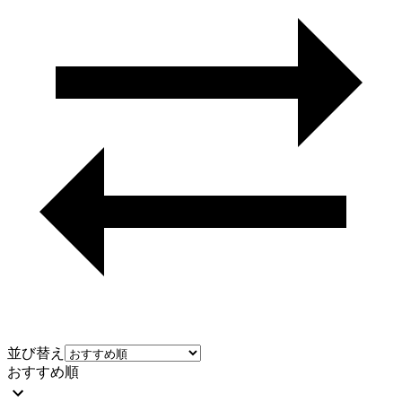
並び替え
おすすめ順