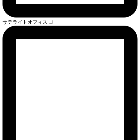
サテライトオフィス