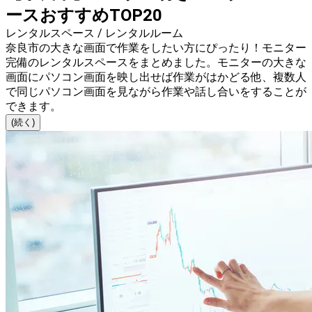
ースおすすめTOP20
レンタルスペース / レンタルルーム
奈良市の大きな画面で作業をしたい方にぴったり！モニター
完備のレンタルスペースをまとめました。モニターの大きな
画面にパソコン画面を映し出せば作業がはかどる他、複数人
で同じパソコン画面を見ながら作業や話し合いをすることが
できます。
(続く)