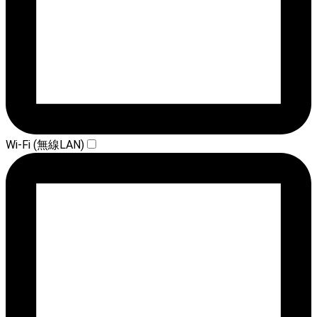
Wi-Fi (無線LAN)