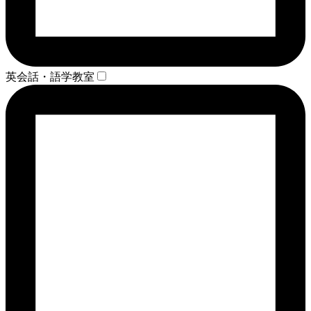
英会話・語学教室