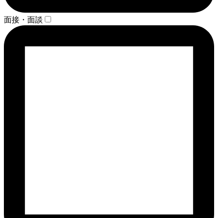
面接・面談