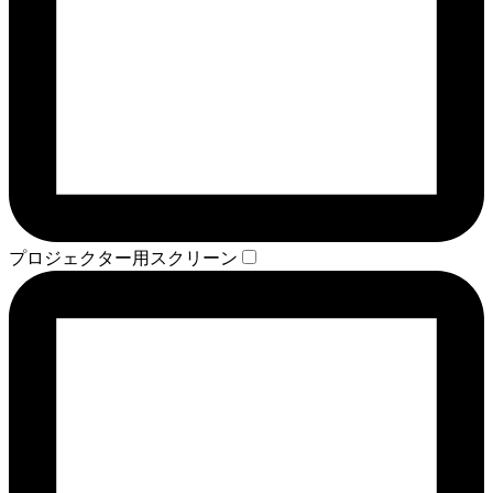
プロジェクター用スクリーン