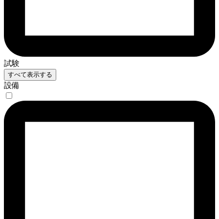
試験
すべて表示する
設備