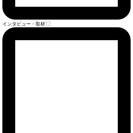
インタビュー・取材