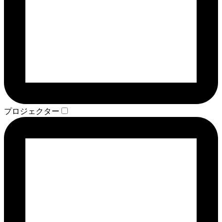
プロジェクター