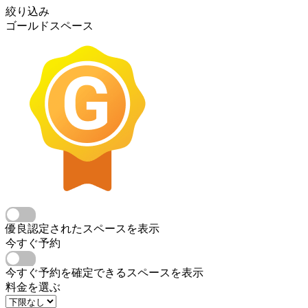
絞り込み
ゴールドスペース
優良認定されたスペースを表示
今すぐ予約
今すぐ予約を確定できるスペースを表示
料金を選ぶ