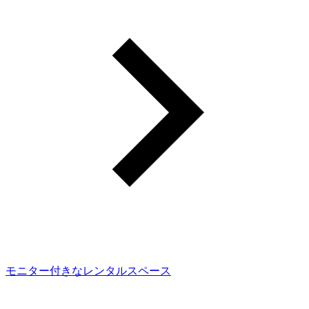
モニター付きなレンタルスペース