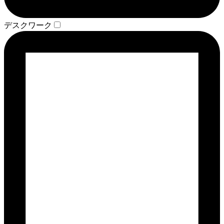
デスクワーク