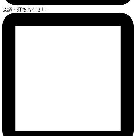
会議・打ち合わせ