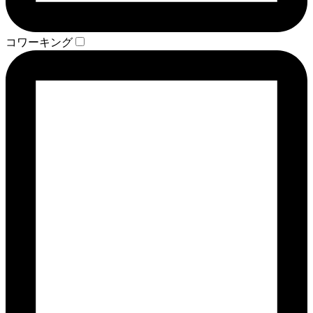
コワーキング