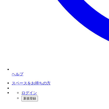
ヘルプ
スペースをお持ちの方
ログイン
新規登録
インスタベース