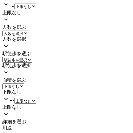
〜
上限なし
人数を選ぶ
人数を選択
駅徒歩を選ぶ
駅徒歩を選択
面積を選ぶ
下限なし
〜
上限なし
詳細を選ぶ
用途