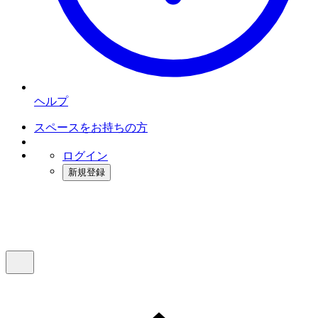
ヘルプ
スペースをお持ちの方
ログイン
新規登録
インスタベース
メニュー