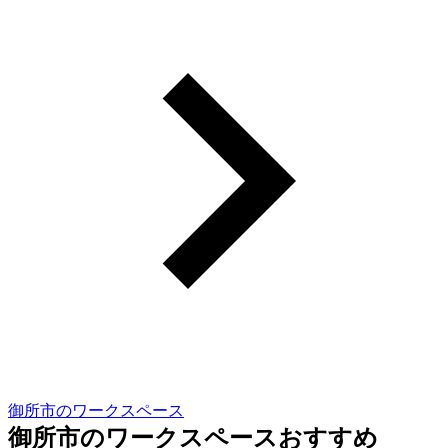
御所市のワークスペース
御所市のワークスペースおすすめ