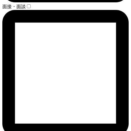
面接・面談