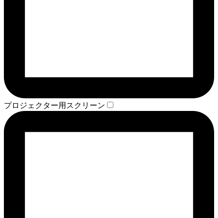
プロジェクター用スクリーン