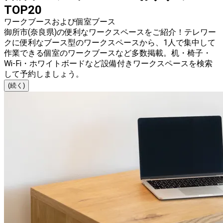
TOP20
ワークブースおよび個室ブース
御所市(奈良県)の便利なワークスペースをご紹介！テレワー
クに便利なブース型のワークスペースから、1人で集中して
作業できる個室のワークブースなど多数掲載。机・椅子・
Wi-Fi・ホワイトボードなど設備付きワークスペースを検索
して予約しましょう。
(続く)