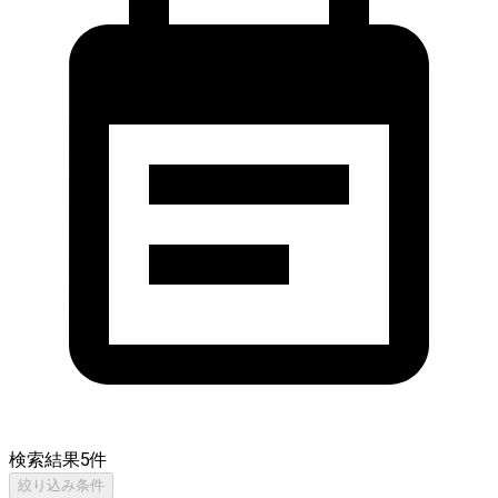
検索結果
5
件
絞り込み条件