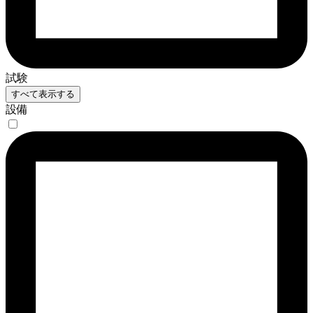
試験
すべて表示する
設備