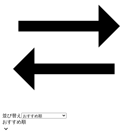
並び替え
おすすめ順