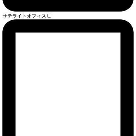
サテライトオフィス