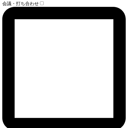
会議・打ち合わせ