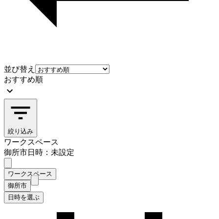
並び替え
おすすめ順
絞り込み
ワークスペース
御所市
日時：未設定
ワークスペース
御所市
日時を選ぶ