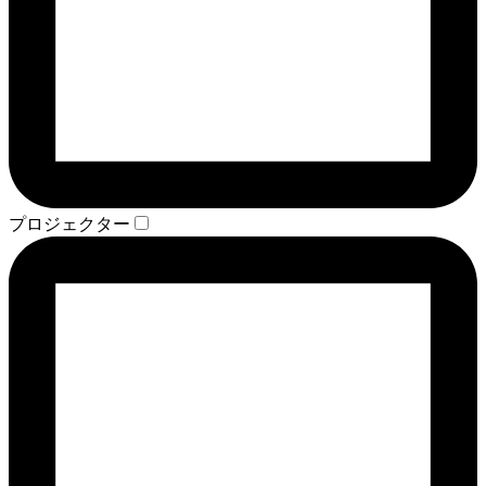
プロジェクター