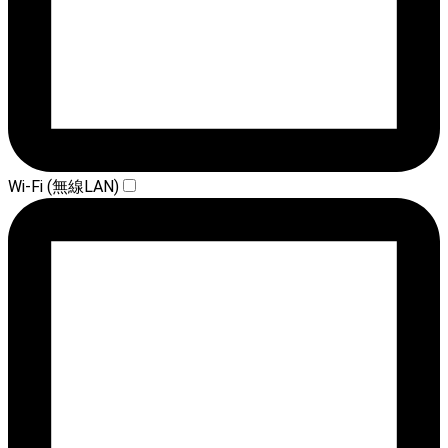
Wi-Fi (無線LAN)