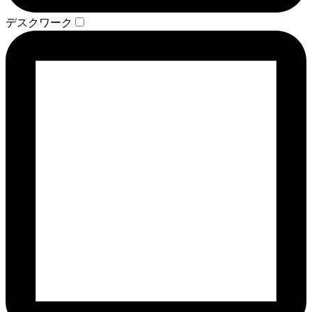
デスクワーク