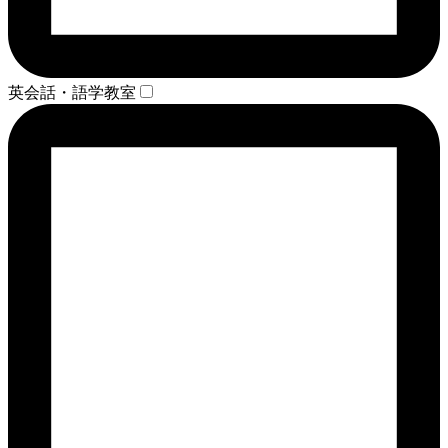
英会話・語学教室