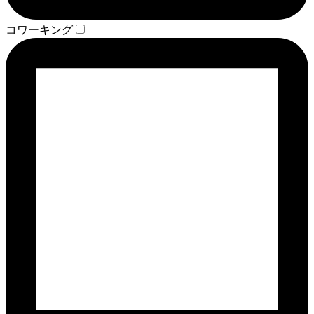
コワーキング