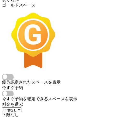
ゴールドスペース
優良認定されたスペースを表示
今すぐ予約
今すぐ予約を確定できるスペースを表示
料金を選ぶ
下限なし