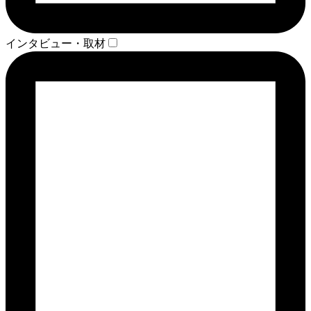
インタビュー・取材