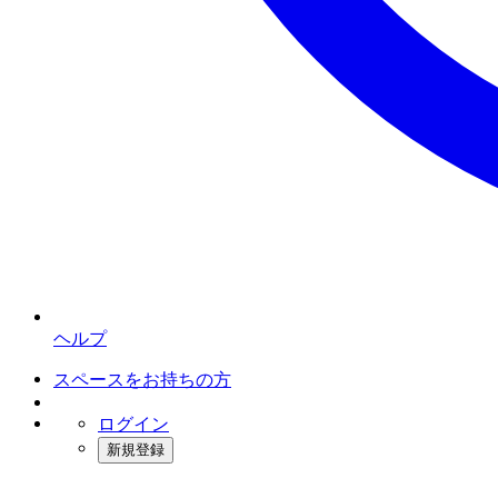
ヘルプ
スペースをお持ちの方
ログイン
新規登録
インスタベース